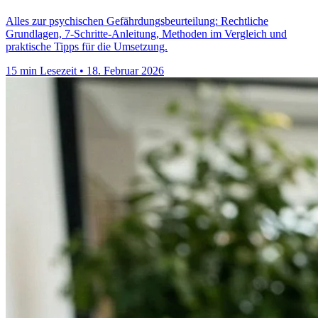
Alles zur psychischen Gefährdungsbeurteilung: Rechtliche
Grundlagen, 7-Schritte-Anleitung, Methoden im Vergleich und
praktische Tipps für die Umsetzung.
15 min Lesezeit
•
18. Februar 2026