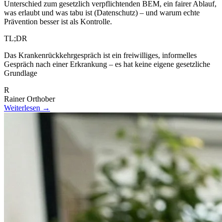
Unterschied zum gesetzlich verpflichtenden BEM, ein fairer Ablauf,
was erlaubt und was tabu ist (Datenschutz) – und warum echte
Prävention besser ist als Kontrolle.
TL;DR
Das Krankenrückkehrgespräch ist ein freiwilliges, informelles
Gespräch nach einer Erkrankung – es hat keine eigene gesetzliche
Grundlage
R
Rainer Orthober
Weiterlesen →