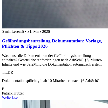
5 min Lesezeit
•
31. März 2026
Gefährdungsbeurteilung Dokumentation: Vorlage,
Pflichten & Tipps 2026
Was muss die Dokumentation der Gefährdungsbeurteilung
enthalten? Gesetzliche Anforderungen nach ArbSchG §6, Muster-
Inhalte und wie SafeMind die Dokumentation automatisch erstellt.
TL;DR
Dokumentationspflicht gilt ab 10 Mitarbeitern nach §6 ArbSchG
P
Patrick Kutzer
Weiterlesen →