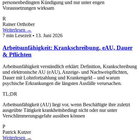
personenbedingten Kündigung und nur unter engen
Voraussetzungen wirksam
R
Rainer Orthober
Weiterlesen →
7 min Lesezeit
•
13. Juni 2026
Arbeitsunfähigkeit: Krankschreibung, eAU, Dauer
& Pflichten
Arbeitsunfähigkeit verständlich erklärt: Definition, Krankschreibung
und elektronische AU (eAU), Anzeige- und Nachweispflichten,
Dauer mit Lohnfortzahlung und Krankengeld – und warum
psychische Erkrankungen die längsten Ausfälle verursachen.
TL;DR
Arbeitsunfähigkeit (AU) liegt vor, wenn Beschäftigte ihre zuletzt
ausgeübte Tätigkeit krankheitsbedingt nicht oder nur unter
Verschlimmerungsgefahr ausüben können
P
Patrick Kutzer
Weiterlesen →