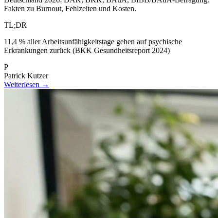
Fakten zu Burnout, Fehlzeiten und Kosten.
TL;DR
11,4 % aller Arbeitsunfähigkeitstage gehen auf psychische
Erkrankungen zurück (BKK Gesundheitsreport 2024)
P
Patrick Kutzer
Weiterlesen →