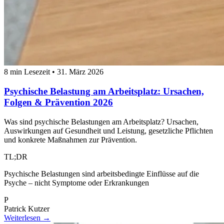
8 min Lesezeit
•
31. März 2026
Psychische Belastung am Arbeitsplatz: Ursachen,
Folgen & Prävention 2026
Was sind psychische Belastungen am Arbeitsplatz? Ursachen,
Auswirkungen auf Gesundheit und Leistung, gesetzliche Pflichten
und konkrete Maßnahmen zur Prävention.
TL;DR
Psychische Belastungen sind arbeitsbedingte Einflüsse auf die
Psyche – nicht Symptome oder Erkrankungen
P
Patrick Kutzer
Weiterlesen →