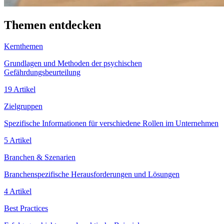
Themen entdecken
Kernthemen
Grundlagen und Methoden der psychischen
Gefährdungsbeurteilung
19 Artikel
Zielgruppen
Spezifische Informationen für verschiedene Rollen im Unternehmen
5 Artikel
Branchen & Szenarien
Branchenspezifische Herausforderungen und Lösungen
4 Artikel
Best Practices