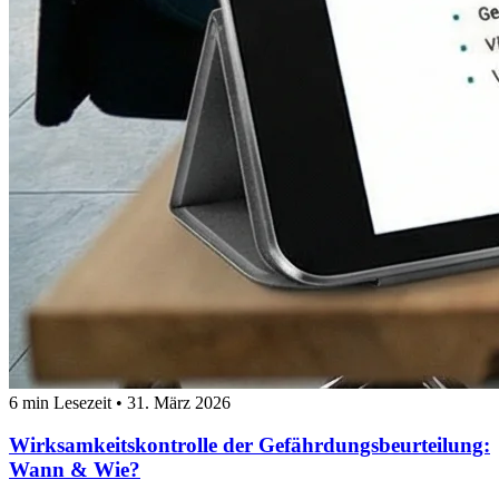
6 min Lesezeit
•
31. März 2026
Wirksamkeitskontrolle der Gefährdungsbeurteilung:
Wann & Wie?