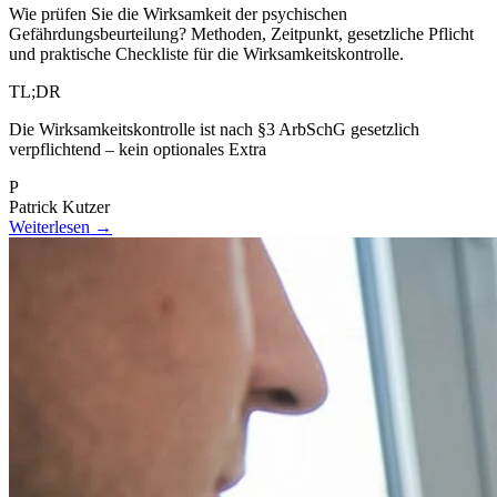
Wie prüfen Sie die Wirksamkeit der psychischen
Gefährdungsbeurteilung? Methoden, Zeitpunkt, gesetzliche Pflicht
und praktische Checkliste für die Wirksamkeitskontrolle.
TL;DR
Die Wirksamkeitskontrolle ist nach §3 ArbSchG gesetzlich
verpflichtend – kein optionales Extra
P
Patrick Kutzer
Weiterlesen →