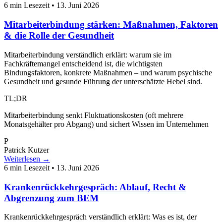
6 min Lesezeit
•
13. Juni 2026
Mitarbeiterbindung stärken: Maßnahmen, Faktoren
& die Rolle der Gesundheit
Mitarbeiterbindung verständlich erklärt: warum sie im
Fachkräftemangel entscheidend ist, die wichtigsten
Bindungsfaktoren, konkrete Maßnahmen – und warum psychische
Gesundheit und gesunde Führung der unterschätzte Hebel sind.
TL;DR
Mitarbeiterbindung senkt Fluktuationskosten (oft mehrere
Monatsgehälter pro Abgang) und sichert Wissen im Unternehmen
P
Patrick Kutzer
Weiterlesen →
6 min Lesezeit
•
13. Juni 2026
Krankenrückkehrgespräch: Ablauf, Recht &
Abgrenzung zum BEM
Krankenrückkehrgespräch verständlich erklärt: Was es ist, der