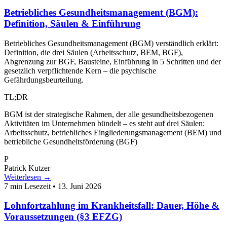
Betriebliches Gesundheitsmanagement (BGM):
Definition, Säulen & Einführung
Betriebliches Gesundheitsmanagement (BGM) verständlich erklärt:
Definition, die drei Säulen (Arbeitsschutz, BEM, BGF),
Abgrenzung zur BGF, Bausteine, Einführung in 5 Schritten und der
gesetzlich verpflichtende Kern – die psychische
Gefährdungsbeurteilung.
TL;DR
BGM ist der strategische Rahmen, der alle gesundheitsbezogenen
Aktivitäten im Unternehmen bündelt – es steht auf drei Säulen:
Arbeitsschutz, betriebliches Eingliederungsmanagement (BEM) und
betriebliche Gesundheitsförderung (BGF)
P
Patrick Kutzer
Weiterlesen →
7 min Lesezeit
•
13. Juni 2026
Lohnfortzahlung im Krankheitsfall: Dauer, Höhe &
Voraussetzungen (§3 EFZG)