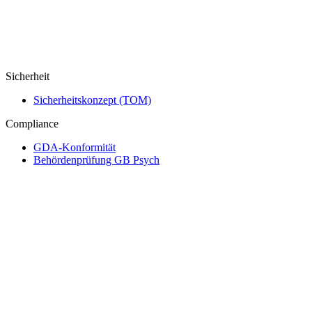
Sicherheit
Sicherheitskonzept (TOM)
Compliance
GDA-Konformität
Behördenprüfung GB Psych