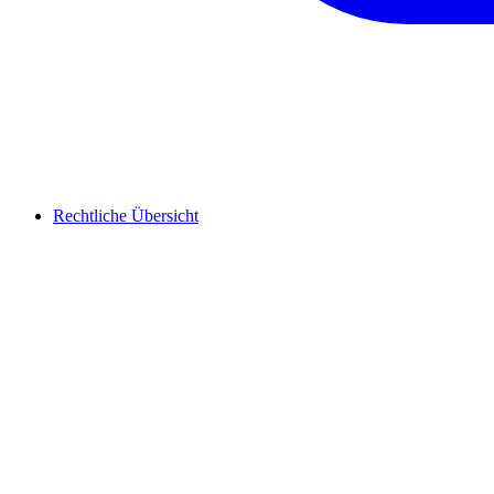
Rechtliche Übersicht