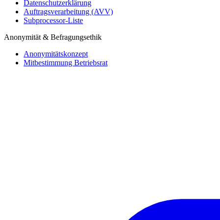
Datenschutzerklärung
Auftragsverarbeitung (AVV)
Subprocessor-Liste
Anonymität & Befragungsethik
Anonymitätskonzept
Mitbestimmung Betriebsrat