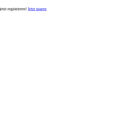
tzt registrieren!
Jetzt sparen