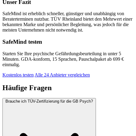
Unser Fazit
SafeMind ist erheblich schneller, günstiger und unabhängig von
Beraterterminen nutzbar. TÜV Rheinland bietet den Mehrwert einer
bekannten Marke und persönlicher Begleitung, was jedoch für die
meisten Unternehmen nicht notwendig ist.
SafeMind testen
Starten Sie Ihre psychische Gefährdungsbeurteilung in unter 5
Minuten. GDA-konform, 15 Sprachen, Pauschalpaket ab 699 €
einmalig.
Kostenlos testen
Alle 24 Anbieter vergleichen
Häufige Fragen
Brauche ich TÜV-Zertifizierung für die GB Psych?