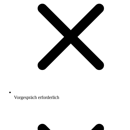
Vorgespräch erforderlich