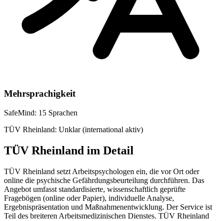
Mehrsprachigkeit
SafeMind:
15 Sprachen
TÜV Rheinland:
Unklar (international aktiv)
TÜV Rheinland im Detail
TÜV Rheinland setzt Arbeitspsychologen ein, die vor Ort oder
online die psychische Gefährdungsbeurteilung durchführen. Das
Angebot umfasst standardisierte, wissenschaftlich geprüfte
Fragebögen (online oder Papier), individuelle Analyse,
Ergebnispräsentation und Maßnahmenentwicklung. Der Service ist
Teil des breiteren Arbeitsmedizinischen Dienstes. TÜV Rheinland