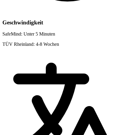
Geschwindigkeit
SafeMind:
Unter 5 Minuten
TÜV Rheinland:
4-8 Wochen