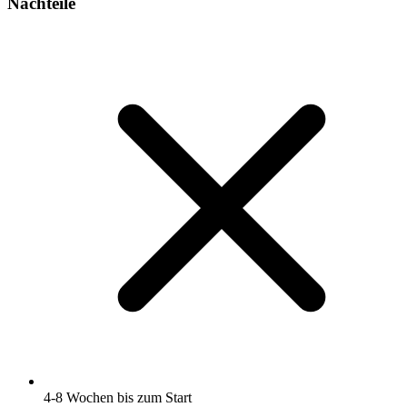
Nachteile
4-8 Wochen bis zum Start