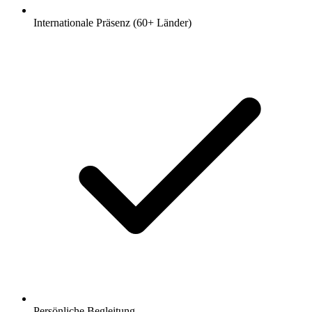
Internationale Präsenz (60+ Länder)
Persönliche Begleitung