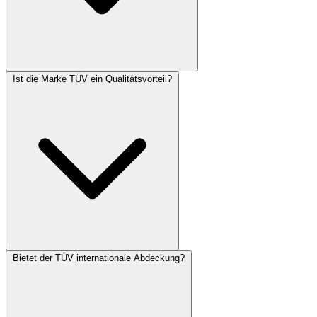
Ist die Marke TÜV ein Qualitätsvorteil?
Bietet der TÜV internationale Abdeckung?