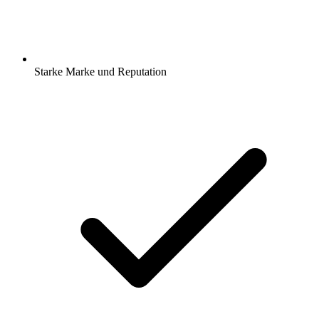
Starke Marke und Reputation