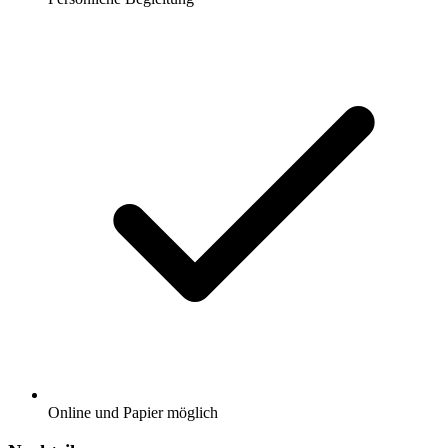
Online und Papier möglich