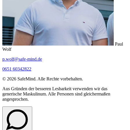
Paul
Wolf
p.wolf@safe-mind.de
0651 60342822
© 2026 SafeMind. Alle Rechte vorbehalten.
Aus Gründen der besseren Lesbarkeit verwenden wir das
generische Maskulinum. Alle Personen sind gleichermaßen
angesprochen.