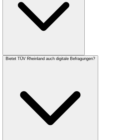
Bietet TÜV Rheinland auch digitale Befragungen?