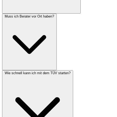
Muss ich Berater vor Ort haben?
Wie schnell kann ich mit dem TÜV starten?