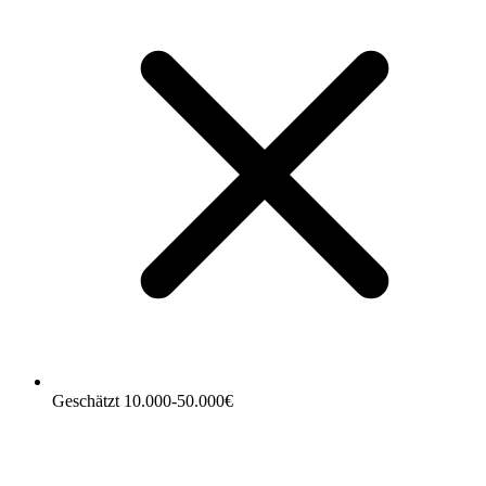
Geschätzt 10.000-50.000€