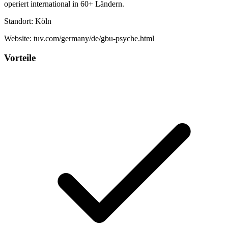
operiert international in 60+ Ländern.
Standort: Köln
Website: tuv.com/germany/de/gbu-psyche.html
Vorteile