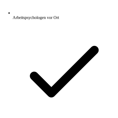
Arbeitspsychologen vor Ort