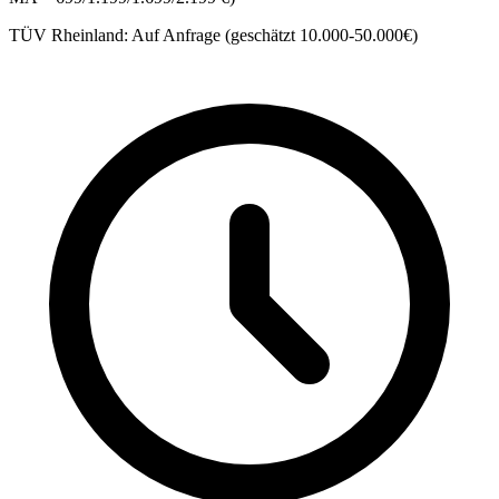
TÜV Rheinland:
Auf Anfrage (geschätzt 10.000-50.000€)