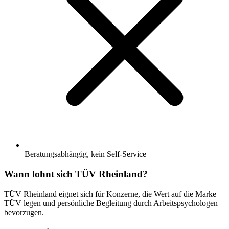
Beratungsabhängig, kein Self-Service
Wann lohnt sich TÜV Rheinland?
TÜV Rheinland eignet sich für Konzerne, die Wert auf die Marke
TÜV legen und persönliche Begleitung durch Arbeitspsychologen
bevorzugen.