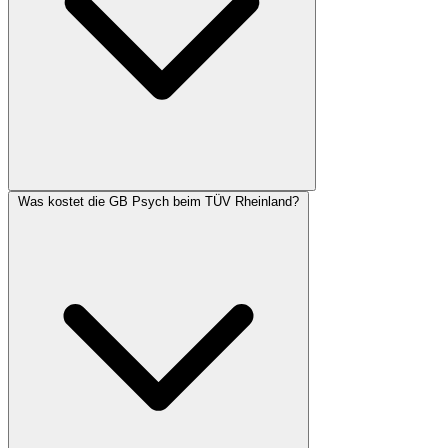
Was kostet die GB Psych beim TÜV Rheinland?