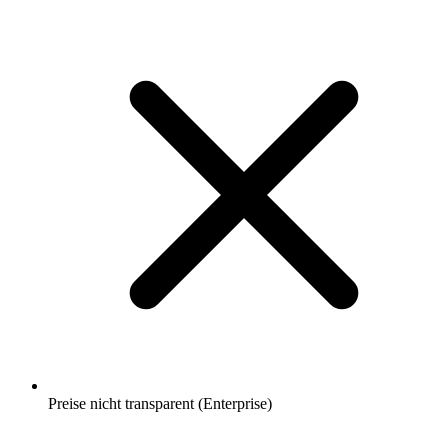
Preise nicht transparent (Enterprise)