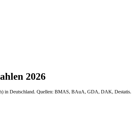
ahlen 2026
 Psych) in Deutschland. Quellen: BMAS, BAuA, GDA, DAK, Destatis.