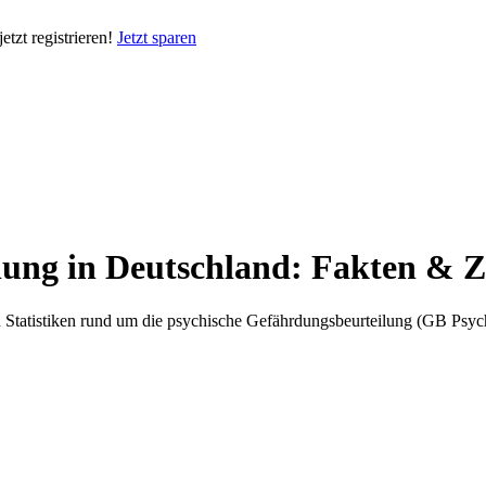
tzt registrieren!
Jetzt sparen
lung in Deutschland: Fakten & Z
n und Statistiken rund um die psychische Gefährdungsbeurteilung (GB