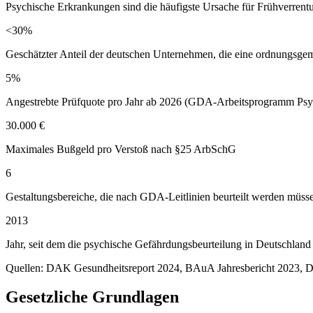
Psychische Erkrankungen sind die häufigste Ursache für Frühverren
<30%
Geschätzter Anteil der deutschen Unternehmen, die eine ordnungs
5%
Angestrebte Prüfquote pro Jahr ab 2026 (GDA-Arbeitsprogramm Psy
30.000 €
Maximales Bußgeld pro Verstoß nach §25 ArbSchG
6
Gestaltungsbereiche, die nach GDA-Leitlinien beurteilt werden müss
2013
Jahr, seit dem die psychische Gefährdungsbeurteilung in Deutschland v
Quellen: DAK Gesundheitsreport 2024, BAuA Jahresbericht 2023, D
Gesetzliche Grundlagen