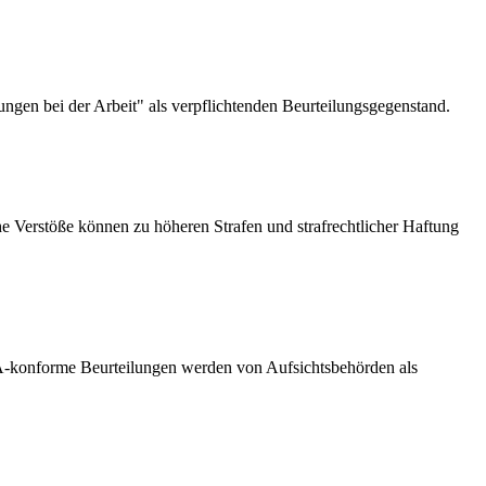
ungen bei der Arbeit" als verpflichtenden Beurteilungsgegenstand.
e Verstöße können zu höheren Strafen und strafrechtlicher Haftung
-konforme Beurteilungen werden von Aufsichtsbehörden als