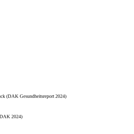
rück (DAK Gesundheitsreport 2024)
n (DAK 2024)