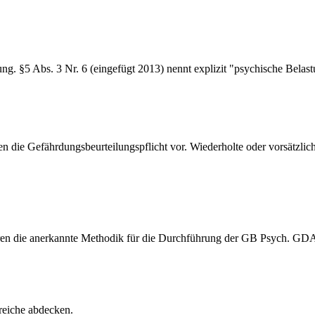
g. §5 Abs. 3 Nr. 6 (eingefügt 2013) nennt explizit "psychische Belast
 die Gefährdungsbeurteilungspflicht vor. Wiederholte oder vorsätzlich
ren die anerkannte Methodik für die Durchführung der GB Psych. GDA
reiche abdecken.