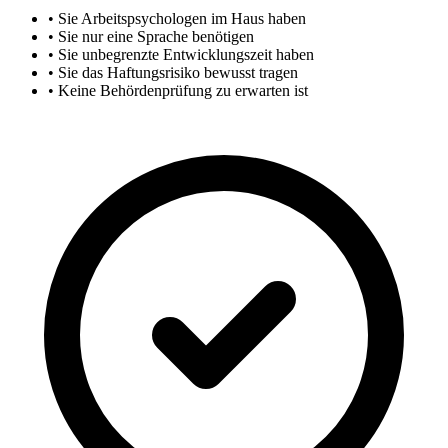
•
Sie Arbeitspsychologen im Haus haben
•
Sie nur eine Sprache benötigen
•
Sie unbegrenzte Entwicklungszeit haben
•
Sie das Haftungsrisiko bewusst tragen
•
Keine Behördenprüfung zu erwarten ist