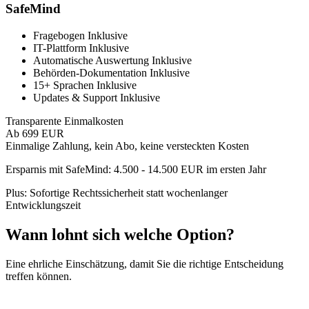
SafeMind
Fragebogen
Inklusive
IT-Plattform
Inklusive
Automatische Auswertung
Inklusive
Behörden-Dokumentation
Inklusive
15+ Sprachen
Inklusive
Updates & Support
Inklusive
Transparente Einmalkosten
Ab 699 EUR
Einmalige Zahlung, kein Abo, keine versteckten Kosten
Ersparnis mit SafeMind:
4.500 - 14.500 EUR
im ersten Jahr
Plus: Sofortige Rechtssicherheit statt wochenlanger
Entwicklungszeit
Wann lohnt sich welche Option?
Eine ehrliche Einschätzung, damit Sie die richtige Entscheidung
treffen können.