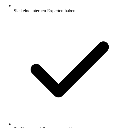
Sie keine internen Experten haben