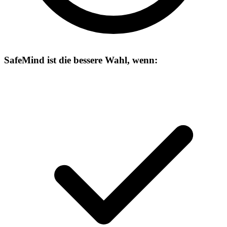
SafeMind ist die bessere Wahl, wenn: