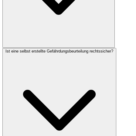
Ist eine selbst erstellte Gefährdungsbeurteilung rechtssicher?