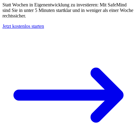
Statt Wochen in Eigenentwicklung zu investieren: Mit SafeMind
sind Sie in unter 5 Minuten startklar und in weniger als einer Woche
rechtssicher.
Jetzt kostenlos starten