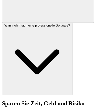
Wann lohnt sich eine professionelle Software?
Sparen Sie Zeit, Geld und Risiko