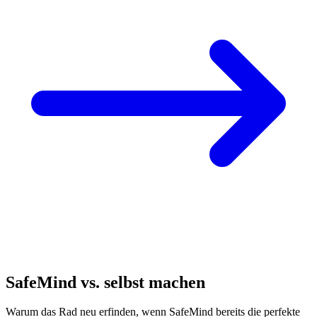
SafeMind vs. selbst machen
Warum das Rad neu erfinden, wenn SafeMind bereits die perfekte