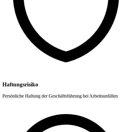
Haftungsrisiko
Persönliche Haftung der Geschäftsführung bei Arbeitsunfällen