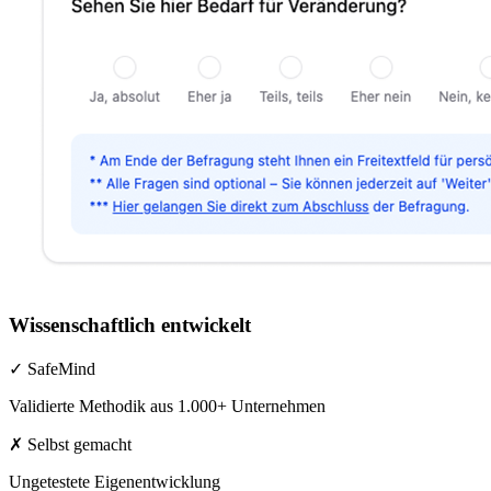
Wissenschaftlich entwickelt
✓ SafeMind
Validierte Methodik aus 1.000+ Unternehmen
✗ Selbst gemacht
Ungetestete Eigenentwicklung