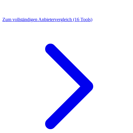
Zum vollständigen Anbietervergleich (16 Tools)