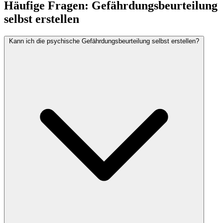
Häufige Fragen: Gefährdungsbeurteilung
selbst erstellen
Kann ich die psychische Gefährdungsbeurteilung selbst erstellen?