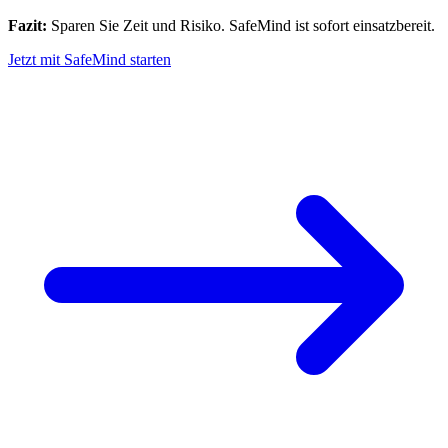
Fazit:
Sparen Sie Zeit und Risiko. SafeMind ist sofort einsatzbereit.
Jetzt mit SafeMind starten