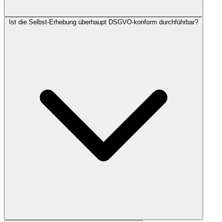
Ist die Selbst-Erhebung überhaupt DSGVO-konform durchführbar?