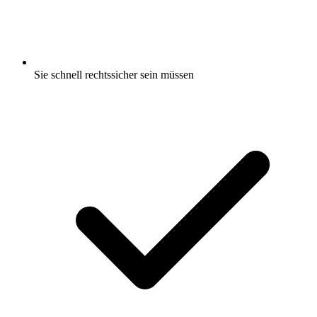
Sie schnell rechtssicher sein müssen