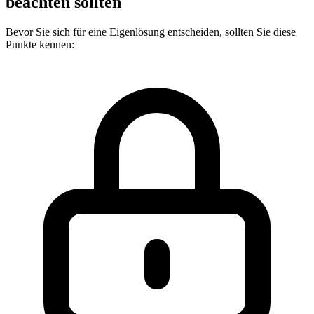
beachten sollten
Bevor Sie sich für eine Eigenlösung entscheiden, sollten Sie diese
Punkte kennen: