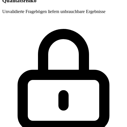
Qualitätsrisiko
Unvalidierte Fragebögen liefern unbrauchbare Ergebnisse