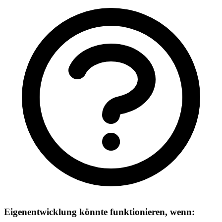
Eigenentwicklung könnte funktionieren, wenn: