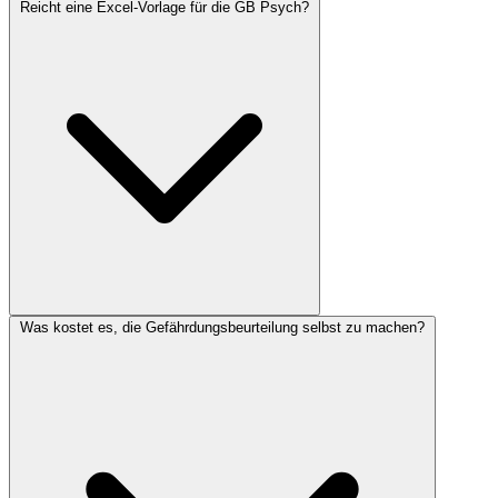
Reicht eine Excel-Vorlage für die GB Psych?
Was kostet es, die Gefährdungsbeurteilung selbst zu machen?