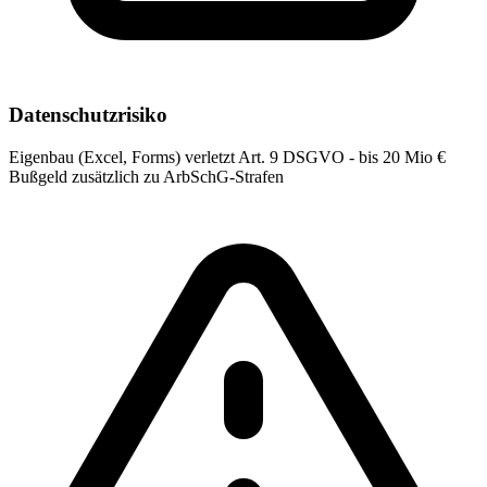
Datenschutzrisiko
Eigenbau (Excel, Forms) verletzt Art. 9 DSGVO - bis 20 Mio €
Bußgeld zusätzlich zu ArbSchG-Strafen