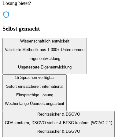
Lösung bietet?
Selbst gemacht
Wissenschaftlich entwickelt
Validierte Methodik aus 1.000+ Unternehmen
Eigenentwicklung
Ungetestete Eigenentwicklung
15 Sprachen verfügbar
Sofort einsatzbereit international
Einsprachige Lösung
Wochenlange Übersetzungsarbeit
Rechtssicher & DSGVO
GDA-konform, DSGVO-sicher & BFSG-konform (WCAG 2.1)
Rechtssicher & DSGVO