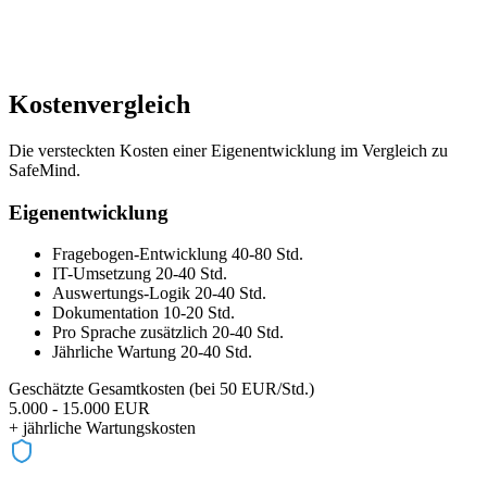
Kostenvergleich
Die versteckten Kosten einer Eigenentwicklung im Vergleich zu
SafeMind.
Eigenentwicklung
Fragebogen-Entwicklung
40-80 Std.
IT-Umsetzung
20-40 Std.
Auswertungs-Logik
20-40 Std.
Dokumentation
10-20 Std.
Pro Sprache zusätzlich
20-40 Std.
Jährliche Wartung
20-40 Std.
Geschätzte Gesamtkosten (bei 50 EUR/Std.)
5.000 - 15.000 EUR
+ jährliche Wartungskosten