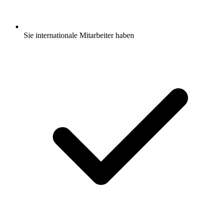
Sie internationale Mitarbeiter haben