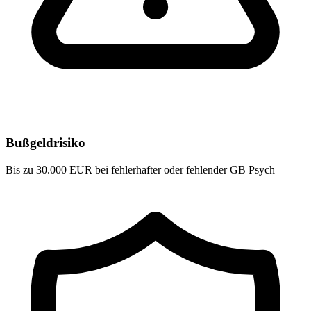
Bußgeldrisiko
Bis zu 30.000 EUR bei fehlerhafter oder fehlender GB Psych