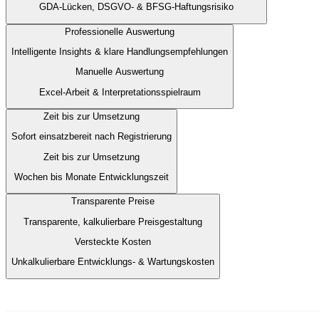
GDA-Lücken, DSGVO- & BFSG-Haftungsrisiko
Professionelle Auswertung
Intelligente Insights & klare Handlungsempfehlungen
Manuelle Auswertung
Excel-Arbeit & Interpretationsspielraum
Zeit bis zur Umsetzung
Sofort einsatzbereit nach Registrierung
Zeit bis zur Umsetzung
Wochen bis Monate Entwicklungszeit
Transparente Preise
Transparente, kalkulierbare Preisgestaltung
Versteckte Kosten
Unkalkulierbare Entwicklungs- & Wartungskosten