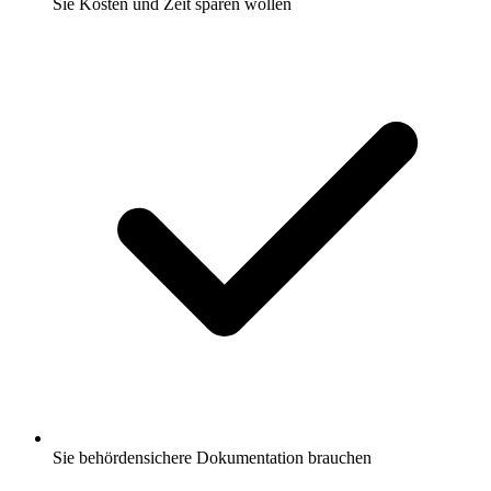
Sie Kosten und Zeit sparen wollen
Sie behördensichere Dokumentation brauchen