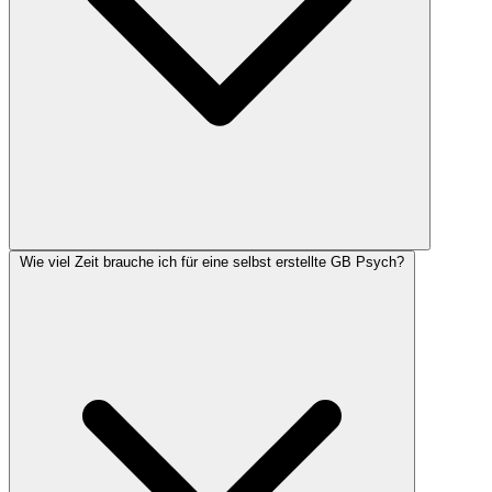
Wie viel Zeit brauche ich für eine selbst erstellte GB Psych?