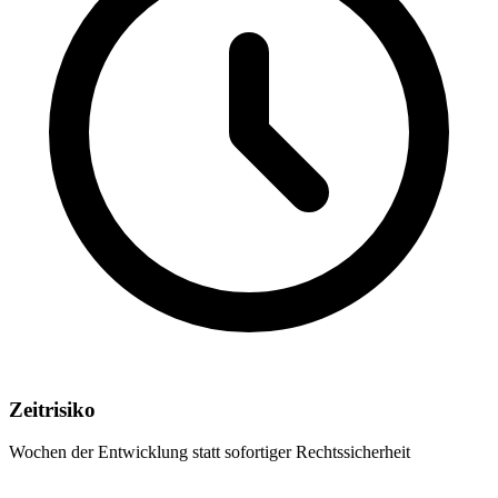
Zeitrisiko
Wochen der Entwicklung statt sofortiger Rechtssicherheit