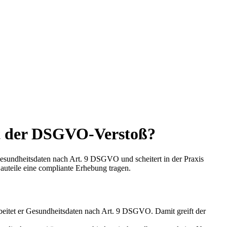
nt der DSGVO-Verstoß?
 Gesundheitsdaten nach Art. 9 DSGVO und scheitert in der Praxis
uteile eine compliante Erhebung tragen.
rbeitet er Gesundheitsdaten nach Art. 9 DSGVO. Damit greift der