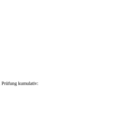
n Prüfung kumulativ: