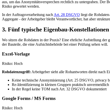
aus, um das Anonymitätsversprechen rechtlich zu untergraben. Der Bu
Risiko gewertet werden.
In der Auftragsverarbeitung nach
Art. 28 DSGVO
liegt die Rohdaten
Aggregate - der Arbeitgeber bleibt Verantwortlicher, hat aber struktu
3. Fünf typische Eigenbau-Konstellationen
Wo sitzen die Rohdaten in der Praxis? Eine ehrliche Aufstellung de
der Bauteile, die eine Aufsichtsbehörde bei einer Prüfung sehen will.
Excel-Vorlage
Risiko: Hoch
Rohdatenzugriff:
Arbeitgeber sieht alle Rohantworten direkt nach E
Keine technische Anonymisierung (Art. 25 DSGVO, privacy b
Re-Identifizierung in kleinen Gruppen praktisch unvermeidlich
In der Regel keine TOM nach Art. 32 DSGVO dokumentiert
Google Forms / MS Forms
Risiko: Hoch