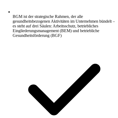
BGM ist der strategische Rahmen, der alle
gesundheitsbezogenen Aktivitäten im Unternehmen bündelt –
es steht auf drei Säulen: Arbeitsschutz, betriebliches
Eingliederungsmanagement (BEM) und betriebliche
Gesundheitsförderung (BGF)