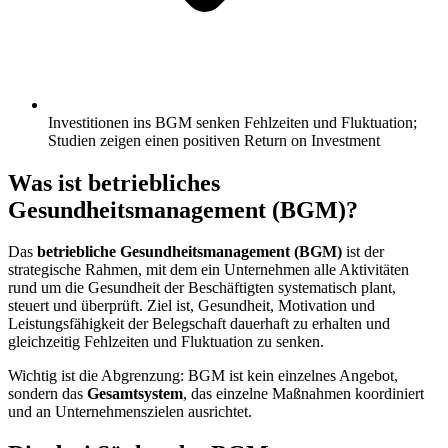
Investitionen ins BGM senken Fehlzeiten und Fluktuation;
Studien zeigen einen positiven Return on Investment
Was ist betriebliches
Gesundheitsmanagement (BGM)?
Das
betriebliche Gesundheitsmanagement (BGM)
ist der
strategische Rahmen, mit dem ein Unternehmen alle Aktivitäten
rund um die Gesundheit der Beschäftigten systematisch plant,
steuert und überprüft. Ziel ist, Gesundheit, Motivation und
Leistungsfähigkeit der Belegschaft dauerhaft zu erhalten und
gleichzeitig Fehlzeiten und Fluktuation zu senken.
Wichtig ist die Abgrenzung: BGM ist kein einzelnes Angebot,
sondern das
Gesamtsystem
, das einzelne Maßnahmen koordiniert
und an Unternehmenszielen ausrichtet.