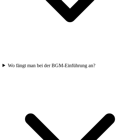
Wo fängt man bei der BGM-Einführung an?