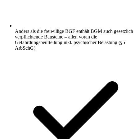
Anders als die freiwillige BGF enthält BGM auch gesetzlich
verpflichtende Bausteine – allen voran die
Gefährdungsbeurteilung inkl. psychischer Belastung (§5
ArbSchG)