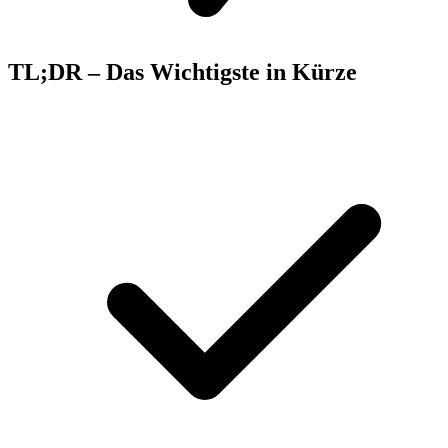
TL;DR – Das Wichtigste in Kürze