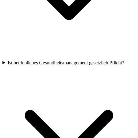
Ist betriebliches Gesundheitsmanagement gesetzlich Pflicht?