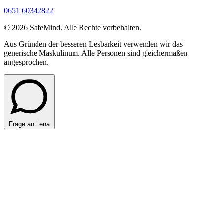
0651 60342822
© 2026 SafeMind. Alle Rechte vorbehalten.
Aus Gründen der besseren Lesbarkeit verwenden wir das
generische Maskulinum. Alle Personen sind gleichermaßen
angesprochen.
Frage an Lena