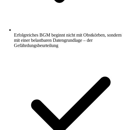
Erfolgreiches BGM beginnt nicht mit Obstkörben, sondern
mit einer belastbaren Datengrundlage – der
Gefährdungsbeurteilung