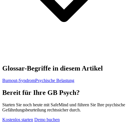
Glossar-Begriffe in diesem Artikel
Burnout-Syndrom
Psychische Belastung
Bereit für Ihre GB Psych?
Starten Sie noch heute mit SafeMind und führen Sie Ihre psychische
Gefährdungsbeurteilung rechtssicher durch.
Kostenlos starten
Demo buchen