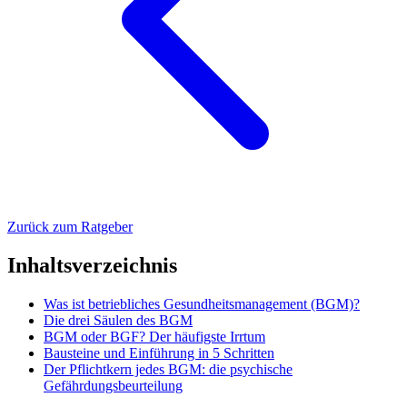
Zurück zum Ratgeber
Inhaltsverzeichnis
Was ist betriebliches Gesundheitsmanagement (BGM)?
Die drei Säulen des BGM
BGM oder BGF? Der häufigste Irrtum
Bausteine und Einführung in 5 Schritten
Der Pflichtkern jedes BGM: die psychische
Gefährdungsbeurteilung