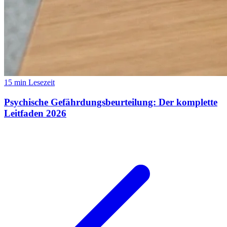
15 min Lesezeit
Psychische Gefährdungsbeurteilung: Der komplette
Leitfaden 2026