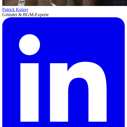
Patrick Kutzer
Gründer & BGM-Experte