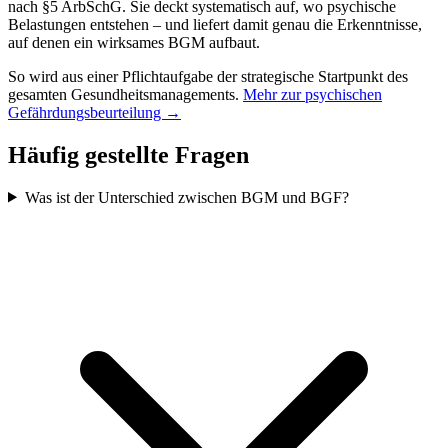
nach §5 ArbSchG. Sie deckt systematisch auf, wo psychische
Belastungen entstehen – und liefert damit genau die Erkenntnisse,
auf denen ein wirksames BGM aufbaut.
So wird aus einer Pflichtaufgabe der strategische Startpunkt des
gesamten Gesundheitsmanagements.
Mehr zur psychischen
Gefährdungsbeurteilung →
Häufig gestellte Fragen
Was ist der Unterschied zwischen BGM und BGF?