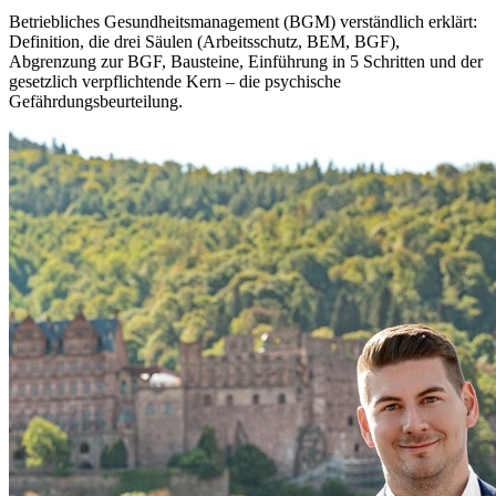
Betriebliches Gesundheitsmanagement (BGM) verständlich erklärt:
Definition, die drei Säulen (Arbeitsschutz, BEM, BGF),
Abgrenzung zur BGF, Bausteine, Einführung in 5 Schritten und der
gesetzlich verpflichtende Kern – die psychische
Gefährdungsbeurteilung.