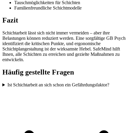
Tauschmöglichkeiten für Schichten
Familienfreundliche Schichtmodelle
Fazit
Schichtarbeit lässt sich nicht immer vermeiden – aber ihre
Belastungen können reduziert werden. Eine sorgfältige GB Psych
identifiziert die kritischen Punkte, und ergonomische
Schichtplangestaltung ist der wirksamste Hebel. SafeMind hilft
Ihnen, alle Schichten zu erreichen und gezielte Maßnahmen zu
entwickeln.
Häufig gestellte Fragen
Ist Schichtarbeit an sich schon ein Gefährdungsfaktor?