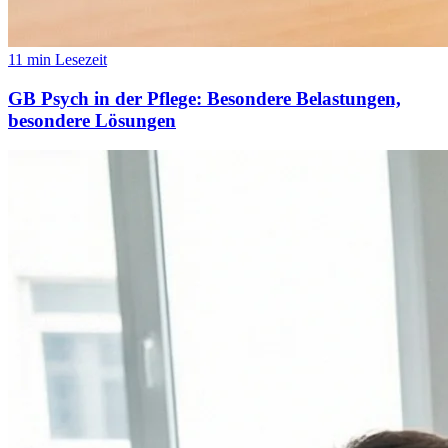
11 min Lesezeit
GB Psych in der Pflege: Besondere Belastungen,
besondere Lösungen