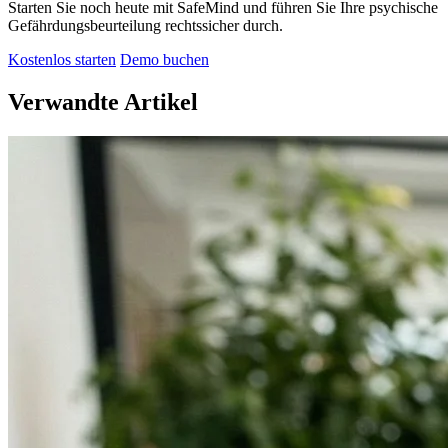
Starten Sie noch heute mit SafeMind und führen Sie Ihre psychische
Gefährdungsbeurteilung rechtssicher durch.
Kostenlos starten
Demo buchen
Verwandte Artikel