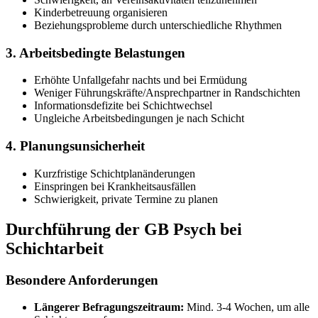
Kinderbetreuung organisieren
Beziehungsprobleme durch unterschiedliche Rhythmen
3. Arbeitsbedingte Belastungen
Erhöhte Unfallgefahr nachts und bei Ermüdung
Weniger Führungskräfte/Ansprechpartner in Randschichten
Informationsdefizite bei Schichtwechsel
Ungleiche Arbeitsbedingungen je nach Schicht
4. Planungsunsicherheit
Kurzfristige Schichtplanänderungen
Einspringen bei Krankheitsausfällen
Schwierigkeit, private Termine zu planen
Durchführung der GB Psych bei
Schichtarbeit
Besondere Anforderungen
Längerer Befragungszeitraum:
Mind. 3-4 Wochen, um alle