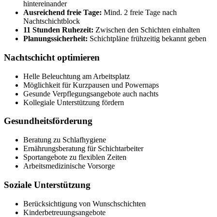
hintereinander
Ausreichend freie Tage:
Mind. 2 freie Tage nach
Nachtschichtblock
11 Stunden Ruhezeit:
Zwischen den Schichten einhalten
Planungssicherheit:
Schichtpläne frühzeitig bekannt geben
Nachtschicht optimieren
Helle Beleuchtung am Arbeitsplatz
Möglichkeit für Kurzpausen und Powernaps
Gesunde Verpflegungsangebote auch nachts
Kollegiale Unterstützung fördern
Gesundheitsförderung
Beratung zu Schlafhygiene
Ernährungsberatung für Schichtarbeiter
Sportangebote zu flexiblen Zeiten
Arbeitsmedizinische Vorsorge
Soziale Unterstützung
Berücksichtigung von Wunschschichten
Kinderbetreuungsangebote