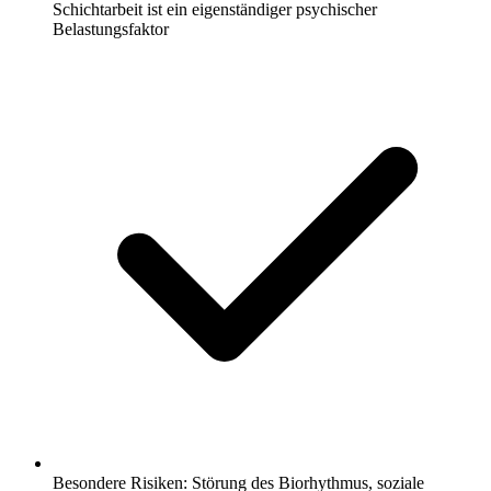
Schichtarbeit ist ein eigenständiger psychischer
Belastungsfaktor
Besondere Risiken: Störung des Biorhythmus, soziale