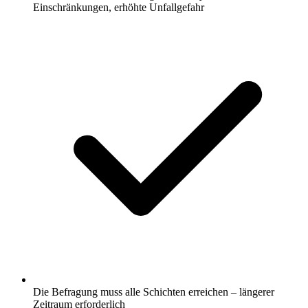
Einschränkungen, erhöhte Unfallgefahr
Die Befragung muss alle Schichten erreichen – längerer
Zeitraum erforderlich