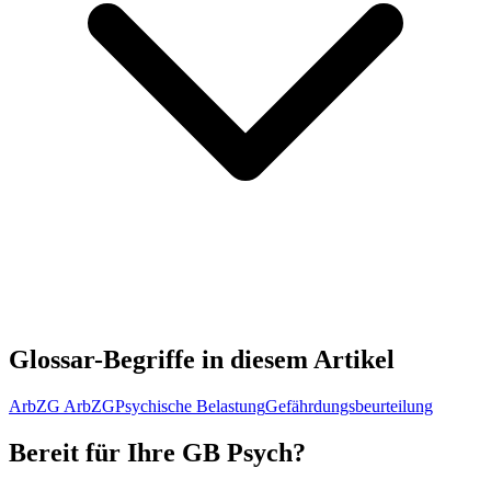
Glossar-Begriffe in diesem Artikel
ArbZG
ArbZG
Psychische Belastung
Gefährdungsbeurteilung
Bereit für Ihre GB Psych?