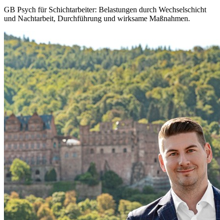
GB Psych für Schichtarbeiter: Belastungen durch Wechselschicht
und Nachtarbeit, Durchführung und wirksame Maßnahmen.