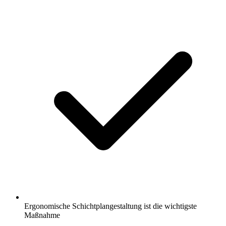
Ergonomische Schichtplangestaltung ist die wichtigste
Maßnahme