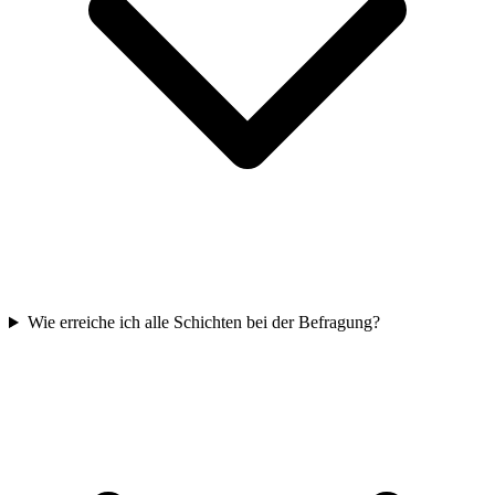
Wie erreiche ich alle Schichten bei der Befragung?