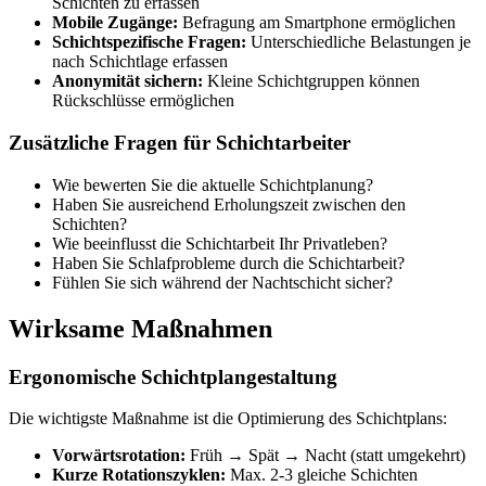
Schichten zu erfassen
Mobile Zugänge:
Befragung am Smartphone ermöglichen
Schichtspezifische Fragen:
Unterschiedliche Belastungen je
nach Schichtlage erfassen
Anonymität sichern:
Kleine Schichtgruppen können
Rückschlüsse ermöglichen
Zusätzliche Fragen für Schichtarbeiter
Wie bewerten Sie die aktuelle Schichtplanung?
Haben Sie ausreichend Erholungszeit zwischen den
Schichten?
Wie beeinflusst die Schichtarbeit Ihr Privatleben?
Haben Sie Schlafprobleme durch die Schichtarbeit?
Fühlen Sie sich während der Nachtschicht sicher?
Wirksame Maßnahmen
Ergonomische Schichtplangestaltung
Die wichtigste Maßnahme ist die Optimierung des Schichtplans:
Vorwärtsrotation:
Früh → Spät → Nacht (statt umgekehrt)
Kurze Rotationszyklen:
Max. 2-3 gleiche Schichten