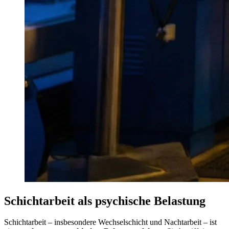
Schichtarbeit als psychische Belastung
Schichtarbeit – insbesondere Wechselschicht und Nachtarbeit – ist