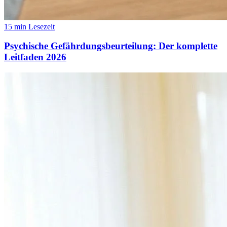
15 min Lesezeit
Psychische Gefährdungsbeurteilung: Der komplette
Leitfaden 2026