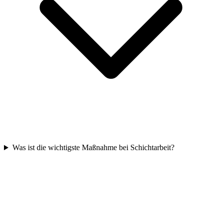
Was ist die wichtigste Maßnahme bei Schichtarbeit?