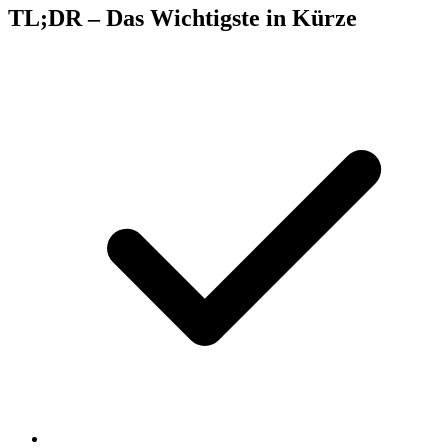
TL;DR – Das Wichtigste in Kürze