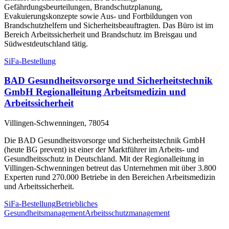
Gefährdungsbeurteilungen, Brandschutzplanung,
Evakuierungskonzepte sowie Aus- und Fortbildungen von
Brandschutzhelfern und Sicherheitsbeauftragten. Das Büro ist im
Bereich Arbeitssicherheit und Brandschutz im Breisgau und
Südwestdeutschland tätig.
SiFa-Bestellung
BAD Gesundheitsvorsorge und Sicherheitstechnik
GmbH Regionalleitung Arbeitsmedizin und
Arbeitssicherheit
Villingen-Schwenningen, 78054
Die BAD Gesundheitsvorsorge und Sicherheitstechnik GmbH
(heute BG prevent) ist einer der Marktführer im Arbeits- und
Gesundheitsschutz in Deutschland. Mit der Regionalleitung in
Villingen-Schwenningen betreut das Unternehmen mit über 3.800
Experten rund 270.000 Betriebe in den Bereichen Arbeitsmedizin
und Arbeitssicherheit.
SiFa-Bestellung
Betriebliches
Gesundheitsmanagement
Arbeitsschutzmanagement