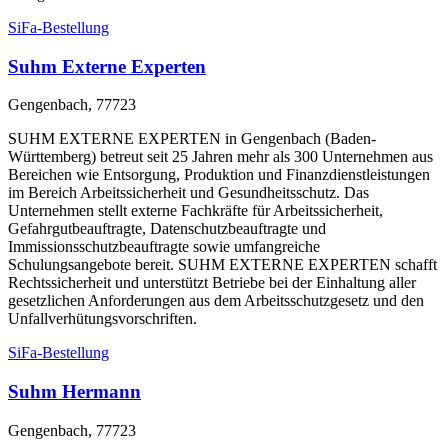
SiFa-Bestellung
Suhm Externe Experten
Gengenbach, 77723
SUHM EXTERNE EXPERTEN in Gengenbach (Baden-
Württemberg) betreut seit 25 Jahren mehr als 300 Unternehmen aus
Bereichen wie Entsorgung, Produktion und Finanzdienstleistungen
im Bereich Arbeitssicherheit und Gesundheitsschutz. Das
Unternehmen stellt externe Fachkräfte für Arbeitssicherheit,
Gefahrgutbeauftragte, Datenschutzbeauftragte und
Immissionsschutzbeauftragte sowie umfangreiche
Schulungsangebote bereit. SUHM EXTERNE EXPERTEN schafft
Rechtssicherheit und unterstützt Betriebe bei der Einhaltung aller
gesetzlichen Anforderungen aus dem Arbeitsschutzgesetz und den
Unfallverhütungsvorschriften.
SiFa-Bestellung
Suhm Hermann
Gengenbach, 77723