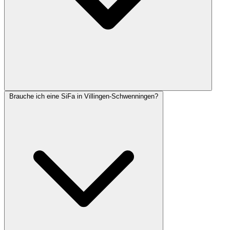
Brauche ich eine SiFa in Villingen-Schwenningen?