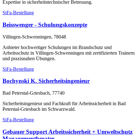
Expertise in sicherheitstechnischer Betreuung.
SiFa-Bestellung
Beisswenger - Schulungskonzepte
Villingen-Schwenningen, 78048
Anbieter hochwertiger Schulungen im Brandschutz und
Arbeitsschutz in Villingen-Schwenningen mit zertifizierten Trainern
und praxisnahen Übungen.
SiFa-Bestellung
Bochynski K. Sicherheitsingenieur
Bad Peterstal-Griesbach, 77740
Sicherheitsingenieur und Fachkraft für Arbeitssicherheit in Bad
Peterstal-Griesbach im Schwarzwald.
SiFa-Bestellung
Gebauer Support Arbeitssicherheit + Umweltschutz
Managementberater