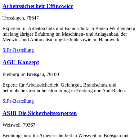
Arbeitssicherheit Effinowicz
Trossingen, 78647
Experten für Arbeitsschutz und Brandschutz in Baden-Württemberg
mit langjähriger Erfahrung im Maschinen- und Anlagenbau, der
Medizin- und Automatisierungstechnik sowie im Handwerk.
SiFa-Bestellung
AGU-Konzept
Freiburg im Breisgau, 79100
Experte für Arbeitssicherheit, Gefahrgut, Brandschutz und
betriebliche Gesundheitsförderung in Freiburg und Süd-Baden.
SiFa-Bestellung
ASIB Die Sicherheitsexperten
Weisweil, 79367
Beratungsbüro für Arbeitssicherheit in Weisweil im Breisgau mit