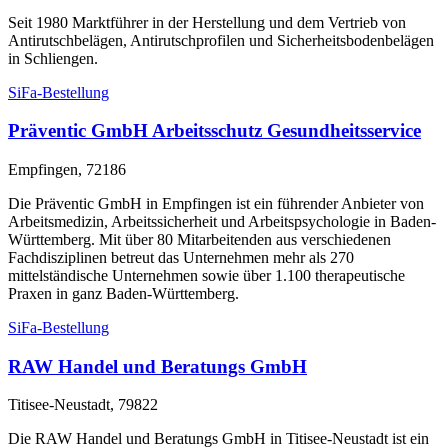
Seit 1980 Marktführer in der Herstellung und dem Vertrieb von
Antirutschbelägen, Antirutschprofilen und Sicherheitsbodenbelägen
in Schliengen.
SiFa-Bestellung
Präventic GmbH Arbeitsschutz Gesundheitsservice
Empfingen, 72186
Die Präventic GmbH in Empfingen ist ein führender Anbieter von
Arbeitsmedizin, Arbeitssicherheit und Arbeitspsychologie in Baden-
Württemberg. Mit über 80 Mitarbeitenden aus verschiedenen
Fachdisziplinen betreut das Unternehmen mehr als 270
mittelständische Unternehmen sowie über 1.100 therapeutische
Praxen in ganz Baden-Württemberg.
SiFa-Bestellung
RAW Handel und Beratungs GmbH
Titisee-Neustadt, 79822
Die RAW Handel und Beratungs GmbH in Titisee-Neustadt ist ein