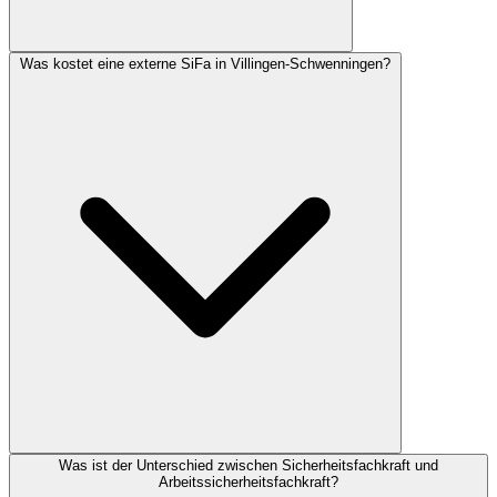
Was kostet eine externe SiFa in Villingen-Schwenningen?
Was ist der Unterschied zwischen Sicherheitsfachkraft und
Arbeitssicherheitsfachkraft?