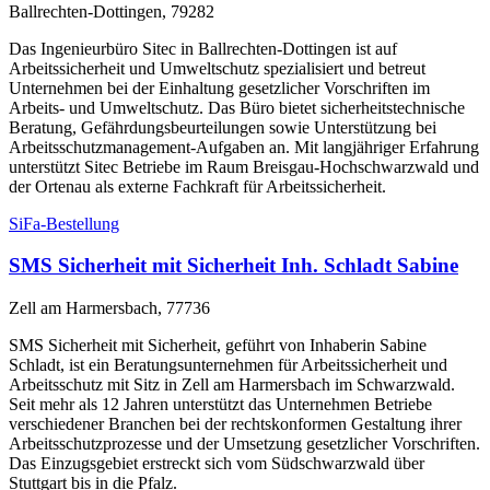
Ballrechten-Dottingen, 79282
Das Ingenieurbüro Sitec in Ballrechten-Dottingen ist auf
Arbeitssicherheit und Umweltschutz spezialisiert und betreut
Unternehmen bei der Einhaltung gesetzlicher Vorschriften im
Arbeits- und Umweltschutz. Das Büro bietet sicherheitstechnische
Beratung, Gefährdungsbeurteilungen sowie Unterstützung bei
Arbeitsschutzmanagement-Aufgaben an. Mit langjähriger Erfahrung
unterstützt Sitec Betriebe im Raum Breisgau-Hochschwarzwald und
der Ortenau als externe Fachkraft für Arbeitssicherheit.
SiFa-Bestellung
SMS Sicherheit mit Sicherheit Inh. Schladt Sabine
Zell am Harmersbach, 77736
SMS Sicherheit mit Sicherheit, geführt von Inhaberin Sabine
Schladt, ist ein Beratungsunternehmen für Arbeitssicherheit und
Arbeitsschutz mit Sitz in Zell am Harmersbach im Schwarzwald.
Seit mehr als 12 Jahren unterstützt das Unternehmen Betriebe
verschiedener Branchen bei der rechtskonformen Gestaltung ihrer
Arbeitsschutzprozesse und der Umsetzung gesetzlicher Vorschriften.
Das Einzugsgebiet erstreckt sich vom Südschwarzwald über
Stuttgart bis in die Pfalz.