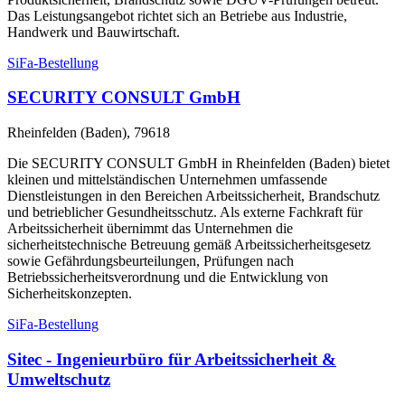
Das Leistungsangebot richtet sich an Betriebe aus Industrie,
Handwerk und Bauwirtschaft.
SiFa-Bestellung
SECURITY CONSULT GmbH
Rheinfelden (Baden), 79618
Die SECURITY CONSULT GmbH in Rheinfelden (Baden) bietet
kleinen und mittelständischen Unternehmen umfassende
Dienstleistungen in den Bereichen Arbeitssicherheit, Brandschutz
und betrieblicher Gesundheitsschutz. Als externe Fachkraft für
Arbeitssicherheit übernimmt das Unternehmen die
sicherheitstechnische Betreuung gemäß Arbeitssicherheitsgesetz
sowie Gefährdungsbeurteilungen, Prüfungen nach
Betriebssicherheitsverordnung und die Entwicklung von
Sicherheitskonzepten.
SiFa-Bestellung
Sitec - Ingenieurbüro für Arbeitssicherheit &
Umweltschutz