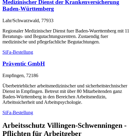
Medizinischer Dienst der Krankenversicherung
Baden-Württemberg
Lahr/Schwarzwald, 77933
Regionaler Medizinischer Dienst fuer Baden-Wuerttemberg mit 11
Beratungs- und Begutachtungszentren. Zustaendig fuer
medizinische und pflegefachliche Begutachtungen.
SiFa-Bestellung
Präventic GmbH
Empfingen, 72186
Überbetrieblicher arbeitsmedizinischer und sicherheitstechnischer
Dienst in Empfingen. Betreut mit über 80 Mitarbeitenden ganz
Baden-Württemberg in den Bereichen Arbeitsmedizin,
Arbeitssicherheit und Arbeitspsychologie.
SiFa-Bestellung
Arbeitsschutz Villingen-Schwenningen -
Pflichten für Arbeitgeber