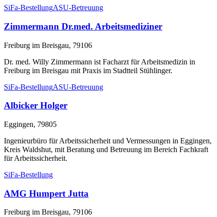
SiFa-Bestellung
ASU-Betreuung
Zimmermann Dr.med. Arbeitsmediziner
Freiburg im Breisgau, 79106
Dr. med. Willy Zimmermann ist Facharzt für Arbeitsmedizin in
Freiburg im Breisgau mit Praxis im Stadtteil Stühlinger.
SiFa-Bestellung
ASU-Betreuung
Albicker Holger
Eggingen, 79805
Ingenieurbüro für Arbeitssicherheit und Vermessungen in Eggingen,
Kreis Waldshut, mit Beratung und Betreuung im Bereich Fachkraft
für Arbeitssicherheit.
SiFa-Bestellung
AMG Humpert Jutta
Freiburg im Breisgau, 79106