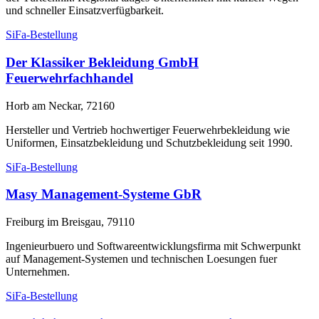
und schneller Einsatzverfügbarkeit.
SiFa-Bestellung
Der Klassiker Bekleidung GmbH
Feuerwehrfachhandel
Horb am Neckar, 72160
Hersteller und Vertrieb hochwertiger Feuerwehrbekleidung wie
Uniformen, Einsatzbekleidung und Schutzbekleidung seit 1990.
SiFa-Bestellung
Masy Management-Systeme GbR
Freiburg im Breisgau, 79110
Ingenieurbuero und Softwareentwicklungsfirma mit Schwerpunkt
auf Management-Systemen und technischen Loesungen fuer
Unternehmen.
SiFa-Bestellung