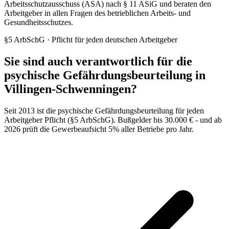
Arbeitsschutzausschuss (ASA) nach § 11 ASiG und beraten den
Arbeitgeber in allen Fragen des betrieblichen Arbeits- und
Gesundheitsschutzes.
§5 ArbSchG · Pflicht für jeden deutschen Arbeitgeber
Sie sind auch verantwortlich für die
psychische Gefährdungsbeurteilung in
Villingen-Schwenningen?
Seit 2013 ist die psychische Gefährdungsbeurteilung für jeden
Arbeitgeber Pflicht (§5 ArbSchG). Bußgelder bis 30.000 € - und ab
2026 prüft die Gewerbeaufsicht 5% aller Betriebe pro Jahr.