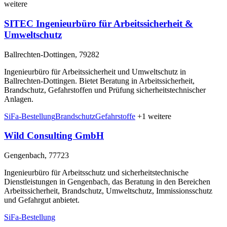
weitere
SITEC Ingenieurbüro für Arbeitssicherheit &
Umweltschutz
Ballrechten-Dottingen, 79282
Ingenieurbüro für Arbeitssicherheit und Umweltschutz in
Ballrechten-Dottingen. Bietet Beratung in Arbeitssicherheit,
Brandschutz, Gefahrstoffen und Prüfung sicherheitstechnischer
Anlagen.
SiFa-Bestellung
Brandschutz
Gefahrstoffe
+1 weitere
Wild Consulting GmbH
Gengenbach, 77723
Ingenieurbüro für Arbeitsschutz und sicherheitstechnische
Dienstleistungen in Gengenbach, das Beratung in den Bereichen
Arbeitssicherheit, Brandschutz, Umweltschutz, Immissionsschutz
und Gefahrgut anbietet.
SiFa-Bestellung