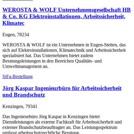
WEROSTA & WOLF Unternehmensgesellschaft HB
& Co. KG Elektroinstallationen, Arbeitssicherheit,
Klimatec
Engen, 78234
WEROSTA & WOLF ist ein Unternehmen in Engen-Stetten, das
sich auf Elektroinstallationen, Klimatechnik und Arbeitssicherheit
spezialisiert hat. Das Unternehmen bietet zudem
Beratungsleistungen in den Bereichen Qualitäts- und
Umweltmanagement an.
SiFa-Bestellung
Jörg Kaspar Ingenieurbüro für Arbeitssicherheit
und Brandschutz
Kenzingen, 79341
Das Ingenieurbüro Jörg Kaspar in Kenzingen bietet
Dienstleistungen als externe Fachkraft für Arbeitssicherheit und
externer Brandschutzbeauftragter an. Das Leistungsspektrum
umfasst arbeitsschutzrechtliche Beratung,