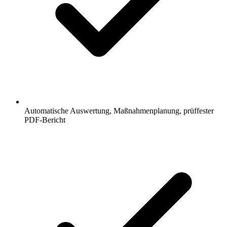
Automatische Auswertung, Maßnahmenplanung, prüffester
PDF-Bericht