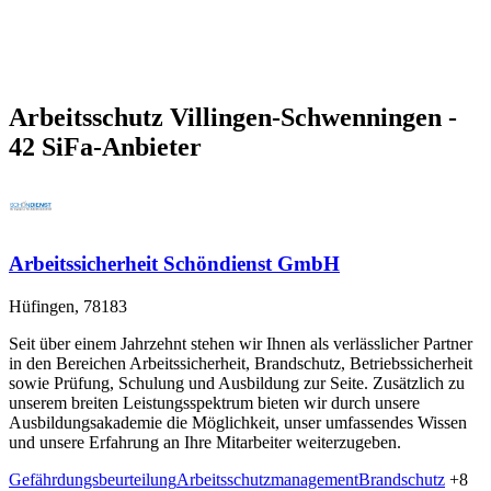
Arbeitsschutz Villingen-Schwenningen -
42 SiFa-Anbieter
Arbeitssicherheit Schöndienst GmbH
Hüfingen, 78183
Seit über einem Jahrzehnt stehen wir Ihnen als verlässlicher Partner
in den Bereichen Arbeitssicherheit, Brandschutz, Betriebssicherheit
sowie Prüfung, Schulung und Ausbildung zur Seite. Zusätzlich zu
unserem breiten Leistungsspektrum bieten wir durch unsere
Ausbildungsakademie die Möglichkeit, unser umfassendes Wissen
und unsere Erfahrung an Ihre Mitarbeiter weiterzugeben.
Gefährdungsbeurteilung
Arbeitsschutzmanagement
Brandschutz
+8