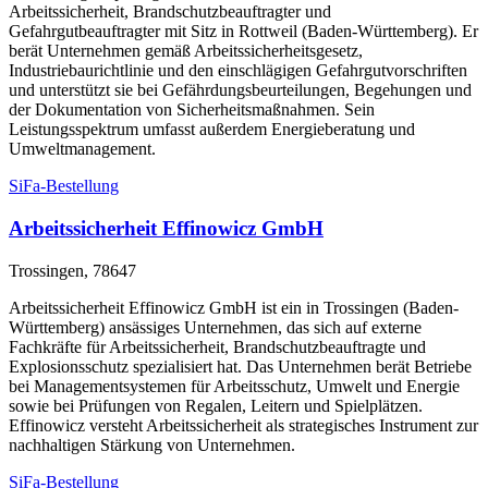
Arbeitssicherheit, Brandschutzbeauftragter und
Gefahrgutbeauftragter mit Sitz in Rottweil (Baden-Württemberg). Er
berät Unternehmen gemäß Arbeitssicherheitsgesetz,
Industriebaurichtlinie und den einschlägigen Gefahrgutvorschriften
und unterstützt sie bei Gefährdungsbeurteilungen, Begehungen und
der Dokumentation von Sicherheitsmaßnahmen. Sein
Leistungsspektrum umfasst außerdem Energieberatung und
Umweltmanagement.
SiFa-Bestellung
Arbeitssicherheit Effinowicz GmbH
Trossingen, 78647
Arbeitssicherheit Effinowicz GmbH ist ein in Trossingen (Baden-
Württemberg) ansässiges Unternehmen, das sich auf externe
Fachkräfte für Arbeitssicherheit, Brandschutzbeauftragte und
Explosionsschutz spezialisiert hat. Das Unternehmen berät Betriebe
bei Managementsystemen für Arbeitsschutz, Umwelt und Energie
sowie bei Prüfungen von Regalen, Leitern und Spielplätzen.
Effinowicz versteht Arbeitssicherheit als strategisches Instrument zur
nachhaltigen Stärkung von Unternehmen.
SiFa-Bestellung