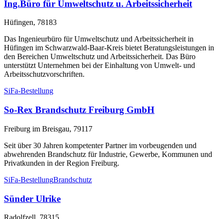
Ing.Büro für Umweltschutz u. Arbeitssicherheit
Hüfingen, 78183
Das Ingenieurbüro für Umweltschutz und Arbeitssicherheit in
Hüfingen im Schwarzwald-Baar-Kreis bietet Beratungsleistungen in
den Bereichen Umweltschutz und Arbeitssicherheit. Das Büro
unterstützt Unternehmen bei der Einhaltung von Umwelt- und
Arbeitsschutzvorschriften.
SiFa-Bestellung
So-Rex Brandschutz Freiburg GmbH
Freiburg im Breisgau, 79117
Seit über 30 Jahren kompetenter Partner im vorbeugenden und
abwehrenden Brandschutz für Industrie, Gewerbe, Kommunen und
Privatkunden in der Region Freiburg.
SiFa-Bestellung
Brandschutz
Sünder Ulrike
Radolfzell, 78315