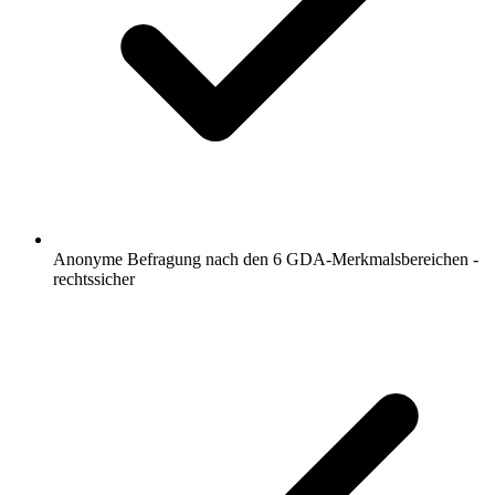
Anonyme Befragung nach den 6 GDA-Merkmalsbereichen -
rechtssicher