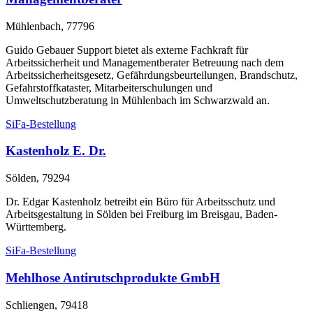
Mühlenbach, 77796
Guido Gebauer Support bietet als externe Fachkraft für
Arbeitssicherheit und Managementberater Betreuung nach dem
Arbeitssicherheitsgesetz, Gefährdungsbeurteilungen, Brandschutz,
Gefahrstoffkataster, Mitarbeiterschulungen und
Umweltschutzberatung in Mühlenbach im Schwarzwald an.
SiFa-Bestellung
Kastenholz E. Dr.
Sölden, 79294
Dr. Edgar Kastenholz betreibt ein Büro für Arbeitsschutz und
Arbeitsgestaltung in Sölden bei Freiburg im Breisgau, Baden-
Württemberg.
SiFa-Bestellung
Mehlhose Antirutschprodukte GmbH
Schliengen, 79418