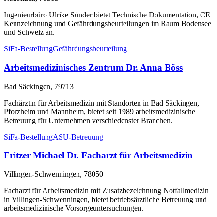
Ingenieurbüro Ulrike Sünder bietet Technische Dokumentation, CE-
Kennzeichnung und Gefährdungsbeurteilungen im Raum Bodensee
und Schweiz an.
SiFa-Bestellung
Gefährdungsbeurteilung
Arbeitsmedizinisches Zentrum Dr. Anna Böss
Bad Säckingen, 79713
Fachärztin für Arbeitsmedizin mit Standorten in Bad Säckingen,
Pforzheim und Mannheim, bietet seit 1989 arbeitsmedizinische
Betreuung für Unternehmen verschiedenster Branchen.
SiFa-Bestellung
ASU-Betreuung
Fritzer Michael Dr. Facharzt für Arbeitsmedizin
Villingen-Schwenningen, 78050
Facharzt für Arbeitsmedizin mit Zusatzbezeichnung Notfallmedizin
in Villingen-Schwenningen, bietet betriebsärztliche Betreuung und
arbeitsmedizinische Vorsorgeuntersuchungen.