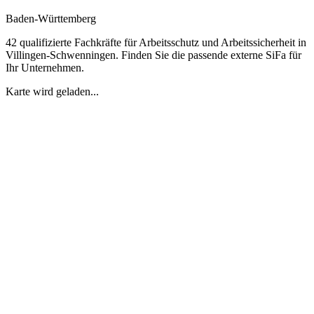
Baden-Württemberg
42 qualifizierte Fachkräfte für Arbeitsschutz und Arbeitssicherheit in
Villingen-Schwenningen. Finden Sie die passende externe SiFa für
Ihr Unternehmen.
Karte wird geladen...