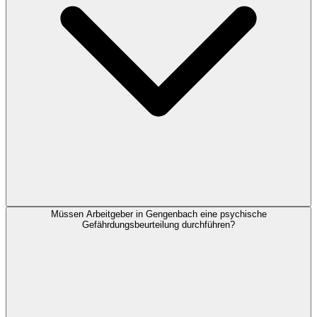
Müssen Arbeitgeber in Gengenbach eine psychische
Gefährdungsbeurteilung durchführen?