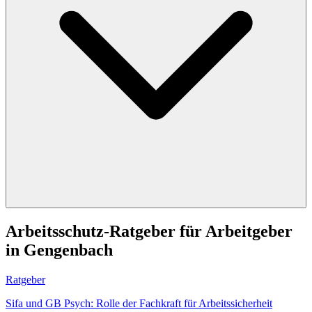
Arbeitsschutz-Ratgeber für Arbeitgeber
in Gengenbach
Ratgeber
Sifa und GB Psych: Rolle der Fachkraft für Arbeitssicherheit