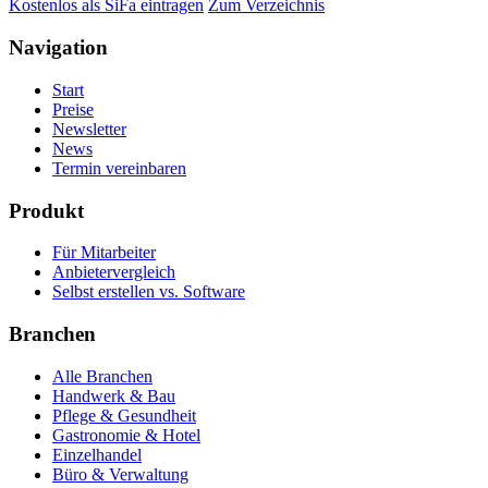
Kostenlos als SiFa eintragen
Zum Verzeichnis
Navigation
Start
Preise
Newsletter
News
Termin vereinbaren
Produkt
Für Mitarbeiter
Anbietervergleich
Selbst erstellen vs. Software
Branchen
Alle Branchen
Handwerk & Bau
Pflege & Gesundheit
Gastronomie & Hotel
Einzelhandel
Büro & Verwaltung