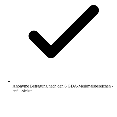
Anonyme Befragung nach den 6 GDA-Merkmalsbereichen -
rechtssicher