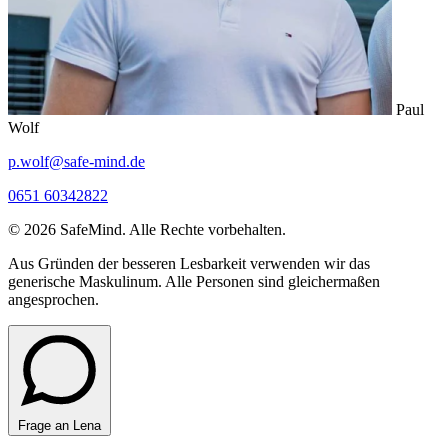
Paul
Wolf
p.wolf@safe-mind.de
0651 60342822
© 2026 SafeMind. Alle Rechte vorbehalten.
Aus Gründen der besseren Lesbarkeit verwenden wir das
generische Maskulinum. Alle Personen sind gleichermaßen
angesprochen.
Frage an Lena