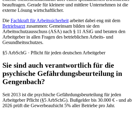
beauftragen. Gerade für kleinere und mittlere Unternehmen ist die
externe Lösung wirtschaftlicher.
Die
Fachkraft für Arbeitssicherheit
arbeitet dabei eng mit dem
Betriebsarzt
zusammen: Gemeinsam bilden sie den
Arbeitsschutzausschuss (ASA) nach § 11 ASiG und beraten den
Arbeitgeber in allen Fragen des betrieblichen Arbeits- und
Gesundheitsschutzes.
§5 ArbSchG · Pflicht für jeden deutschen Arbeitgeber
Sie sind auch verantwortlich für die
psychische Gefährdungsbeurteilung in
Gengenbach?
Seit 2013 ist die psychische Gefährdungsbeurteilung für jeden
Arbeitgeber Pflicht (§5 ArbSchG). Bußgelder bis 30.000 € - und ab
2026 prüft die Gewerbeaufsicht 5% aller Betriebe pro Jahr.