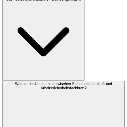
Was ist der Unterschied zwischen Sicherheitsfachkraft und
Arbeitssicherheitsfachkraft?