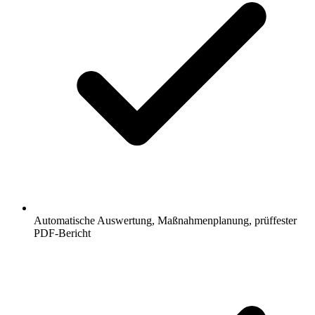
Automatische Auswertung, Maßnahmenplanung, prüffester
PDF-Bericht