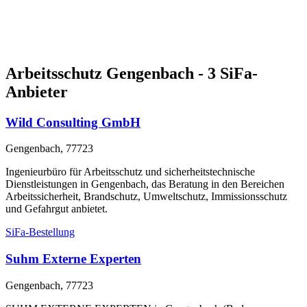
Arbeitsschutz Gengenbach - 3 SiFa-
Anbieter
Wild Consulting GmbH
Gengenbach, 77723
Ingenieurbüro für Arbeitsschutz und sicherheitstechnische
Dienstleistungen in Gengenbach, das Beratung in den Bereichen
Arbeitssicherheit, Brandschutz, Umweltschutz, Immissionsschutz
und Gefahrgut anbietet.
SiFa-Bestellung
Suhm Externe Experten
Gengenbach, 77723