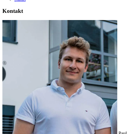
Kontakt
Paul