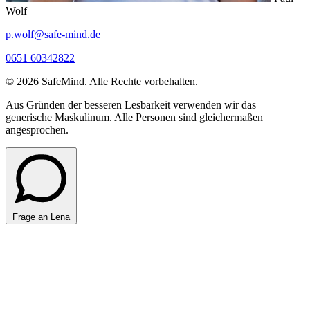
Wolf
p.wolf@safe-mind.de
0651 60342822
© 2026 SafeMind. Alle Rechte vorbehalten.
Aus Gründen der besseren Lesbarkeit verwenden wir das
generische Maskulinum. Alle Personen sind gleichermaßen
angesprochen.
Frage an Lena