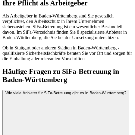
Ihre Pflicht als Arbeitgeber
Als Arbeitgeber in Baden-Württemberg sind Sie gesetzlich
verpflichtet, den Arbeitsschutz in Ihrem Unternehmen
sicherzustellen. SiFa-Betreuung ist ein wesentlicher Bestandteil
davon. Im SiFa-Verzeichnis finden Sie 8 spezialisierte Anbieter in
Baden-Württemberg, die Sie bei der Umsetzung unterstützen.
Ob in Stuttgart oder anderen Städten in Baden-Württemberg -
qualifizierte Sicherheitsfachkräfte beraten Sie vor Ort und sorgen für
die Einhaltung aller relevanten Vorschriften.
Häufige Fragen zu SiFa-Betreuung in
Baden-Württemberg
Wie viele Anbieter für SiFa-Betreuung gibt es in Baden-Württemberg?