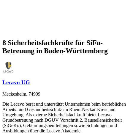
8 Sicherheitsfachkräfte für SiFa-
Betreuung in Baden-Württemberg
Lecavo UG
Meckesheim, 74909
Die Lecavo berät und unterstützt Unternehmen beim betrieblichen
Arbeits- und Gesundheitsschutz im Rhein-Neckar-Kreis und
Umgebung. Als externe Sicherheitsfachkraft bietet Lecavo
Grundbetreuung nach DGUV Vorschrift 2, Baustellensicherheit
(SiGeKo), Gefährdungsbeurteilungen sowie Schulungen und
Ausbildungen über die Lecavo Akademie.