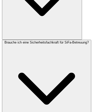
Brauche ich eine Sicherheitsfachkraft für SiFa-Betreuung?