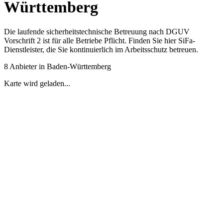
Württemberg
Die laufende sicherheitstechnische Betreuung nach DGUV
Vorschrift 2 ist für alle Betriebe Pflicht. Finden Sie hier SiFa-
Dienstleister, die Sie kontinuierlich im Arbeitsschutz betreuen.
8 Anbieter in Baden-Württemberg
Karte wird geladen...