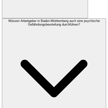
Müssen Arbeitgeber in Baden-Württemberg auch eine psychische
Gefährdungsbeurteilung durchführen?