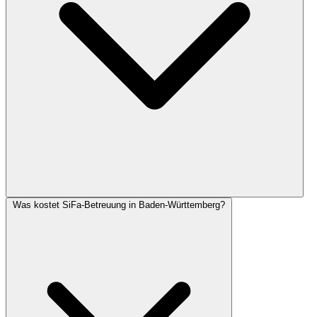
Was kostet SiFa-Betreuung in Baden-Württemberg?