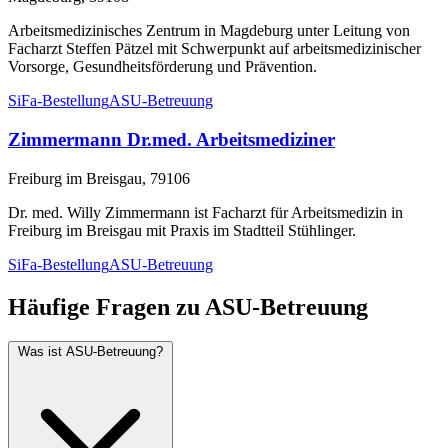
Arbeitsmedizinisches Zentrum in Magdeburg unter Leitung von
Facharzt Steffen Pätzel mit Schwerpunkt auf arbeitsmedizinischer
Vorsorge, Gesundheitsförderung und Prävention.
SiFa-Bestellung
ASU-Betreuung
Zimmermann Dr.med. Arbeitsmediziner
Freiburg im Breisgau, 79106
Dr. med. Willy Zimmermann ist Facharzt für Arbeitsmedizin in
Freiburg im Breisgau mit Praxis im Stadtteil Stühlinger.
SiFa-Bestellung
ASU-Betreuung
Häufige Fragen zu ASU-Betreuung
Was ist ASU-Betreuung?