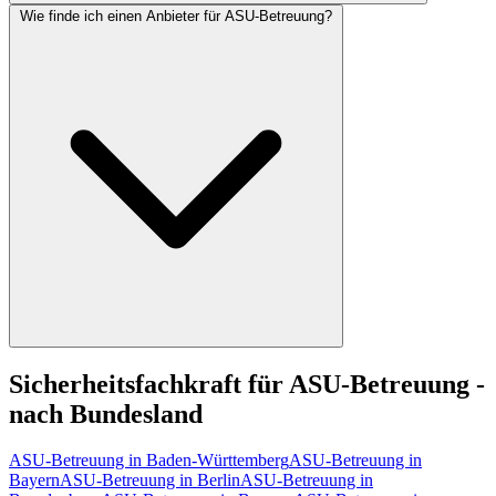
Wie finde ich einen Anbieter für ASU-Betreuung?
Sicherheitsfachkraft für ASU-Betreuung -
nach Bundesland
ASU-Betreuung in Baden-Württemberg
ASU-Betreuung in
Bayern
ASU-Betreuung in Berlin
ASU-Betreuung in