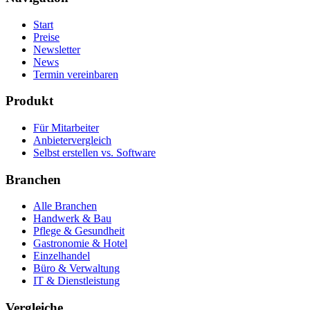
Start
Preise
Newsletter
News
Termin vereinbaren
Produkt
Für Mitarbeiter
Anbietervergleich
Selbst erstellen vs. Software
Branchen
Alle Branchen
Handwerk & Bau
Pflege & Gesundheit
Gastronomie & Hotel
Einzelhandel
Büro & Verwaltung
IT & Dienstleistung
Vergleiche