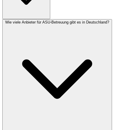
Wie viele Anbieter für ASU-Betreuung gibt es in Deutschland?