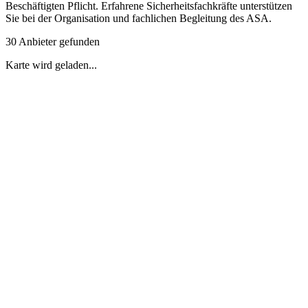
Beschäftigten Pflicht. Erfahrene Sicherheitsfachkräfte unterstützen
Sie bei der Organisation und fachlichen Begleitung des ASA.
30 Anbieter gefunden
Karte wird geladen...