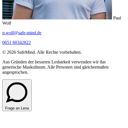
Paul
Wolf
p.wolf@safe-mind.de
0651 60342822
© 2026 SafeMind. Alle Rechte vorbehalten.
Aus Gründen der besseren Lesbarkeit verwenden wir das
generische Maskulinum. Alle Personen sind gleichermaßen
angesprochen.
Frage an Lena