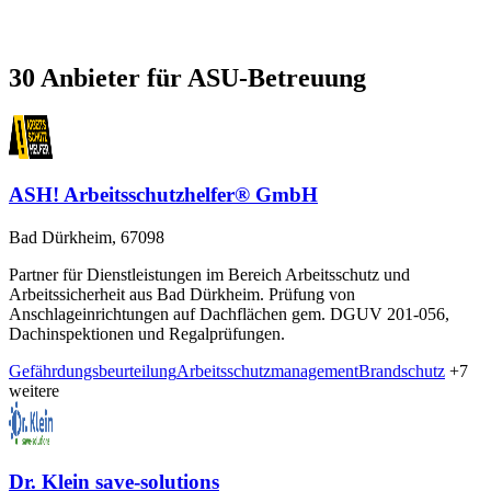
30 Anbieter für ASU-Betreuung
ASH! Arbeitsschutzhelfer® GmbH
Bad Dürkheim, 67098
Partner für Dienstleistungen im Bereich Arbeitsschutz und
Arbeitssicherheit aus Bad Dürkheim. Prüfung von
Anschlageinrichtungen auf Dachflächen gem. DGUV 201-056,
Dachinspektionen und Regalprüfungen.
Gefährdungsbeurteilung
Arbeitsschutzmanagement
Brandschutz
+7
weitere
Dr. Klein save-solutions