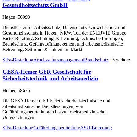
Gesundheitsschutz GmbH
Hagen, 58093
Dienstleister für Arbeitsschutz, Datenschutz, Umweltschutz und
Gesundheitsschutz in Hagen, NRW. Teil der ENERVIE Gruppe.
Bietet Beratung, Schulung, E-Learning, technische Prüfungen,
Brandschutz, Gefahrstoffmanagement und arbeitsmedizinische
Betreuung. Seit rund 25 Jahren am Markt.
SiFa-Bestellung
Arbeitsschutzmanagement
Brandschutz
+5 weitere
GESA-Hemer GbR Gesellschaft für
Sicherheitstechnik und Arbeitsmedizin
Hemer, 58675
Die GESA Hemer GbR bietet sicherheitstechnische und
arbeitsmedizinische Dienstleistungen, von
Gefährdungsbeurteilungen bis zu arbeitsmedizinischen
Untersuchungen.
SiFa-Bestellung
Gefährdungsbeurteilung
ASU-Betreuung