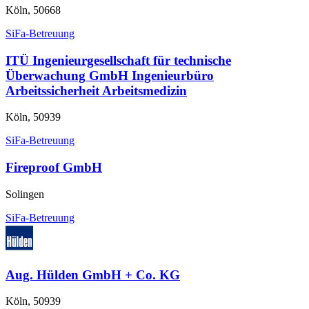
Köln, 50668
SiFa-Betreuung
ITÜ Ingenieurgesellschaft für technische
Überwachung GmbH Ingenieurbüro
Arbeitssicherheit Arbeitsmedizin
Köln, 50939
SiFa-Betreuung
Fireproof GmbH
Solingen
SiFa-Betreuung
Aug. Hülden GmbH + Co. KG
Köln, 50939