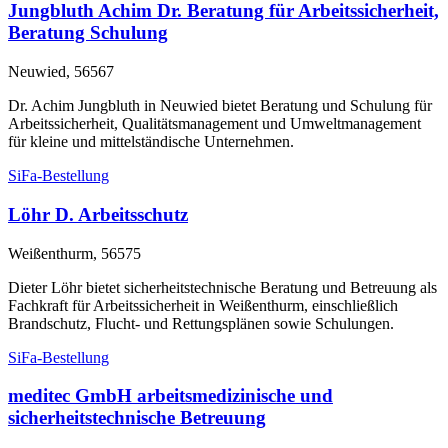
Jungbluth Achim Dr. Beratung für Arbeitssicherheit,
Beratung Schulung
Neuwied, 56567
Dr. Achim Jungbluth in Neuwied bietet Beratung und Schulung für
Arbeitssicherheit, Qualitätsmanagement und Umweltmanagement
für kleine und mittelständische Unternehmen.
SiFa-Bestellung
Löhr D. Arbeitsschutz
Weißenthurm, 56575
Dieter Löhr bietet sicherheitstechnische Beratung und Betreuung als
Fachkraft für Arbeitssicherheit in Weißenthurm, einschließlich
Brandschutz, Flucht- und Rettungsplänen sowie Schulungen.
SiFa-Bestellung
meditec GmbH arbeitsmedizinische und
sicherheitstechnische Betreuung