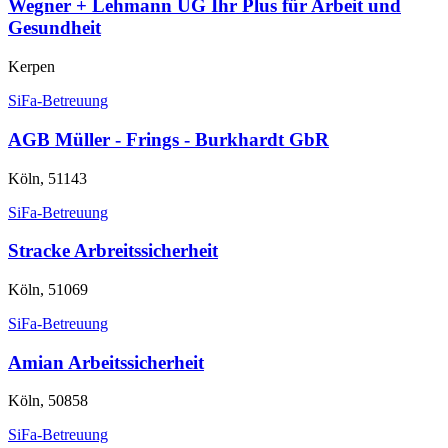
Wegner + Lehmann UG Ihr Plus für Arbeit und
Gesundheit
Kerpen
SiFa-Betreuung
AGB Müller - Frings - Burkhardt GbR
Köln, 51143
SiFa-Betreuung
Stracke Arbreitssicherheit
Köln, 51069
SiFa-Betreuung
Amian Arbeitssicherheit
Köln, 50858
SiFa-Betreuung