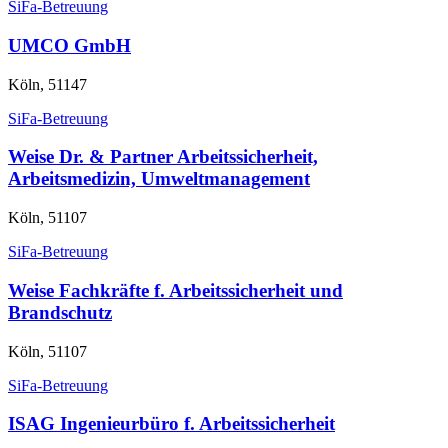
SiFa-Betreuung
UMCO GmbH
Köln, 51147
SiFa-Betreuung
Weise Dr. & Partner Arbeitssicherheit,
Arbeitsmedizin, Umweltmanagement
Köln, 51107
SiFa-Betreuung
Weise Fachkräfte f. Arbeitssicherheit und
Brandschutz
Köln, 51107
SiFa-Betreuung
ISAG Ingenieurbüro f. Arbeitssicherheit