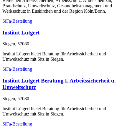
Bereichen Arbeitssicherheit, Arbeitsschutz, Arbeitsmedizin,
Brandschutz, Umweltschutz, Gesundheitsmanagement und
Werksschutz in Euskirchen und der Region Köln/Bonn.
SiFa-Bestellung
Institut Lütgert
Siegen, 57080
Institut Lütgert bietet Beratung für Arbeitssicherheit und
Umweltschutz mit Sitz in Siegen.
SiFa-Bestellung
Institut Lütgert Beratung f. Arbeitssicherheit u.
Umweltschutz
Siegen, 57080
Institut Lütgert bietet Beratung für Arbeitssicherheit und
Umweltschutz mit Sitz in Siegen.
SiFa-Bestellung