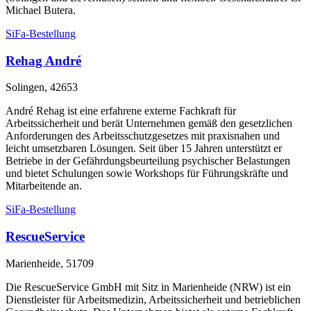
Michael Butera.
SiFa-Bestellung
Rehag André
Solingen, 42653
André Rehag ist eine erfahrene externe Fachkraft für
Arbeitssicherheit und berät Unternehmen gemäß den gesetzlichen
Anforderungen des Arbeitsschutzgesetzes mit praxisnahen und
leicht umsetzbaren Lösungen. Seit über 15 Jahren unterstützt er
Betriebe in der Gefährdungsbeurteilung psychischer Belastungen
und bietet Schulungen sowie Workshops für Führungskräfte und
Mitarbeitende an.
SiFa-Bestellung
RescueService
Marienheide, 51709
Die RescueService GmbH mit Sitz in Marienheide (NRW) ist ein
Dienstleister für Arbeitsmedizin, Arbeitssicherheit und betrieblichen