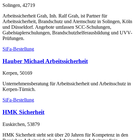
Solingen, 42719
Arbeitssicherheit Grah, Inh. Ralf Grah, ist Partner für
Arbeitssicherheit, Brandschutz und Atemschutz in Solingen, Köln
und Düsseldorf. Angebote umfassen SCC-Schulungen,
Gabelstaplerschulungen, Brandschutzhelferausbildung und UVV-
Prüfungen.
SiFa-Bestellung
Hauber Michael Arbeitssicherheit
Kerpen, 50169
Unternehmensberatung für Arbeitssicherheit und Arbeitsschutz in
Kerpen-Türnich.
SiFa-Bestellung
HMK Sicherheit
Euskirchen, 53879
HMK Sicherheit steht seit über 20 Jahren für Kompetenz in den