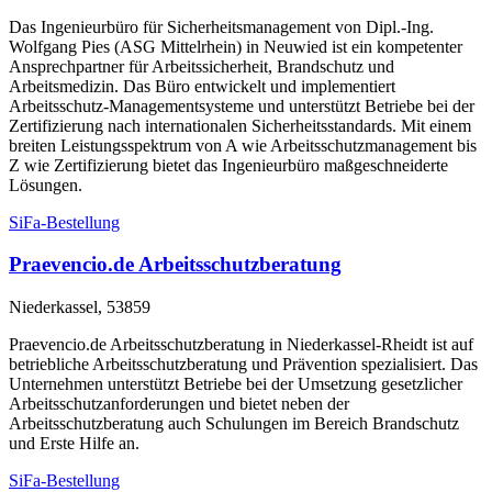
Das Ingenieurbüro für Sicherheitsmanagement von Dipl.-Ing.
Wolfgang Pies (ASG Mittelrhein) in Neuwied ist ein kompetenter
Ansprechpartner für Arbeitssicherheit, Brandschutz und
Arbeitsmedizin. Das Büro entwickelt und implementiert
Arbeitsschutz-Managementsysteme und unterstützt Betriebe bei der
Zertifizierung nach internationalen Sicherheitsstandards. Mit einem
breiten Leistungsspektrum von A wie Arbeitsschutzmanagement bis
Z wie Zertifizierung bietet das Ingenieurbüro maßgeschneiderte
Lösungen.
SiFa-Bestellung
Praevencio.de Arbeitsschutzberatung
Niederkassel, 53859
Praevencio.de Arbeitsschutzberatung in Niederkassel-Rheidt ist auf
betriebliche Arbeitsschutzberatung und Prävention spezialisiert. Das
Unternehmen unterstützt Betriebe bei der Umsetzung gesetzlicher
Arbeitsschutzanforderungen und bietet neben der
Arbeitsschutzberatung auch Schulungen im Bereich Brandschutz
und Erste Hilfe an.
SiFa-Bestellung