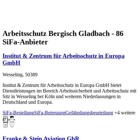
Arbeitsschutz Bergisch Gladbach - 86
SiFa-Anbieter
Institut & Zentrum für Arbeitsschutz in Europa
GmbH
Wesseling, 50389
Institut & Zentrum für Arbeitsschutz in Europa GmbH bietet
Dienstleistungen im Bereich Arbeitssicherheit und Arbeitsschutz mit
Sitz in Wesseling bei Köln und weiteren Niederlassungen in
Deutschland und Europa.
SiFa-Bestellung
SiFa-Betreuung
Gefährdungsbeurteilung
+4 weitere
Franke & Stein Aviation GbR