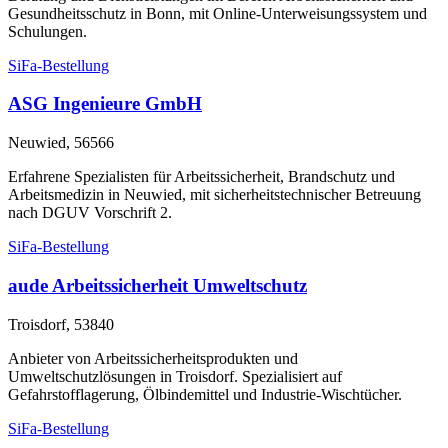
Gesundheitsschutz in Bonn, mit Online-Unterweisungssystem und
Schulungen.
SiFa-Bestellung
ASG Ingenieure GmbH
Neuwied, 56566
Erfahrene Spezialisten für Arbeitssicherheit, Brandschutz und
Arbeitsmedizin in Neuwied, mit sicherheitstechnischer Betreuung
nach DGUV Vorschrift 2.
SiFa-Bestellung
aude Arbeitssicherheit Umweltschutz
Troisdorf, 53840
Anbieter von Arbeitssicherheitsprodukten und
Umweltschutzlösungen in Troisdorf. Spezialisiert auf
Gefahrstofflagerung, Ölbindemittel und Industrie-Wischtücher.
SiFa-Bestellung