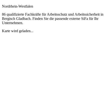
Nordrhein-Westfalen
86 qualifizierte Fachkräfte für Arbeitsschutz und Arbeitssicherheit in
Bergisch Gladbach. Finden Sie die passende externe SiFa für Ihr
Unternehmen.
Karte wird geladen...