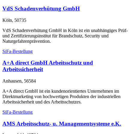
VdS Schadenverhütung GmbH
Köln, 50735
VdS Schadenverhütung GmbH in Köln ist ein unabhängiges Prüf-
und Zertifizierungsinstitut für Brandschutz, Security und
Naturgefahrenprävention.
SiFa-Bestellung
A+A direct GmbH Arbeitsschutz und
Arbeitssicherheit
Anhausen, 56584
A+A direct GmbH ist ein kundenorientiertes Unternehmen im
Direktmarketing von hochwertigen Produkten der industriellen
Arbeitssicherheit und des Arbeitsschutzes.
SiFa-Bestellung
AMS Arbeitsschutz- u. Managementsysteme e.K.