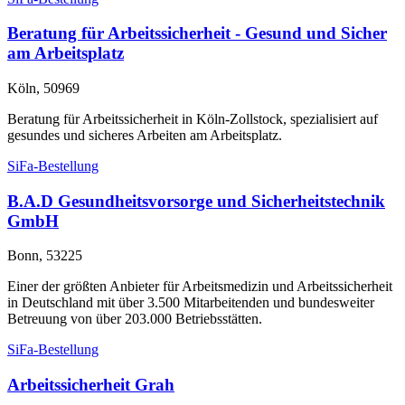
Beratung für Arbeitssicherheit - Gesund und Sicher
am Arbeitsplatz
Köln, 50969
Beratung für Arbeitssicherheit in Köln-Zollstock, spezialisiert auf
gesundes und sicheres Arbeiten am Arbeitsplatz.
SiFa-Bestellung
B.A.D Gesundheitsvorsorge und Sicherheitstechnik
GmbH
Bonn, 53225
Einer der größten Anbieter für Arbeitsmedizin und Arbeitssicherheit
in Deutschland mit über 3.500 Mitarbeitenden und bundesweiter
Betreuung von über 203.000 Betriebsstätten.
SiFa-Bestellung
Arbeitssicherheit Grah