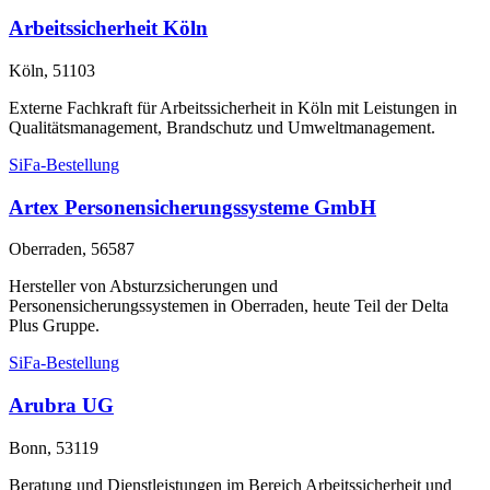
Arbeitssicherheit Köln
Köln, 51103
Externe Fachkraft für Arbeitssicherheit in Köln mit Leistungen in
Qualitätsmanagement, Brandschutz und Umweltmanagement.
SiFa-Bestellung
Artex Personensicherungssysteme GmbH
Oberraden, 56587
Hersteller von Absturzsicherungen und
Personensicherungssystemen in Oberraden, heute Teil der Delta
Plus Gruppe.
SiFa-Bestellung
Arubra UG
Bonn, 53119
Beratung und Dienstleistungen im Bereich Arbeitssicherheit und