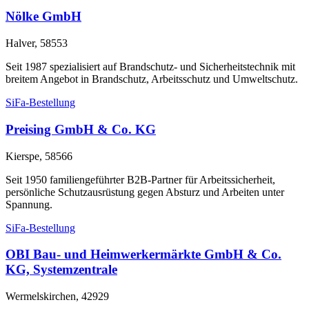
Nölke GmbH
Halver, 58553
Seit 1987 spezialisiert auf Brandschutz- und Sicherheitstechnik mit
breitem Angebot in Brandschutz, Arbeitsschutz und Umweltschutz.
SiFa-Bestellung
Preising GmbH & Co. KG
Kierspe, 58566
Seit 1950 familiengeführter B2B-Partner für Arbeitssicherheit,
persönliche Schutzausrüstung gegen Absturz und Arbeiten unter
Spannung.
SiFa-Bestellung
OBI Bau- und Heimwerkermärkte GmbH & Co.
KG, Systemzentrale
Wermelskirchen, 42929