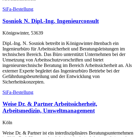
SiFa-Bestellung
Sosniok N. Dipl.-Ing. Ingenieurconsult
Königswinter, 53639
Dipl.-Ing. N. Sosniok betreibt in Königswinter-Ittenbach ein
Ingenieurbüro für Arbeitssicherheit und Beratungsleistungen im
technischen Bereich. Das Büro unterstützt Unternehmen bei der
Umsetzung von Arbeitsschutzvorschriften und bietet
ingenieurstechnische Beratung im Bereich Arbeitssicherheit an. Als
externer Experte begleitet das Ingenieurbüro Betriebe bei der
Gefährdungsbeurteilung und der Entwicklung von
Sicherheitskonzepten.
SiFa-Bestellung
Weise Dr. & Partner Arbeitssicherheit,
Arbeitsmedizin, Umweltmanagement
Köln
Weise Dr. & Partner ist ein interdisziplinäres Beratungsunternehmen