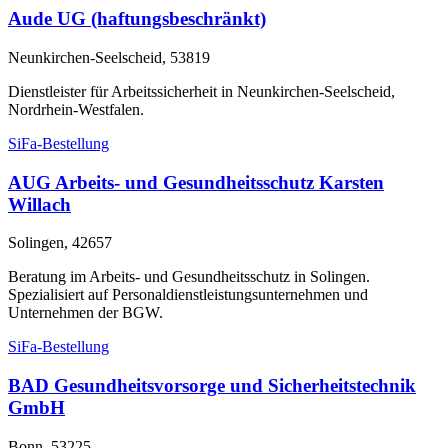
Aude UG (haftungsbeschränkt)
Neunkirchen-Seelscheid, 53819
Dienstleister für Arbeitssicherheit in Neunkirchen-Seelscheid,
Nordrhein-Westfalen.
SiFa-Bestellung
AUG Arbeits- und Gesundheitsschutz Karsten
Willach
Solingen, 42657
Beratung im Arbeits- und Gesundheitsschutz in Solingen.
Spezialisiert auf Personaldienstleistungsunternehmen und
Unternehmen der BGW.
SiFa-Bestellung
BAD Gesundheitsvorsorge und Sicherheitstechnik
GmbH
Bonn, 53225