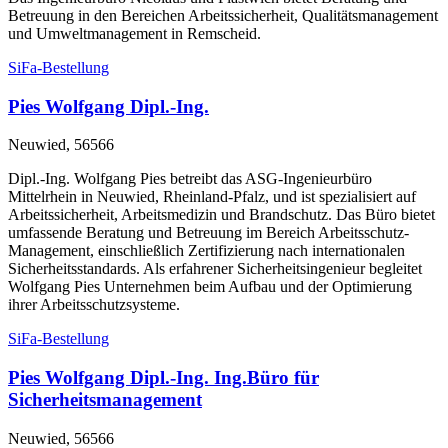
Betreuung in den Bereichen Arbeitssicherheit, Qualitätsmanagement
und Umweltmanagement in Remscheid.
SiFa-Bestellung
Pies Wolfgang Dipl.-Ing.
Neuwied, 56566
Dipl.-Ing. Wolfgang Pies betreibt das ASG-Ingenieurbüro
Mittelrhein in Neuwied, Rheinland-Pfalz, und ist spezialisiert auf
Arbeitssicherheit, Arbeitsmedizin und Brandschutz. Das Büro bietet
umfassende Beratung und Betreuung im Bereich Arbeitsschutz-
Management, einschließlich Zertifizierung nach internationalen
Sicherheitsstandards. Als erfahrener Sicherheitsingenieur begleitet
Wolfgang Pies Unternehmen beim Aufbau und der Optimierung
ihrer Arbeitsschutzsysteme.
SiFa-Bestellung
Pies Wolfgang Dipl.-Ing. Ing.Büro für
Sicherheitsmanagement
Neuwied, 56566