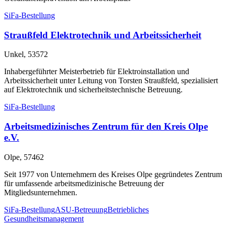
SiFa-Bestellung
Straußfeld Elektrotechnik und Arbeitssicherheit
Unkel, 53572
Inhabergeführter Meisterbetrieb für Elektroinstallation und
Arbeitssicherheit unter Leitung von Torsten Straußfeld, spezialisiert
auf Elektrotechnik und sicherheitstechnische Betreuung.
SiFa-Bestellung
Arbeitsmedizinisches Zentrum für den Kreis Olpe
e.V.
Olpe, 57462
Seit 1977 von Unternehmern des Kreises Olpe gegründetes Zentrum
für umfassende arbeitsmedizinische Betreuung der
Mitgliedsunternehmen.
SiFa-Bestellung
ASU-Betreuung
Betriebliches
Gesundheitsmanagement