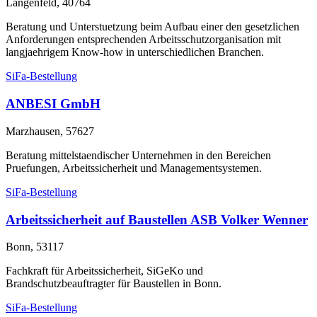
Langenfeld, 40764
Beratung und Unterstuetzung beim Aufbau einer den gesetzlichen
Anforderungen entsprechenden Arbeitsschutzorganisation mit
langjaehrigem Know-how in unterschiedlichen Branchen.
SiFa-Bestellung
ANBESI GmbH
Marzhausen, 57627
Beratung mittelstaendischer Unternehmen in den Bereichen
Pruefungen, Arbeitssicherheit und Managementsystemen.
SiFa-Bestellung
Arbeitssicherheit auf Baustellen ASB Volker Wenner
Bonn, 53117
Fachkraft für Arbeitssicherheit, SiGeKo und
Brandschutzbeauftragter für Baustellen in Bonn.
SiFa-Bestellung