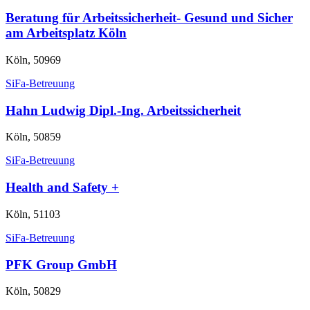
Beratung für Arbeitssicherheit- Gesund und Sicher
am Arbeitsplatz Köln
Köln, 50969
SiFa-Betreuung
Hahn Ludwig Dipl.-Ing. Arbeitssicherheit
Köln, 50859
SiFa-Betreuung
Health and Safety +
Köln, 51103
SiFa-Betreuung
PFK Group GmbH
Köln, 50829