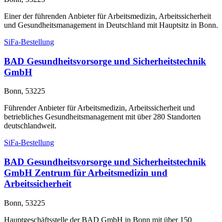
Einer der führenden Anbieter für Arbeitsmedizin, Arbeitssicherheit
und Gesundheitsmanagement in Deutschland mit Hauptsitz in Bonn.
SiFa-Bestellung
BAD Gesundheitsvorsorge und Sicherheitstechnik
GmbH
Bonn, 53225
Führender Anbieter für Arbeitsmedizin, Arbeitssicherheit und
betriebliches Gesundheitsmanagement mit über 280 Standorten
deutschlandweit.
SiFa-Bestellung
BAD Gesundheitsvorsorge und Sicherheitstechnik
GmbH Zentrum für Arbeitsmedizin und
Arbeitssicherheit
Bonn, 53225
Hauptgeschäftsstelle der BAD GmbH in Bonn mit über 150