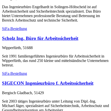
Das Ingenieurbüro Engelhardt in Solingen-Höhscheid ist auf
Arbeitssicherheit und Sicherheitstechnik spezialisiert. Das Büro
bietet Unternehmen professionelle Beratung und Betreuung im
Bereich Arbeitsschutz und technische Sicherheit.
SiFa-Bestellung
Scholz Ing. Büro für Arbeitssicherheit
Wipperfürth, 51688
Seit 1991 familiengeführtes Ingenieurbüro für Arbeitssicherheit in
Wipperfürth, das rund 250 kleine und mittelständische Unternehmen
betreut.
SiFa-Bestellung
SIGECON Ingenieurbüro f. Arbeitssicherheit
Bergisch Gladbach, 51429
Seit 2003 tätiges Ingenieurbüro unter Leitung von Dipl.-Ing.
Michael Jäger, spezialisiert auf Sicherheitstechnik, Arbeitsschutz und
Gesundheitsprävention am Arbeitsplatz.