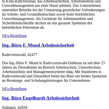
in Köln-Rath/Heumar, das Arbeitssicherheit, Arbeitsmedizin und
Umweltmanagement aus einer Hand anbietet. Das Unternehmen
unterstützt Betriebe bei der Umsetzung gesetzlicher Anforderungen
im Arbeits- und Gesundheitsschutz sowie beim betrieblichen
Umweltmanagement. Als Fachärzte für Arbeitsmedizin und
Sicherheitsfachkräfte decken sie das gesamte Spektrum der
betrieblichen Prävention ab.
SiFa-Bestellung
Ing.-Büro F. Mund Arbeitssicherheit
Radevormwald, 42477
Das Ing.-Büro F. Mund in Radevormwald-Dahlerau ist seit über 25
Jahren als Dienstleister im Bereich Arbeitsschutz, Umweltschutz,
Arbeitsmedizin und Managementsysteme tätig. Mit Standorten in
Radevormwald und Düsseldorf bietet das Büro ein breites Spektrum
an Beratungs- und Schulungsleistungen für Unternehmen.
SiFa-Bestellung
Ing. Büro Engelhardt Arbeitssicherheit
Solingen, 42659