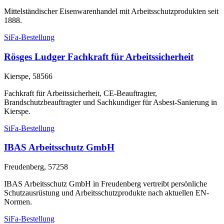
Mittelständischer Eisenwarenhandel mit Arbeitsschutzprodukten seit
1888.
SiFa-Bestellung
Rösges Ludger Fachkraft für Arbeitssicherheit
Kierspe, 58566
Fachkraft für Arbeitssicherheit, CE-Beauftragter,
Brandschutzbeauftragter und Sachkundiger für Asbest-Sanierung in
Kierspe.
SiFa-Bestellung
IBAS Arbeitsschutz GmbH
Freudenberg, 57258
IBAS Arbeitsschutz GmbH in Freudenberg vertreibt persönliche
Schutzausrüstung und Arbeitsschutzprodukte nach aktuellen EN-
Normen.
SiFa-Bestellung