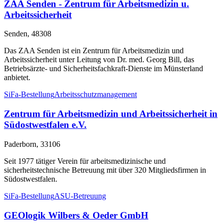
ZAA Senden - Zentrum für Arbeitsmedizin u.
Arbeitssicherheit
Senden, 48308
Das ZAA Senden ist ein Zentrum für Arbeitsmedizin und
Arbeitssicherheit unter Leitung von Dr. med. Georg Bill, das
Betriebsärzte- und Sicherheitsfachkraft-Dienste im Münsterland
anbietet.
SiFa-Bestellung
Arbeitsschutzmanagement
Zentrum für Arbeitsmedizin und Arbeitssicherheit in
Südostwestfalen e.V.
Paderborn, 33106
Seit 1977 tätiger Verein für arbeitsmedizinische und
sicherheitstechnische Betreuung mit über 320 Mitgliedsfirmen in
Südostwestfalen.
SiFa-Bestellung
ASU-Betreuung
GEOlogik Wilbers & Oeder GmbH