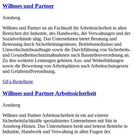
Willmes und Partner
Arnsberg
Willmes und Partner ist als Fachkraft für Arbeitssicherheit in allen
Bereichen der Industrie, des Handwerks, der Verwaltungen und der
Sozialverbände tätig. Das Unternehmen bietet Beratung und
Betreuung durch Sicherheitsingenieure, Betriebsmediziner und
Umweltschutzbeauftragte sowie die Durchführung von Sicherheits-
und Gesundheitsschutzmaßnahmen nach Baustellenverordnung an.
Zu den weiteren Leistungen gehören Aus- und Weiterbildungen
sowie die Bewertung von Arbeitsplätzen nach Arbeitsschutzgesetz
und Gefahrstoffverordnung.
SiFa-Bestellung
Willmes und Partner Arbeitssicherheit
Arnsberg
Willmes und Partner Arbeitssicherheit ist ein auf externe
Sicherheitsfachkräfte spezialisiertes Unternehmen mit Sitz in
Arnsberg-Hüsten. Das Unternehmen berät und betreut Betriebe in
Industrie, Handwerk und Verwaltung in allen Fragen des