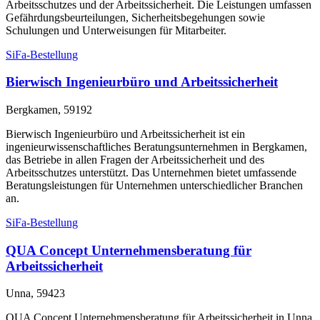
Arbeitsschutzes und der Arbeitssicherheit. Die Leistungen umfassen
Gefährdungsbeurteilungen, Sicherheitsbegehungen sowie
Schulungen und Unterweisungen für Mitarbeiter.
SiFa-Bestellung
Bierwisch Ingenieurbüro und Arbeitssicherheit
Bergkamen, 59192
Bierwisch Ingenieurbüro und Arbeitssicherheit ist ein
ingenieurwissenschaftliches Beratungsunternehmen in Bergkamen,
das Betriebe in allen Fragen der Arbeitssicherheit und des
Arbeitsschutzes unterstützt. Das Unternehmen bietet umfassende
Beratungsleistungen für Unternehmen unterschiedlicher Branchen
an.
SiFa-Bestellung
QUA Concept Unternehmensberatung für
Arbeitssicherheit
Unna, 59423
QUA Concept Unternehmensberatung für Arbeitssicherheit in Unna