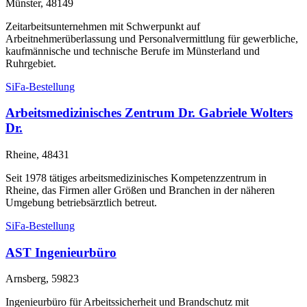
Münster, 48149
Zeitarbeitsunternehmen mit Schwerpunkt auf
Arbeitnehmerüberlassung und Personalvermittlung für gewerbliche,
kaufmännische und technische Berufe im Münsterland und
Ruhrgebiet.
SiFa-Bestellung
Arbeitsmedizinisches Zentrum Dr. Gabriele Wolters
Dr.
Rheine, 48431
Seit 1978 tätiges arbeitsmedizinisches Kompetenzzentrum in
Rheine, das Firmen aller Größen und Branchen in der näheren
Umgebung betriebsärztlich betreut.
SiFa-Bestellung
AST Ingenieurbüro
Arnsberg, 59823
Ingenieurbüro für Arbeitssicherheit und Brandschutz mit