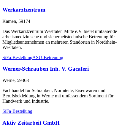
Werkarztzentrum
Kamen, 59174
Das Werkarztzentrum Westfalen-Mitte e.V. bietet umfassende
arbeitsmedizinische und sicherheitstechnische Betreuung für
Mitgliedsunternehmen an mehreren Standorten in Nordrhein-
Westfalen.
SiFa-Bestellung
ASU-Betreuung
Werner-Schrauben Inh. V. Gacaferi
Werne, 59368
Fachhandel für Schrauben, Normteile, Eisenwaren und
Berufsbekleidung in Werne mit umfassendem Sortiment für
Handwerk und Industrie.
SiFa-Bestellung
Aktiv Zeitarbeit GmbH