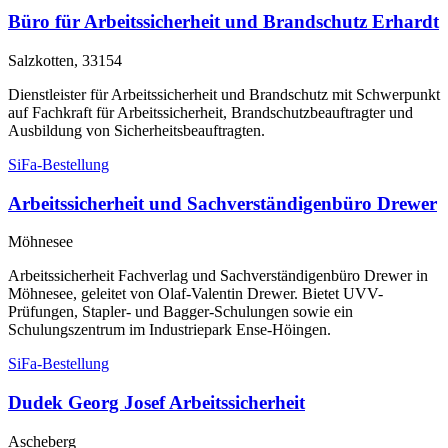
Büro für Arbeitssicherheit und Brandschutz Erhardt
Salzkotten, 33154
Dienstleister für Arbeitssicherheit und Brandschutz mit Schwerpunkt
auf Fachkraft für Arbeitssicherheit, Brandschutzbeauftragter und
Ausbildung von Sicherheitsbeauftragten.
SiFa-Bestellung
Arbeitssicherheit und Sachverständigenbüro Drewer
Möhnesee
Arbeitssicherheit Fachverlag und Sachverständigenbüro Drewer in
Möhnesee, geleitet von Olaf-Valentin Drewer. Bietet UVV-
Prüfungen, Stapler- und Bagger-Schulungen sowie ein
Schulungszentrum im Industriepark Ense-Höingen.
SiFa-Bestellung
Dudek Georg Josef Arbeitssicherheit
Ascheberg