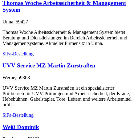
Thomas Woche Arbeitssicherheit & Management
System
Unna, 59427
Thomas Woche Arbeitssicherheit & Management System bietet
Beratung und Dienstleistungen im Bereich Arbeitssicherheit und
Managementsysteme. Aktueller Firmensitz in Unna.
SiFa-Bestellung
UVV Service MZ Martin Zurstraßen
Werne, 59368
UVV Service MZ Martin Zurstraßen ist ein spezialisierter
Prüfbetrieb für UVV-Prüfungen und Arbeitssicherheit, der Kräne,
Hebebühnen, Gabelstapler, Tore, Leitern und weitere Arbeitsmittel
prüft.
SiFa-Bestellung
Weiß Dominik