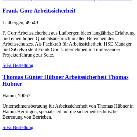
Frank Gorr Arbeitssicherheit
Ladbergen, 49549
F. Gorr Arbeitssicherheit aus Ladbergen bietet langjährige Erfahrung
und einen hohen Qualitätsanspruch in allen Bereichen des
Arbeitsschutzes. Als Fachkraft für Arbeitssicherheit, HSE Manager
und SiGeKo steht Frank Gorr Unternehmen mit umfassender
Projekterfahrung zur Seite.
SiFa-Bestellung
Thomas Günter Hübner Arbeitssicherheit Thomas
Hübner
Hamm, 59067
Unternehmensberatung für Arbeitssicherheit von Thomas Hübner in
Hamm-Herringen, spezialisiert auf die sicherheitstechnische
Betreuung von Betrieben.
SiFa-Bestellung