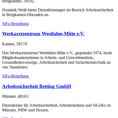
Bergkamen, 59192
Dominik Weiß bietet Dienstleistungen im Bereich Arbeitssicherheit
in Bergkamen-Oberaden an.
SiFa-Bestellung
Werkarztzentrum Westfalen-Mitte e.V.
Kamen, 59174
Das Werkarztzentrum Westfalen-Mitte e.V., gegründet 1974, berät
Mitgliedsunternehmen in Arbeits- und Umweltmedizin,
Gesundheitsvorsorge, Arbeitssicherheit und Sicherheitstechnik an
vier Standorten.
SiFa-Bestellung
Arbeitssicherheit Betting GmbH
Münster, 48163
Dienstleister für Arbeitssicherheit, Arbeitsmedizin und SiGeKo in
Münster, NRW und Hessen.