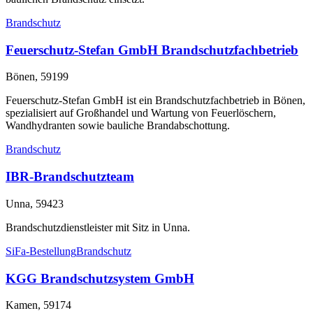
Brandschutz
Feuerschutz-Stefan GmbH Brandschutzfachbetrieb
Bönen, 59199
Feuerschutz-Stefan GmbH ist ein Brandschutzfachbetrieb in Bönen,
spezialisiert auf Großhandel und Wartung von Feuerlöschern,
Wandhydranten sowie bauliche Brandabschottung.
Brandschutz
IBR-Brandschutzteam
Unna, 59423
Brandschutzdienstleister mit Sitz in Unna.
SiFa-Bestellung
Brandschutz
KGG Brandschutzsystem GmbH
Kamen, 59174