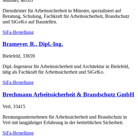
Münster, 48163
Dienstleister für Arbeitssicherheit in Münster, spezialisiert auf
Beratung, Schulung, Fachkraft für Arbeitssicherheit, Brandschutz
und SiGeKo auf Baustellen.
SiFa-Bestellung
Brameyer, R., Dipl.-Ing.
Bielefeld, 33659
Dipl.-Ingenieur für Arbeitssicherheit und Architektur in Bielefeld,
tätig als Fachkraft für Arbeitssicherheit und SiGeKo.
SiFa-Bestellung
Brechmann Arbeitssicherheit & Brandschutz GmbH
Verl, 33415
Beratungsunternehmen für Arbeitssicherheit und Brandschutz in
Verl mit langjähriger Erfahrung in der betrieblichen Sicherheit.
SiFa-Bestellung