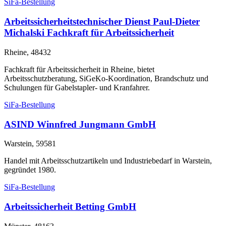
SiFa-Bestellung
Arbeitssicherheitstechnischer Dienst Paul-Dieter
Michalski Fachkraft für Arbeitssicherheit
Rheine, 48432
Fachkraft für Arbeitssicherheit in Rheine, bietet
Arbeitsschutzberatung, SiGeKo-Koordination, Brandschutz und
Schulungen für Gabelstapler- und Kranfahrer.
SiFa-Bestellung
ASIND Winnfred Jungmann GmbH
Warstein, 59581
Handel mit Arbeitsschutzartikeln und Industriebedarf in Warstein,
gegründet 1980.
SiFa-Bestellung
Arbeitssicherheit Betting GmbH