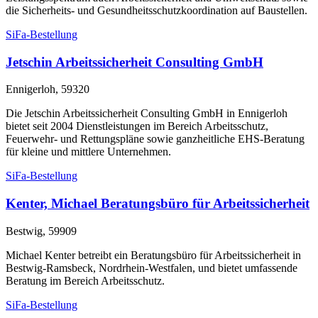
die Sicherheits- und Gesundheitsschutzkoordination auf Baustellen.
SiFa-Bestellung
Jetschin Arbeitssicherheit Consulting GmbH
Ennigerloh, 59320
Die Jetschin Arbeitssicherheit Consulting GmbH in Ennigerloh
bietet seit 2004 Dienstleistungen im Bereich Arbeitsschutz,
Feuerwehr- und Rettungspläne sowie ganzheitliche EHS-Beratung
für kleine und mittlere Unternehmen.
SiFa-Bestellung
Kenter, Michael Beratungsbüro für Arbeitssicherheit
Bestwig, 59909
Michael Kenter betreibt ein Beratungsbüro für Arbeitssicherheit in
Bestwig-Ramsbeck, Nordrhein-Westfalen, und bietet umfassende
Beratung im Bereich Arbeitsschutz.
SiFa-Bestellung