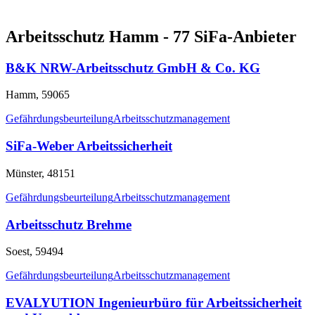
Arbeitsschutz Hamm - 77 SiFa-Anbieter
B&K NRW-Arbeitsschutz GmbH & Co. KG
Hamm, 59065
Gefährdungsbeurteilung
Arbeitsschutzmanagement
SiFa-Weber Arbeitssicherheit
Münster, 48151
Gefährdungsbeurteilung
Arbeitsschutzmanagement
Arbeitsschutz Brehme
Soest, 59494
Gefährdungsbeurteilung
Arbeitsschutzmanagement
EVALYUTION Ingenieurbüro für Arbeitssicherheit