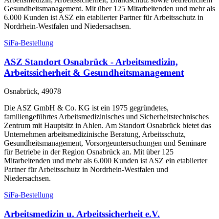
Gesundheitsmanagement. Mit über 125 Mitarbeitenden und mehr als
6.000 Kunden ist ASZ ein etablierter Partner für Arbeitsschutz in
Nordrhein-Westfalen und Niedersachsen.
SiFa-Bestellung
ASZ Standort Osnabrück - Arbeitsmedizin,
Arbeitssicherheit & Gesundheitsmanagement
Osnabrück, 49078
Die ASZ GmbH & Co. KG ist ein 1975 gegründetes,
familiengeführtes Arbeitsmedizinisches und Sicherheitstechnisches
Zentrum mit Hauptsitz in Ahlen. Am Standort Osnabrück bietet das
Unternehmen arbeitsmedizinische Beratung, Arbeitsschutz,
Gesundheitsmanagement, Vorsorgeuntersuchungen und Seminare
für Betriebe in der Region Osnabrück an. Mit über 125
Mitarbeitenden und mehr als 6.000 Kunden ist ASZ ein etablierter
Partner für Arbeitsschutz in Nordrhein-Westfalen und
Niedersachsen.
SiFa-Bestellung
Arbeitsmedizin u. Arbeitssicherheit e.V.