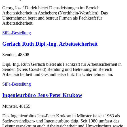
Georg Josef Dudek bietet Dienstleistungen im Bereich
Arbeitssicherheit in Ascheberg (Nordrhein-Westfalen). Das
Unternehmen berät und betreut Firmen als Fachkraft für
Arbeitssicherheit.
SiFa-Bestellung
Gerlach Ruth Dipl.-Ing. Arbeitssicherheit
Senden, 48308
Dipl.-Ing. Ruth Gerlach bietet als Fachkraft für Arbeitssicherheit in
Senden (Kreis Coesfeld) Beratung und Betreuung im Bereich
Arbeitssicherheit und Gesundheitsschutz für Unternehmen an.
SiFa-Bestellung
Ingenieurbüro Jens-Peter Krukow
Münster, 48155
Das Ingenieurbüro Jens-Peter Krukow in Münster ist seit 1963 als
Sachverständigen- und Ingenieurbüro tätig. Seit 1980 umfasst das
Leistungsspektrum auch Arbeitssicherheit und Umweltschutz sowie