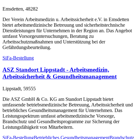
Emsdetten, 48282
Der Verein Arbeitsmedizin u. Arbeitssicherheit e.V. in Emsdetten
bietet arbeitsmedizinische Betreuung und sicherheitstechnische
Dienstleistungen für Unternehmen in der Region an. Das Angebot
umfasst Vorsorgeuntersuchungen, Beratung zu
Arbeitsschutzmaßnahmen und Unterstützung bei der
Gefährdungsbeurteilung.
SiFa-Bestellung
ASZ Standort Lippstadt - Arbeitsmedizin,
Arbeitssicherheit & Gesundheitsmanagement
Lippstadt, 59555
Die ASZ GmbH & Co. KG am Standort Lippstadt bietet
umfassende betriebsmedizinische Betreuung, Arbeitssicherheit und
betriebliches Gesundheitsmanagement für Unternehmen. Das
Leistungsspektrum umfasst arbeitsmedizinische Vorsorge,
Brandschutz und Gesundheitsprogramme zur Sicherung der
Leistungsfähigkeit von Mitarbeitern.
SiFa-Bestellung
Betriebliches Gesundheitsmanagement
Brandschutz