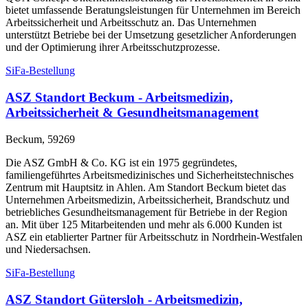
bietet umfassende Beratungsleistungen für Unternehmen im Bereich
Arbeitssicherheit und Arbeitsschutz an. Das Unternehmen
unterstützt Betriebe bei der Umsetzung gesetzlicher Anforderungen
und der Optimierung ihrer Arbeitsschutzprozesse.
SiFa-Bestellung
ASZ Standort Beckum - Arbeitsmedizin,
Arbeitssicherheit & Gesundheitsmanagement
Beckum, 59269
Die ASZ GmbH & Co. KG ist ein 1975 gegründetes,
familiengeführtes Arbeitsmedizinisches und Sicherheitstechnisches
Zentrum mit Hauptsitz in Ahlen. Am Standort Beckum bietet das
Unternehmen Arbeitsmedizin, Arbeitssicherheit, Brandschutz und
betriebliches Gesundheitsmanagement für Betriebe in der Region
an. Mit über 125 Mitarbeitenden und mehr als 6.000 Kunden ist
ASZ ein etablierter Partner für Arbeitsschutz in Nordrhein-Westfalen
und Niedersachsen.
SiFa-Bestellung
ASZ Standort Gütersloh - Arbeitsmedizin,