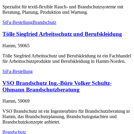
Spezialist für textil-flexible Rauch- und Brandschutzsysteme mit
Beratung, Planung, Produktion und Wartung.
SiFa-Bestellung
Brandschutz
Tölle Siegfried Arbeitsschutz und Berufskleidung
Hamm, 59065
Tölle Siegfried Arbeitsschutz und Berufskleidung ist ein Fachhandel
für Arbeitsschutzprodukte und Berufskleidung in Hamm-Norden.
SiFa-Bestellung
VSO Brandschutz Ing.-Büro Volker Schultz-
Ohmann Brandschutzberatung
Hamm, 59069
VSO Brandschutz ist ein Ingenieurbüro für Brandschutzberatung in
Hamm, das Brandschutzplanung, Brandschutzgutachten und
Brandschutzkonzepte anbietet.
Brandschutz