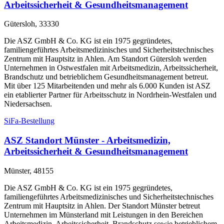
Arbeitssicherheit & Gesundheitsmanagement
Gütersloh, 33330
Die ASZ GmbH & Co. KG ist ein 1975 gegründetes,
familiengeführtes Arbeitsmedizinisches und Sicherheitstechnisches
Zentrum mit Hauptsitz in Ahlen. Am Standort Gütersloh werden
Unternehmen in Ostwestfalen mit Arbeitsmedizin, Arbeitssicherheit,
Brandschutz und betrieblichem Gesundheitsmanagement betreut.
Mit über 125 Mitarbeitenden und mehr als 6.000 Kunden ist ASZ
ein etablierter Partner für Arbeitsschutz in Nordrhein-Westfalen und
Niedersachsen.
SiFa-Bestellung
ASZ Standort Münster - Arbeitsmedizin,
Arbeitssicherheit & Gesundheitsmanagement
Münster, 48155
Die ASZ GmbH & Co. KG ist ein 1975 gegründetes,
familiengeführtes Arbeitsmedizinisches und Sicherheitstechnisches
Zentrum mit Hauptsitz in Ahlen. Der Standort Münster betreut
Unternehmen im Münsterland mit Leistungen in den Bereichen
Arbeitsmedizin, Arbeitssicherheit, Brandschutz sowie betrieblichem