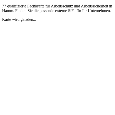
77 qualifizierte Fachkräfte für Arbeitsschutz und Arbeitssicherheit in
Hamm. Finden Sie die passende externe SiFa für Ihr Unternehmen.
Karte wird geladen...