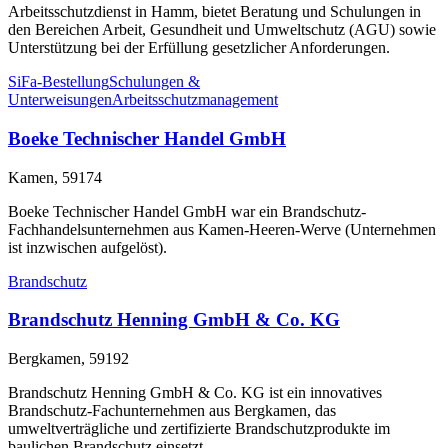
Arbeitsschutzdienst in Hamm, bietet Beratung und Schulungen in
den Bereichen Arbeit, Gesundheit und Umweltschutz (AGU) sowie
Unterstützung bei der Erfüllung gesetzlicher Anforderungen.
SiFa-Bestellung
Schulungen &
Unterweisungen
Arbeitsschutzmanagement
Boeke Technischer Handel GmbH
Kamen, 59174
Boeke Technischer Handel GmbH war ein Brandschutz-
Fachhandelsunternehmen aus Kamen-Heeren-Werve (Unternehmen
ist inzwischen aufgelöst).
Brandschutz
Brandschutz Henning GmbH & Co. KG
Bergkamen, 59192
Brandschutz Henning GmbH & Co. KG ist ein innovatives
Brandschutz-Fachunternehmen aus Bergkamen, das
umweltverträgliche und zertifizierte Brandschutzprodukte im
baulichen Brandschutz einsetzt.