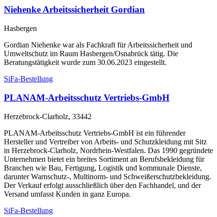
Niehenke Arbeitssicherheit Gordian
Hasbergen
Gordian Niehenke war als Fachkraft für Arbeitssicherheit und
Umweltschutz im Raum Hasbergen/Osnabrück tätig. Die
Beratungstätigkeit wurde zum 30.06.2023 eingestellt.
SiFa-Bestellung
PLANAM-Arbeitsschutz Vertriebs-GmbH
Herzebrock-Clarholz, 33442
PLANAM-Arbeitsschutz Vertriebs-GmbH ist ein führender
Hersteller und Vertreiber von Arbeits- und Schutzkleidung mit Sitz
in Herzebrock-Clarholz, Nordrhein-Westfalen. Das 1990 gegründete
Unternehmen bietet ein breites Sortiment an Berufsbekleidung für
Branchen wie Bau, Fertigung, Logistik und kommunale Dienste,
darunter Warnschutz-, Multinorm- und Schweißerschutzbekleidung.
Der Verkauf erfolgt ausschließlich über den Fachhandel, und der
Versand umfasst Kunden in ganz Europa.
SiFa-Bestellung