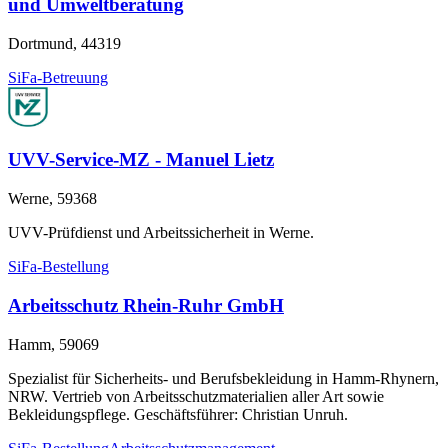
und Umweltberatung
Dortmund, 44319
SiFa-Betreuung
UVV-Service-MZ - Manuel Lietz
Werne, 59368
UVV-Prüfdienst und Arbeitssicherheit in Werne.
SiFa-Bestellung
Arbeitsschutz Rhein-Ruhr GmbH
Hamm, 59069
Spezialist für Sicherheits- und Berufsbekleidung in Hamm-Rhynern,
NRW. Vertrieb von Arbeitsschutzmaterialien aller Art sowie
Bekleidungspflege. Geschäftsführer: Christian Unruh.