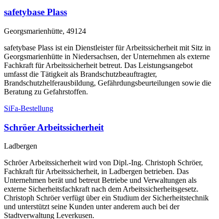
safetybase Plass
Georgsmarienhütte, 49124
safetybase Plass ist ein Dienstleister für Arbeitssicherheit mit Sitz in
Georgsmarienhütte in Niedersachsen, der Unternehmen als externe
Fachkraft für Arbeitssicherheit betreut. Das Leistungsangebot
umfasst die Tätigkeit als Brandschutzbeauftragter,
Brandschutzhelferausbildung, Gefährdungsbeurteilungen sowie die
Beratung zu Gefahrstoffen.
SiFa-Bestellung
Schröer Arbeitssicherheit
Ladbergen
Schröer Arbeitssicherheit wird von Dipl.-Ing. Christoph Schröer,
Fachkraft für Arbeitssicherheit, in Ladbergen betrieben. Das
Unternehmen berät und betreut Betriebe und Verwaltungen als
externe Sicherheitsfachkraft nach dem Arbeitssicherheitsgesetz.
Christoph Schröer verfügt über ein Studium der Sicherheitstechnik
und unterstützt seine Kunden unter anderem auch bei der
Stadtverwaltung Leverkusen.