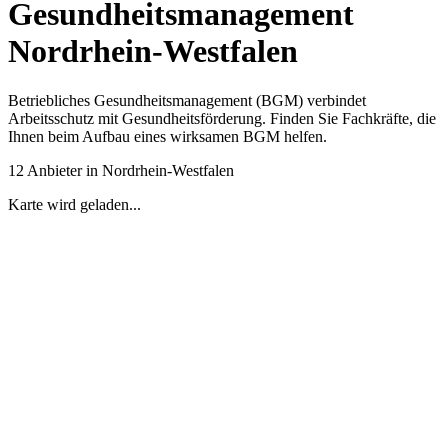
Gesundheitsmanagement
Nordrhein-Westfalen
Betriebliches Gesundheitsmanagement (BGM) verbindet
Arbeitsschutz mit Gesundheitsförderung. Finden Sie Fachkräfte, die
Ihnen beim Aufbau eines wirksamen BGM helfen.
12 Anbieter in Nordrhein-Westfalen
Karte wird geladen...