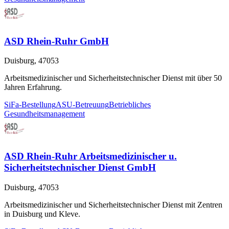
ASD Rhein-Ruhr GmbH
Duisburg, 47053
Arbeitsmedizinischer und Sicherheitstechnischer Dienst mit über 50
Jahren Erfahrung.
SiFa-Bestellung
ASU-Betreuung
Betriebliches
Gesundheitsmanagement
ASD Rhein-Ruhr Arbeitsmedizinischer u.
Sicherheitstechnischer Dienst GmbH
Duisburg, 47053
Arbeitsmedizinischer und Sicherheitstechnischer Dienst mit Zentren
in Duisburg und Kleve.