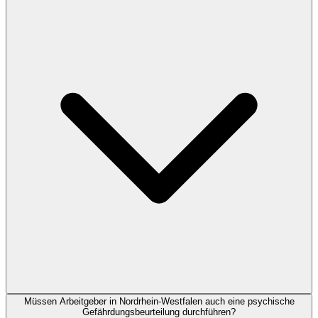
Müssen Arbeitgeber in Nordrhein-Westfalen auch eine psychische
Gefährdungsbeurteilung durchführen?