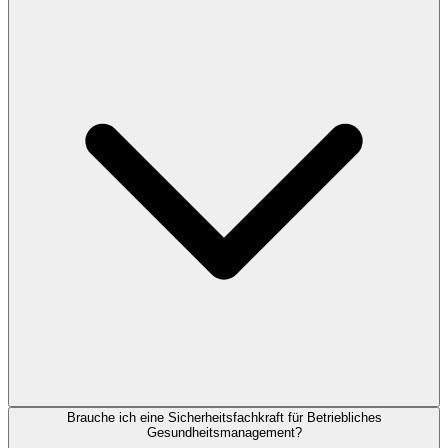
Brauche ich eine Sicherheitsfachkraft für Betriebliches
Gesundheitsmanagement?