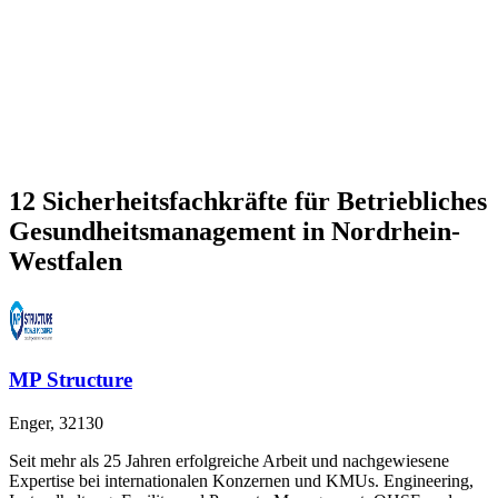
12 Sicherheitsfachkräfte für Betriebliches
Gesundheitsmanagement in Nordrhein-
Westfalen
MP Structure
Enger, 32130
Seit mehr als 25 Jahren erfolgreiche Arbeit und nachgewiesene
Expertise bei internationalen Konzernen und KMUs. Engineering,