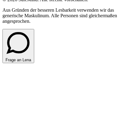
Aus Gründen der besseren Lesbarkeit verwenden wir das
generische Maskulinum. Alle Personen sind gleichermaßen
angesprochen.
Frage an Lena