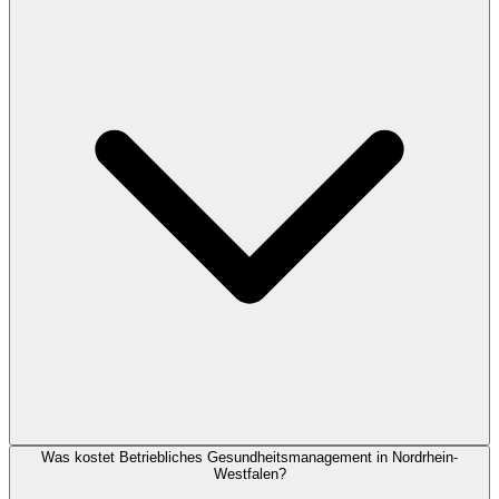
Was kostet Betriebliches Gesundheitsmanagement in Nordrhein-
Westfalen?