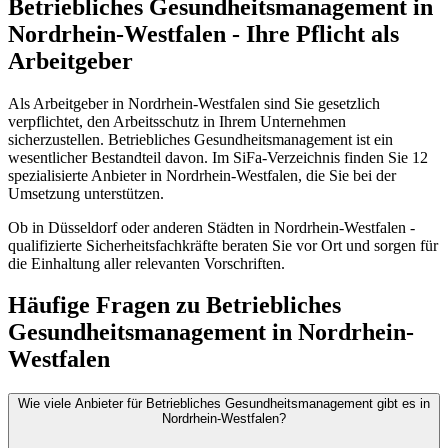
Betriebliches Gesundheitsmanagement in
Nordrhein-Westfalen - Ihre Pflicht als
Arbeitgeber
Als Arbeitgeber in Nordrhein-Westfalen sind Sie gesetzlich
verpflichtet, den Arbeitsschutz in Ihrem Unternehmen
sicherzustellen. Betriebliches Gesundheitsmanagement ist ein
wesentlicher Bestandteil davon. Im SiFa-Verzeichnis finden Sie 12
spezialisierte Anbieter in Nordrhein-Westfalen, die Sie bei der
Umsetzung unterstützen.
Ob in Düsseldorf oder anderen Städten in Nordrhein-Westfalen -
qualifizierte Sicherheitsfachkräfte beraten Sie vor Ort und sorgen für
die Einhaltung aller relevanten Vorschriften.
Häufige Fragen zu Betriebliches
Gesundheitsmanagement in Nordrhein-
Westfalen
Wie viele Anbieter für Betriebliches Gesundheitsmanagement gibt es in
Nordrhein-Westfalen?