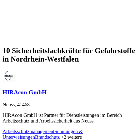
10 Sicherheitsfachkräfte für Gefahrstoffe
in Nordrhein-Westfalen
HIRAcon GmbH
Neuss, 41468
HIRAcon GmbH ist Partner für Dienstleistungen im Bereich
Arbeitsschutz und Arbeitssicherheit aus Neuss.
Arbeitsschutzmanagement
Schulungen &
Unterweisungen
Brandschutz
+2 weitere