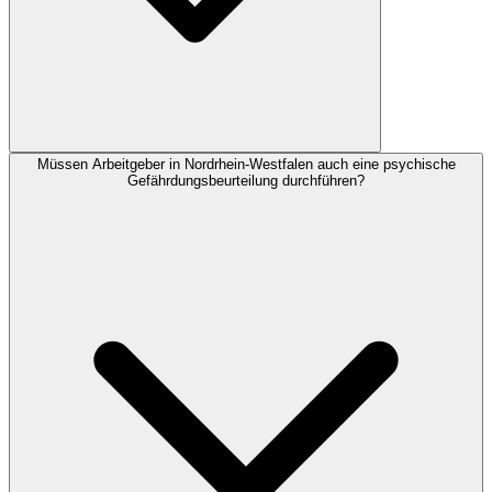
Müssen Arbeitgeber in Nordrhein-Westfalen auch eine psychische
Gefährdungsbeurteilung durchführen?