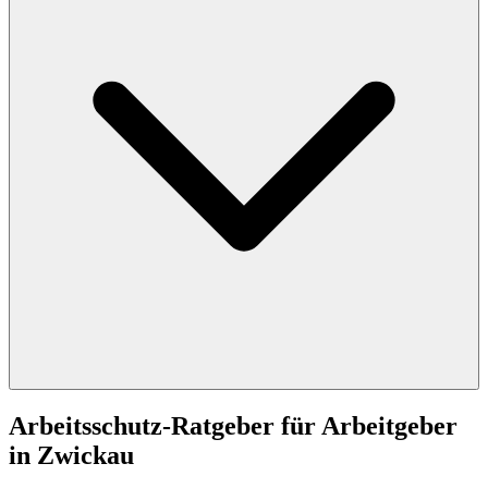
Arbeitsschutz-Ratgeber für Arbeitgeber
in Zwickau