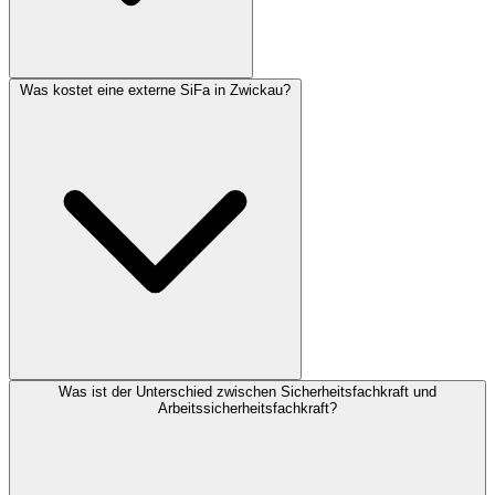
Was kostet eine externe SiFa in Zwickau?
Was ist der Unterschied zwischen Sicherheitsfachkraft und
Arbeitssicherheitsfachkraft?