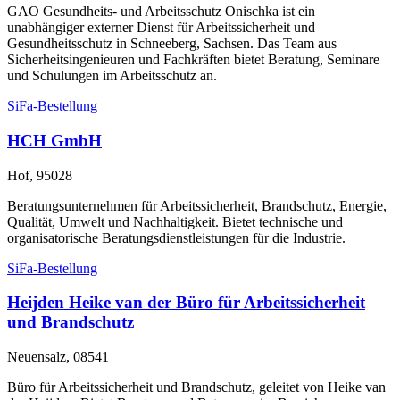
GAO Gesundheits- und Arbeitsschutz Onischka ist ein
unabhängiger externer Dienst für Arbeitssicherheit und
Gesundheitsschutz in Schneeberg, Sachsen. Das Team aus
Sicherheitsingenieuren und Fachkräften bietet Beratung, Seminare
und Schulungen im Arbeitsschutz an.
SiFa-Bestellung
HCH GmbH
Hof, 95028
Beratungsunternehmen für Arbeitssicherheit, Brandschutz, Energie,
Qualität, Umwelt und Nachhaltigkeit. Bietet technische und
organisatorische Beratungsdienstleistungen für die Industrie.
SiFa-Bestellung
Heijden Heike van der Büro für Arbeitssicherheit
und Brandschutz
Neuensalz, 08541
Büro für Arbeitssicherheit und Brandschutz, geleitet von Heike van