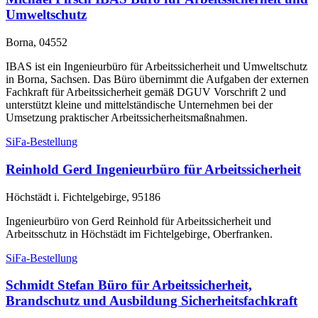
Umweltschutz
Borna, 04552
IBAS ist ein Ingenieurbüro für Arbeitssicherheit und Umweltschutz
in Borna, Sachsen. Das Büro übernimmt die Aufgaben der externen
Fachkraft für Arbeitssicherheit gemäß DGUV Vorschrift 2 und
unterstützt kleine und mittelständische Unternehmen bei der
Umsetzung praktischer Arbeitssicherheitsmaßnahmen.
SiFa-Bestellung
Reinhold Gerd Ingenieurbüro für Arbeitssicherheit
Höchstädt i. Fichtelgebirge, 95186
Ingenieurbüro von Gerd Reinhold für Arbeitssicherheit und
Arbeitsschutz in Höchstädt im Fichtelgebirge, Oberfranken.
SiFa-Bestellung
Schmidt Stefan Büro für Arbeitssicherheit,
Brandschutz und Ausbildung Sicherheitsfachkraft