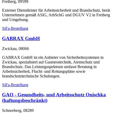
Freiberg, 09599
Externer Dienstleister für Arbeitssicherheit und Brandschutz, berät
Unternehmen gemäß ASiG, ArbSchG und DGUV V2 in Freiberg
und Umgebung.
SiFa-Bestellung
GABRAX GmbH
Zwickau, 08066
GABRAX GmbH ist ein Anbieter von Sicherheitssystemen in
Zwickau, spezialisiert auf Gasmesstechnik, Atemschutz und
Brandschutz. Das Leistungsspektrum umfasst Beratung in
Arbeitssicherheit, Flucht- und Rettungspläne sowie
brandschutztechnische Schulungen.
SiFa-Bestellung
GAO - Gesundheits- und Arbeitsschutz Onischka
(haftungsbeschränkt)
Schneeberg, 08289