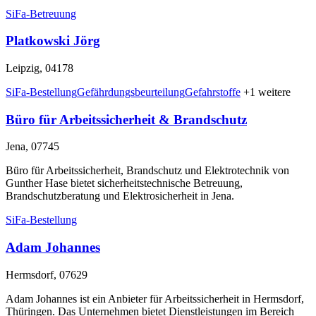
SiFa-Betreuung
Platkowski Jörg
Leipzig, 04178
SiFa-Bestellung
Gefährdungsbeurteilung
Gefahrstoffe
+1 weitere
Büro für Arbeitssicherheit & Brandschutz
Jena, 07745
Büro für Arbeitssicherheit, Brandschutz und Elektrotechnik von
Gunther Hase bietet sicherheitstechnische Betreuung,
Brandschutzberatung und Elektrosicherheit in Jena.
SiFa-Bestellung
Adam Johannes
Hermsdorf, 07629
Adam Johannes ist ein Anbieter für Arbeitssicherheit in Hermsdorf,
Thüringen. Das Unternehmen bietet Dienstleistungen im Bereich