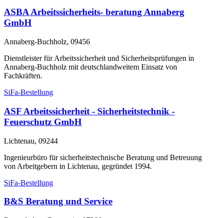
ASBA Arbeitssicherheits- beratung Annaberg
GmbH
Annaberg-Buchholz, 09456
Dienstleister für Arbeitssicherheit und Sicherheitsprüfungen in
Annaberg-Buchholz mit deutschlandweitem Einsatz von
Fachkräften.
SiFa-Bestellung
ASF Arbeitssicherheit - Sicherheitstechnik -
Feuerschutz GmbH
Lichtenau, 09244
Ingenieurbüro für sicherheitstechnische Beratung und Betreuung
von Arbeitgebern in Lichtenau, gegründet 1994.
SiFa-Bestellung
B&S Beratung und Service