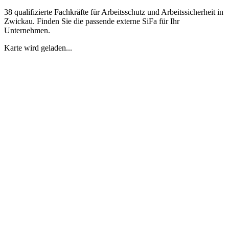
38 qualifizierte Fachkräfte für Arbeitsschutz und Arbeitssicherheit in
Zwickau. Finden Sie die passende externe SiFa für Ihr
Unternehmen.
Karte wird geladen...