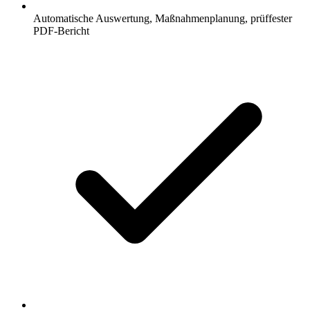
Automatische Auswertung, Maßnahmenplanung, prüffester
PDF-Bericht