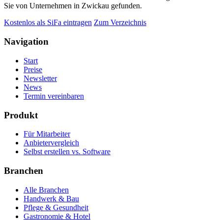
Sie von Unternehmen in Zwickau gefunden.
Kostenlos als SiFa eintragen
Zum Verzeichnis
Navigation
Start
Preise
Newsletter
News
Termin vereinbaren
Produkt
Für Mitarbeiter
Anbietervergleich
Selbst erstellen vs. Software
Branchen
Alle Branchen
Handwerk & Bau
Pflege & Gesundheit
Gastronomie & Hotel