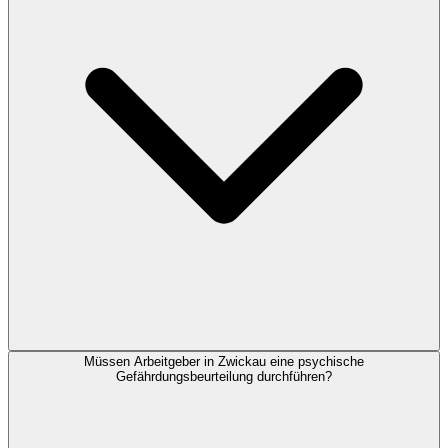
Müssen Arbeitgeber in Zwickau eine psychische
Gefährdungsbeurteilung durchführen?