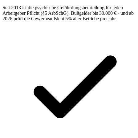
Seit 2013 ist die psychische Gefährdungsbeurteilung für jeden
Arbeitgeber Pflicht (§5 ArbSchG). Bußgelder bis 30.000 € - und ab
2026 prüft die Gewerbeaufsicht 5% aller Betriebe pro Jahr.