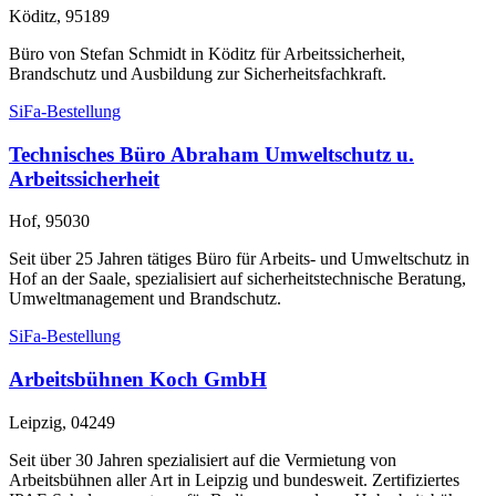
Köditz, 95189
Büro von Stefan Schmidt in Köditz für Arbeitssicherheit,
Brandschutz und Ausbildung zur Sicherheitsfachkraft.
SiFa-Bestellung
Technisches Büro Abraham Umweltschutz u.
Arbeitssicherheit
Hof, 95030
Seit über 25 Jahren tätiges Büro für Arbeits- und Umweltschutz in
Hof an der Saale, spezialisiert auf sicherheitstechnische Beratung,
Umweltmanagement und Brandschutz.
SiFa-Bestellung
Arbeitsbühnen Koch GmbH
Leipzig, 04249
Seit über 30 Jahren spezialisiert auf die Vermietung von
Arbeitsbühnen aller Art in Leipzig und bundesweit. Zertifiziertes