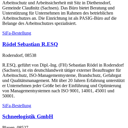
Arbeitsschutz und Arbeitssicherheit mit Sitz in Diethensdorf,
Gemeinde Claußnitz (Sachsen). Das Büro bietet Beratung und
Unterstützung für Unternehmen im Rahmen des betrieblichen
Arbeitsschutzes an. Die Einrichtung ist als PASIG-Büro auf die
Belange des Arbeitsschutzes spezialisiert.
SiFa-Bestellung
Rödel Sebastian R.ESQ
Rodersdorf, 08538
R.ESQ, geführt von Dipl.-Ing. (FH) Sebastian Rödel in Rodersdorf
(Sachsen), ist ein deutschlandweit tätiger externer Beauftragter für
Arbeitsschutz, ISO-Managementsysteme, Brandschutz, Gefahrgut
und Qualitätsmanagement. Mit über 20 Jahren Erfahrung unterstützt
er Unternehmen jeder Größe bei der Einführung und Optimierung
von Managementsystemen nach ISO 9001, 14001, 45001 und
50001.
SiFa-Bestellung
Schneelogistik GmbH
Plauen, 08527