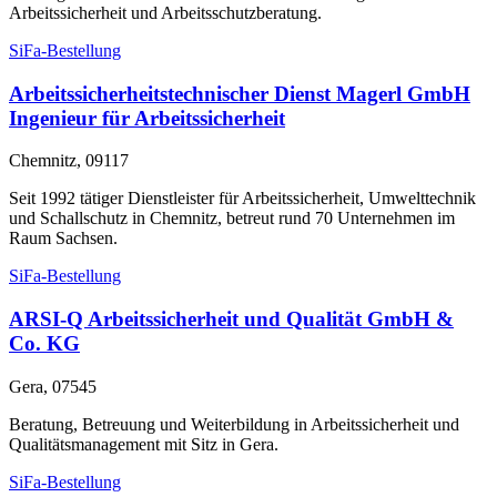
Arbeitssicherheit und Arbeitsschutzberatung.
SiFa-Bestellung
Arbeitssicherheitstechnischer Dienst Magerl GmbH
Ingenieur für Arbeitssicherheit
Chemnitz, 09117
Seit 1992 tätiger Dienstleister für Arbeitssicherheit, Umwelttechnik
und Schallschutz in Chemnitz, betreut rund 70 Unternehmen im
Raum Sachsen.
SiFa-Bestellung
ARSI-Q Arbeitssicherheit und Qualität GmbH &
Co. KG
Gera, 07545
Beratung, Betreuung und Weiterbildung in Arbeitssicherheit und
Qualitätsmanagement mit Sitz in Gera.
SiFa-Bestellung