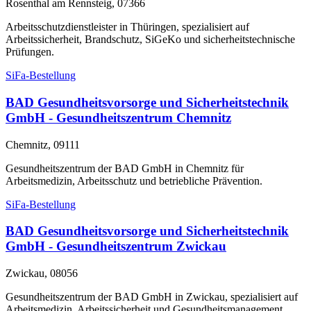
Rosenthal am Rennsteig, 07366
Arbeitsschutzdienstleister in Thüringen, spezialisiert auf
Arbeitssicherheit, Brandschutz, SiGeKo und sicherheitstechnische
Prüfungen.
SiFa-Bestellung
BAD Gesundheitsvorsorge und Sicherheitstechnik
GmbH - Gesundheitszentrum Chemnitz
Chemnitz, 09111
Gesundheitszentrum der BAD GmbH in Chemnitz für
Arbeitsmedizin, Arbeitsschutz und betriebliche Prävention.
SiFa-Bestellung
BAD Gesundheitsvorsorge und Sicherheitstechnik
GmbH - Gesundheitszentrum Zwickau
Zwickau, 08056
Gesundheitszentrum der BAD GmbH in Zwickau, spezialisiert auf
Arbeitsmedizin, Arbeitssicherheit und Gesundheitsmanagement.