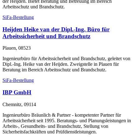
der Heijden. Bietet Beratung und Betreuung im Bereich
Arbeitsschutz und Brandschutz.
SiFa-Bestellung
Heijden Heike van der Dipl.-Ing. Büro für
Arbeitssicherheit und Brandschutz
Plauen, 08523
Ingenieurbüro für Arbeitssicherheit und Brandschutz, geleitet von
Dipl.-Ing. Heike van der Heijden. Zweigstelle in Plauen für
Beratung im Bereich Arbeitsschutz und Brandschutz.
SiFa-Bestellung
IBP GmbH
Chemnitz, 09114
Ingenieurbüro Bräunlich & Partner - kompetenter Partner für
Arbeitssicherheit seit 1995. Beratungs- und Planungsleistungen in
Arbeits-, Gesundheits- und Brandschutz, Stellung von
Sicherheitsfachkräften und Prüfdienstleistungen.