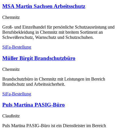
MSA Martin Sachsen Arbeitsschutz
Chemnitz
Groß- und Einzelhandel für persönliche Schutzausrüstung und
Berufsbekleidung in Chemnitz mit breitem Sortiment an
Schweißerschutz, Warnschutz und Schutzschuhen.
SiFa-Bestellung
Müller Birgit Brandschutzbüro
Chemnitz
Brandschutzbüro in Chemnitz mit Leistungen im Bereich
Brandschutz und Arbeitssicherheit.
SiFa-Bestellung
Puls Martina PASIG-Büro
Claußnitz
Puls Martina PASIG-Büro ist ein Dienstleister im Bereich