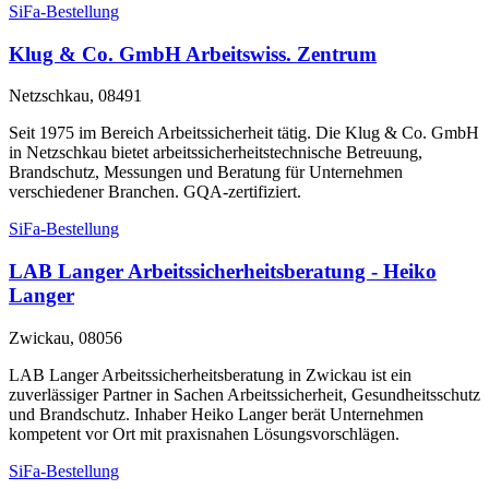
SiFa-Bestellung
Klug & Co. GmbH Arbeitswiss. Zentrum
Netzschkau, 08491
Seit 1975 im Bereich Arbeitssicherheit tätig. Die Klug & Co. GmbH
in Netzschkau bietet arbeitssicherheitstechnische Betreuung,
Brandschutz, Messungen und Beratung für Unternehmen
verschiedener Branchen. GQA-zertifiziert.
SiFa-Bestellung
LAB Langer Arbeitssicherheitsberatung - Heiko
Langer
Zwickau, 08056
LAB Langer Arbeitssicherheitsberatung in Zwickau ist ein
zuverlässiger Partner in Sachen Arbeitssicherheit, Gesundheitsschutz
und Brandschutz. Inhaber Heiko Langer berät Unternehmen
kompetent vor Ort mit praxisnahen Lösungsvorschlägen.
SiFa-Bestellung