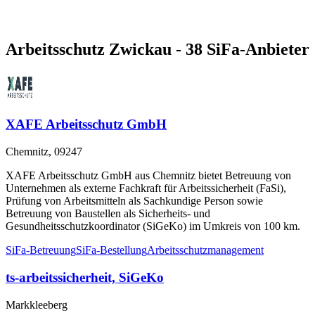
Arbeitsschutz Zwickau - 38 SiFa-Anbieter
XAFE Arbeitsschutz GmbH
Chemnitz, 09247
XAFE Arbeitsschutz GmbH aus Chemnitz bietet Betreuung von
Unternehmen als externe Fachkraft für Arbeitssicherheit (FaSi),
Prüfung von Arbeitsmitteln als Sachkundige Person sowie
Betreuung von Baustellen als Sicherheits- und
Gesundheitsschutzkoordinator (SiGeKo) im Umkreis von 100 km.
SiFa-Betreuung
SiFa-Bestellung
Arbeitsschutzmanagement
ts-arbeitssicherheit, SiGeKo
Markkleeberg