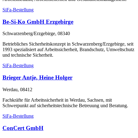
SiFa-Bestellung
Be-Si-Ko GmbH Erzgebirge
Schwarzenberg/Erzgebirge, 08340
Betriebliches Sicherheitskonzept in Schwarzenberg/Erzgebirge, seit
1993 spezialisiert auf Arbeitssicherheit, Brandschutz, Umweltschutz
und technische Sicherheit.
SiFa-Bestellung
Brieger Antje, Heine Holger
Werdau, 08412
Fachkräfte für Arbeitssicherheit in Werdau, Sachsen, mit
Schwerpunkt auf sicherheitstechnische Betreuung und Beratung.
SiFa-Bestellung
ConCert GmbH