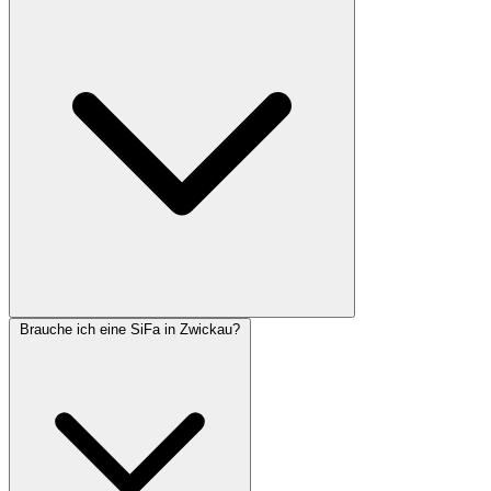
Brauche ich eine SiFa in Zwickau?