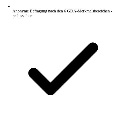
Anonyme Befragung nach den 6 GDA-Merkmalsbereichen -
rechtssicher