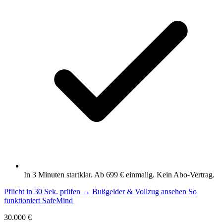
In 3 Minuten startklar. Ab 699 € einmalig. Kein Abo-Vertrag.
Pflicht in 30 Sek. prüfen →
Bußgelder & Vollzug ansehen
So
funktioniert SafeMind
30.000 €