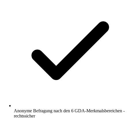
Anonyme Befragung nach den 6 GDA-Merkmalsbereichen -
rechtssicher