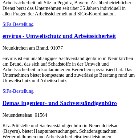
Arbeitssicherheit mit Sitz in Pegnitz, Bayern. Als überbetrieblicher
Dienst berät das Unternehmen seit über 35 Jahren individuell in
allen Fragen der Arbeitssicherheit und SiGe-Koordination.
SiFa-Bestellung
envirus - Umweltschutz und Arbeitssicherheit
Neunkirchen am Brand, 91077
envirus ist ein unabhängiges Sachverständigenbüro in Neunkirchen
am Brand, das sich auf Schadstoffe in der Umwelt und
Arbeitssicherheit in kontaminierten Bereichen spezialisiert hat. Das
Unternehmen bietet kompetente und zuverlässige Beratung rund um
Umweltschutz und Arbeitsschutz.
SiFa-Bestellung
Demas Ingenieur- und Sachverständigenbüro
Neuendettelsau, 91564
Kfz-Prüfstelle und Sachverständigenbüro in Neuendettelsau
(Bayern), bietet Hauptuntersuchungen, Schadensgutachten,
Wertermittlungen und Arbeitssicherheitsdienstleistungen.