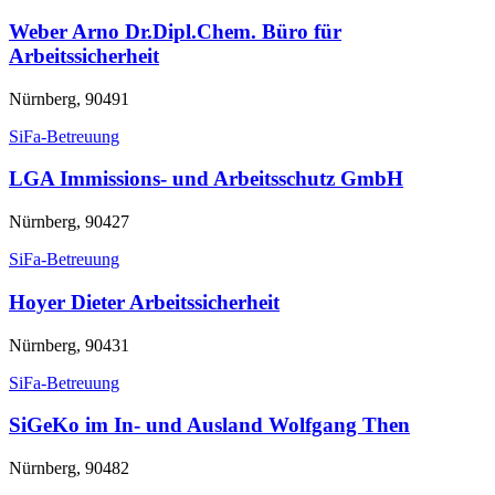
Weber Arno Dr.Dipl.Chem. Büro für
Arbeitssicherheit
Nürnberg, 90491
SiFa-Betreuung
LGA Immissions- und Arbeitsschutz GmbH
Nürnberg, 90427
SiFa-Betreuung
Hoyer Dieter Arbeitssicherheit
Nürnberg, 90431
SiFa-Betreuung
SiGeKo im In- und Ausland Wolfgang Then
Nürnberg, 90482