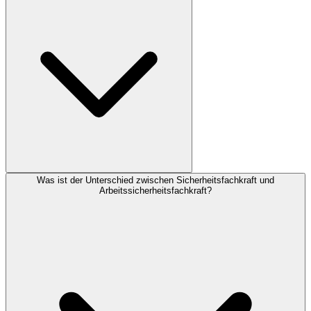
Was ist der Unterschied zwischen Sicherheitsfachkraft und
Arbeitssicherheitsfachkraft?