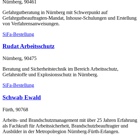
Nürnberg, 90461
Gefahrgutberatung in Nürnberg mit Schwerpunkt auf
Gefahrgutbeauftragten-Mandat, Inhouse-Schulungen und Erstellung
von Verfahrensanweisungen.
SiFa-Bestellung
Rudat Arbeitsschutz
Nürnberg, 90475
Beratung und Sicherheitstechnik im Bereich Arbeitsschutz,
Gefahrstoffe und Explosionsschutz in Nürnberg.
SiFa-Bestellung
Schwab Ewald
Fürth, 90768
Arbeits- und Brandschutzmanagement mit über 25 Jahren Erfahrung
als Fachkraft für Arbeitssicherheit, Brandschutzbeauftragter und
Ausbilder in der Metropolregion Nürnberg-Fürth-Erlangen.