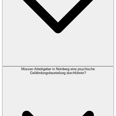
Müssen Arbeitgeber in Nürnberg eine psychische
Gefährdungsbeurteilung durchführen?