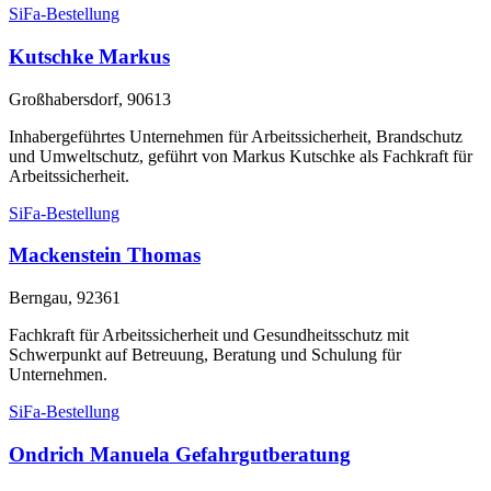
SiFa-Bestellung
Kutschke Markus
Großhabersdorf, 90613
Inhabergeführtes Unternehmen für Arbeitssicherheit, Brandschutz
und Umweltschutz, geführt von Markus Kutschke als Fachkraft für
Arbeitssicherheit.
SiFa-Bestellung
Mackenstein Thomas
Berngau, 92361
Fachkraft für Arbeitssicherheit und Gesundheitsschutz mit
Schwerpunkt auf Betreuung, Beratung und Schulung für
Unternehmen.
SiFa-Bestellung
Ondrich Manuela Gefahrgutberatung