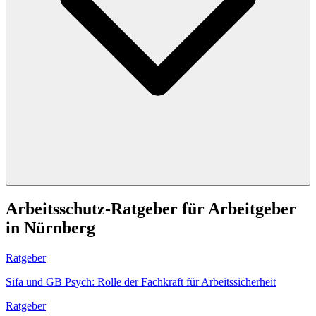
Arbeitsschutz-Ratgeber für Arbeitgeber
in Nürnberg
Ratgeber
Sifa und GB Psych: Rolle der Fachkraft für Arbeitssicherheit
Ratgeber