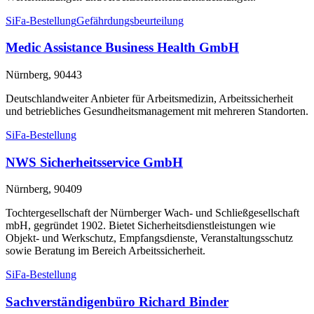
SiFa-Bestellung
Gefährdungsbeurteilung
Medic Assistance Business Health GmbH
Nürnberg, 90443
Deutschlandweiter Anbieter für Arbeitsmedizin, Arbeitssicherheit
und betriebliches Gesundheitsmanagement mit mehreren Standorten.
SiFa-Bestellung
NWS Sicherheitsservice GmbH
Nürnberg, 90409
Tochtergesellschaft der Nürnberger Wach- und Schließgesellschaft
mbH, gegründet 1902. Bietet Sicherheitsdienstleistungen wie
Objekt- und Werkschutz, Empfangsdienste, Veranstaltungsschutz
sowie Beratung im Bereich Arbeitssicherheit.
SiFa-Bestellung
Sachverständigenbüro Richard Binder