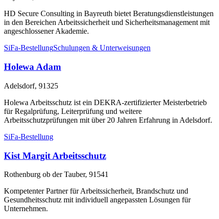
HD Secure Consulting in Bayreuth bietet Beratungsdienstleistungen
in den Bereichen Arbeitssicherheit und Sicherheitsmanagement mit
angeschlossener Akademie.
SiFa-Bestellung
Schulungen & Unterweisungen
Holewa Adam
Adelsdorf, 91325
Holewa Arbeitsschutz ist ein DEKRA-zertifizierter Meisterbetrieb
für Regalprüfung, Leiterprüfung und weitere
Arbeitsschutzprüfungen mit über 20 Jahren Erfahrung in Adelsdorf.
SiFa-Bestellung
Kist Margit Arbeitsschutz
Rothenburg ob der Tauber, 91541
Kompetenter Partner für Arbeitssicherheit, Brandschutz und
Gesundheitsschutz mit individuell angepassten Lösungen für
Unternehmen.