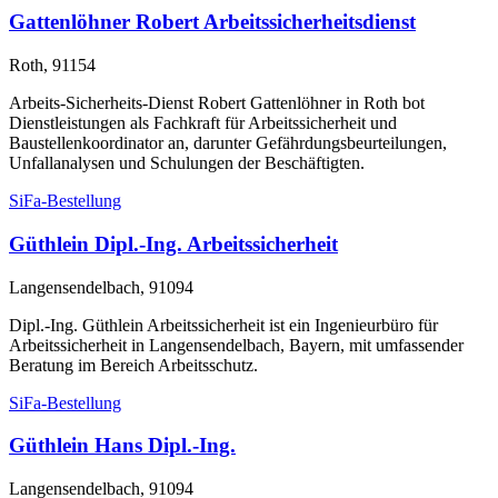
Gattenlöhner Robert Arbeitssicherheitsdienst
Roth, 91154
Arbeits-Sicherheits-Dienst Robert Gattenlöhner in Roth bot
Dienstleistungen als Fachkraft für Arbeitssicherheit und
Baustellenkoordinator an, darunter Gefährdungsbeurteilungen,
Unfallanalysen und Schulungen der Beschäftigten.
SiFa-Bestellung
Güthlein Dipl.-Ing. Arbeitssicherheit
Langensendelbach, 91094
Dipl.-Ing. Güthlein Arbeitssicherheit ist ein Ingenieurbüro für
Arbeitssicherheit in Langensendelbach, Bayern, mit umfassender
Beratung im Bereich Arbeitsschutz.
SiFa-Bestellung
Güthlein Hans Dipl.-Ing.
Langensendelbach, 91094