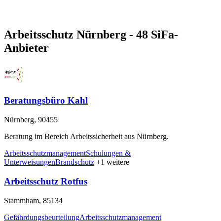
Arbeitsschutz Nürnberg - 48 SiFa-
Anbieter
Beratungsbüro Kahl
Nürnberg, 90455
Beratung im Bereich Arbeitssicherheit aus Nürnberg.
Arbeitsschutzmanagement
Schulungen &
Unterweisungen
Brandschutz
+1 weitere
Arbeitsschutz Rotfus
Stammham, 85134
Gefährdungsbeurteilung
Arbeitsschutzmanagement