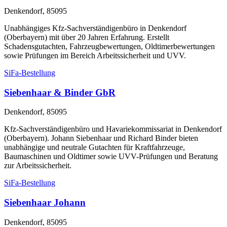
Denkendorf, 85095
Unabhängiges Kfz-Sachverständigenbüro in Denkendorf
(Oberbayern) mit über 20 Jahren Erfahrung. Erstellt
Schadensgutachten, Fahrzeugbewertungen, Oldtimerbewertungen
sowie Prüfungen im Bereich Arbeitssicherheit und UVV.
SiFa-Bestellung
Siebenhaar & Binder GbR
Denkendorf, 85095
Kfz-Sachverständigenbüro und Havariekommissariat in Denkendorf
(Oberbayern). Johann Siebenhaar und Richard Binder bieten
unabhängige und neutrale Gutachten für Kraftfahrzeuge,
Baumaschinen und Oldtimer sowie UVV-Prüfungen und Beratung
zur Arbeitssicherheit.
SiFa-Bestellung
Siebenhaar Johann
Denkendorf, 85095