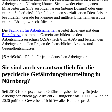
Arbeitgeber in Nürnberg können Sie entweder einen eigenen
Mitarbeiter zur SiFa ausbilden lassen (interne Lösung) oder eine
externe Sicherheitsfachkraft über einen spezialisierten Dienstleister
beauftragen. Gerade für kleinere und mittlere Unternehmen ist die
externe Lösung wirtschaftlicher.
Die
Fachkraft für Arbeitssicherheit
arbeitet dabei eng mit dem
Betriebsarzt
zusammen: Gemeinsam bilden sie den
Arbeitsschutzausschuss (ASA) nach § 11 ASiG und beraten den
Arbeitgeber in allen Fragen des betrieblichen Arbeits- und
Gesundheitsschutzes.
§5 ArbSchG · Pflicht für jeden deutschen Arbeitgeber
Sie sind auch verantwortlich für die
psychische Gefährdungsbeurteilung in
Nürnberg?
Seit 2013 ist die psychische Gefährdungsbeurteilung für jeden
Arbeitgeber Pflicht (§5 ArbSchG). Bußgelder bis 30.000 € - und ab
2026 prüft die Gewerbeaufsicht 5% aller Betriebe pro Jahr.