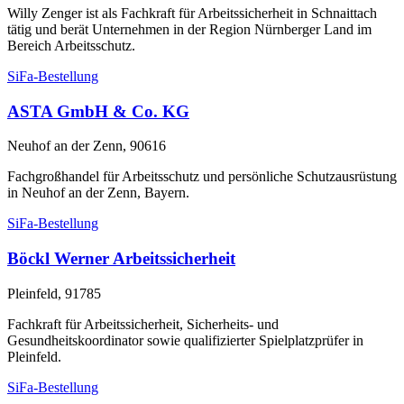
Willy Zenger ist als Fachkraft für Arbeitssicherheit in Schnaittach
tätig und berät Unternehmen in der Region Nürnberger Land im
Bereich Arbeitsschutz.
SiFa-Bestellung
ASTA GmbH & Co. KG
Neuhof an der Zenn, 90616
Fachgroßhandel für Arbeitsschutz und persönliche Schutzausrüstung
in Neuhof an der Zenn, Bayern.
SiFa-Bestellung
Böckl Werner Arbeitssicherheit
Pleinfeld, 91785
Fachkraft für Arbeitssicherheit, Sicherheits- und
Gesundheitskoordinator sowie qualifizierter Spielplatzprüfer in
Pleinfeld.
SiFa-Bestellung