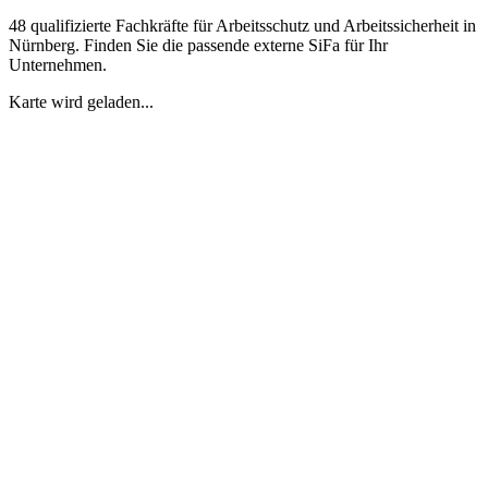
48 qualifizierte Fachkräfte für Arbeitsschutz und Arbeitssicherheit in
Nürnberg. Finden Sie die passende externe SiFa für Ihr
Unternehmen.
Karte wird geladen...