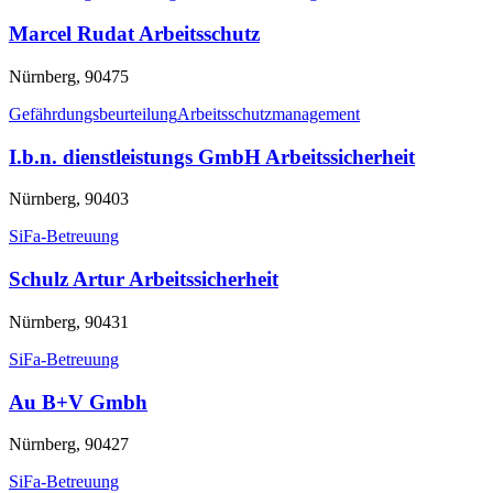
Marcel Rudat Arbeitsschutz
Nürnberg, 90475
Gefährdungsbeurteilung
Arbeitsschutzmanagement
I.b.n. dienstleistungs GmbH Arbeitssicherheit
Nürnberg, 90403
SiFa-Betreuung
Schulz Artur Arbeitssicherheit
Nürnberg, 90431
SiFa-Betreuung
Au B+V Gmbh
Nürnberg, 90427
SiFa-Betreuung