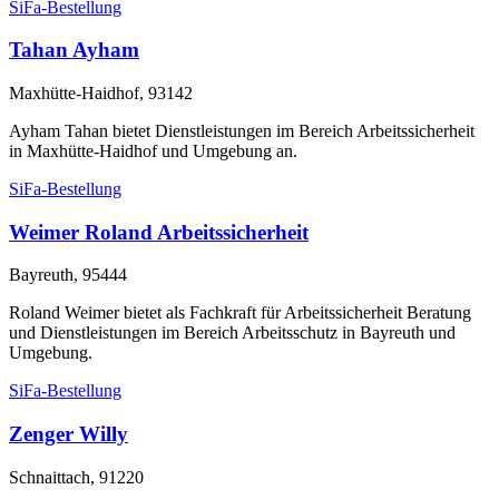
SiFa-Bestellung
Tahan Ayham
Maxhütte-Haidhof, 93142
Ayham Tahan bietet Dienstleistungen im Bereich Arbeitssicherheit
in Maxhütte-Haidhof und Umgebung an.
SiFa-Bestellung
Weimer Roland Arbeitssicherheit
Bayreuth, 95444
Roland Weimer bietet als Fachkraft für Arbeitssicherheit Beratung
und Dienstleistungen im Bereich Arbeitsschutz in Bayreuth und
Umgebung.
SiFa-Bestellung
Zenger Willy
Schnaittach, 91220