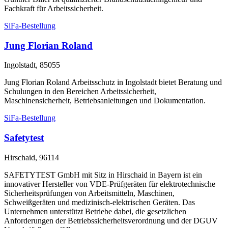
Fachkraft für Arbeitssicherheit.
SiFa-Bestellung
Jung Florian Roland
Ingolstadt, 85055
Jung Florian Roland Arbeitsschutz in Ingolstadt bietet Beratung und
Schulungen in den Bereichen Arbeitssicherheit,
Maschinensicherheit, Betriebsanleitungen und Dokumentation.
SiFa-Bestellung
Safetytest
Hirschaid, 96114
SAFETYTEST GmbH mit Sitz in Hirschaid in Bayern ist ein
innovativer Hersteller von VDE-Prüfgeräten für elektrotechnische
Sicherheitsprüfungen von Arbeitsmitteln, Maschinen,
Schweißgeräten und medizinisch-elektrischen Geräten. Das
Unternehmen unterstützt Betriebe dabei, die gesetzlichen
Anforderungen der Betriebssicherheitsverordnung und der DGUV