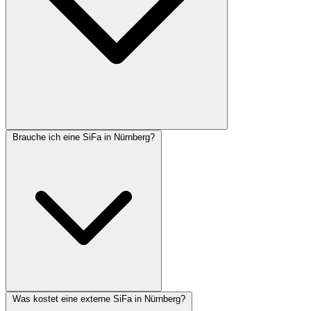
Brauche ich eine SiFa in Nürnberg?
Was kostet eine externe SiFa in Nürnberg?