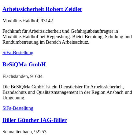
Arbeitssicherheit Robert Zeidler
Maxhütte-Haidhof, 93142
Fachkraft für Arbeitssicherheit und Gefahrgutbeauftragter in
Maxhütte-Haidhof bei Regensburg. Bietet Beratung, Schulung und
Rundumbetreuung im Bereich Arbeitsschutz.
SiFa-Bestellung
BeSiQMa GmbH
Flachslanden, 91604
Die BeSiQMa GmbH ist ein Dienstleister für Arbeitssicherheit,
Brandschutz und Qualitätsmanagement in der Region Ansbach und
Umgebung.
SiFa-Bestellung
Biller Günther IAG-Biller
Schnaittenbach, 92253