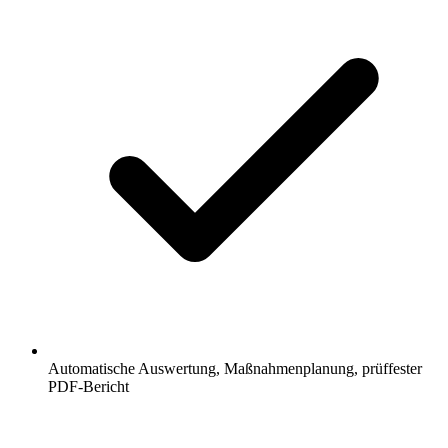
Automatische Auswertung, Maßnahmenplanung, prüffester
PDF-Bericht