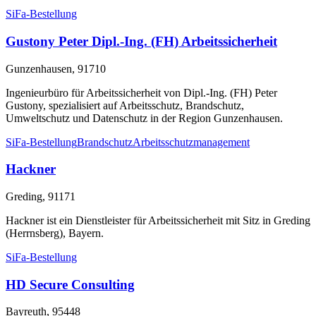
SiFa-Bestellung
Gustony Peter Dipl.-Ing. (FH) Arbeitssicherheit
Gunzenhausen, 91710
Ingenieurbüro für Arbeitssicherheit von Dipl.-Ing. (FH) Peter
Gustony, spezialisiert auf Arbeitsschutz, Brandschutz,
Umweltschutz und Datenschutz in der Region Gunzenhausen.
SiFa-Bestellung
Brandschutz
Arbeitsschutzmanagement
Hackner
Greding, 91171
Hackner ist ein Dienstleister für Arbeitssicherheit mit Sitz in Greding
(Herrnsberg), Bayern.
SiFa-Bestellung
HD Secure Consulting
Bayreuth, 95448