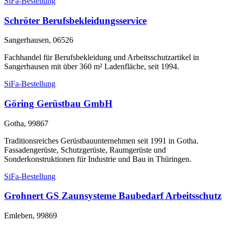
SiFa-Bestellung
Schröter Berufsbekleidungsservice
Sangerhausen, 06526
Fachhandel für Berufsbekleidung und Arbeitsschutzartikel in
Sangerhausen mit über 360 m² Ladenfläche, seit 1994.
SiFa-Bestellung
Göring Gerüstbau GmbH
Gotha, 99867
Traditionsreiches Gerüstbauunternehmen seit 1991 in Gotha.
Fassadengerüste, Schutzgerüste, Raumgerüste und
Sonderkonstruktionen für Industrie und Bau in Thüringen.
SiFa-Bestellung
Grohnert GS Zaunsysteme Baubedarf Arbeitsschutz
Emleben, 99869