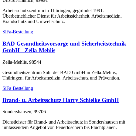
Unstrut-Hainich, 99991
Arbeitsschutzzentrum in Thüringen, gegründet 1991.
Überbetrieblicher Dienst für Arbeitssicherheit, Arbeitsmedizin,
Brandschutz und Umweltschutz.
SiFa-Bestellung
BAD Gesundheitsvorsorge und Sicherheitstechnik
GmbH - Zella-Mehlis
Zella-Mehlis, 98544
Gesundheitszentrum Suhl der BAD GmbH in Zella-Mehlis,
Thüringen, für Arbeitsmedizin, Arbeitsschutz und Prävention.
SiFa-Bestellung
Brand- u. Arbeitsschutz Harry Schielke GmbH
Sondershausen, 99706
Dienstleister für Brand- und Arbeitsschutz in Sondershausen mit
umfassendem Angebot von Feuerlöschern bis Fluchtplänen.