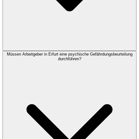
Müssen Arbeitgeber in Erfurt eine psychische Gefährdungsbeurteilung
durchführen?