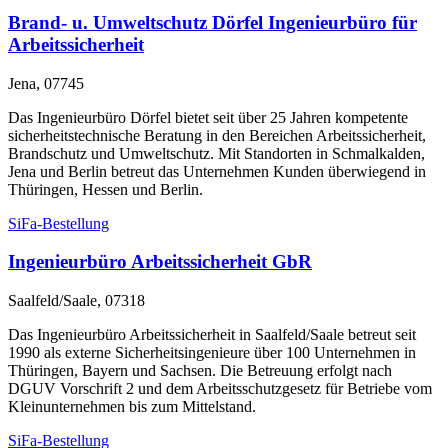
Brand- u. Umweltschutz Dörfel Ingenieurbüro für
Arbeitssicherheit
Jena, 07745
Das Ingenieurbüro Dörfel bietet seit über 25 Jahren kompetente
sicherheitstechnische Beratung in den Bereichen Arbeitssicherheit,
Brandschutz und Umweltschutz. Mit Standorten in Schmalkalden,
Jena und Berlin betreut das Unternehmen Kunden überwiegend in
Thüringen, Hessen und Berlin.
SiFa-Bestellung
Ingenieurbüro Arbeitssicherheit GbR
Saalfeld/Saale, 07318
Das Ingenieurbüro Arbeitssicherheit in Saalfeld/Saale betreut seit
1990 als externe Sicherheitsingenieure über 100 Unternehmen in
Thüringen, Bayern und Sachsen. Die Betreuung erfolgt nach
DGUV Vorschrift 2 und dem Arbeitsschutzgesetz für Betriebe vom
Kleinunternehmen bis zum Mittelstand.
SiFa-Bestellung