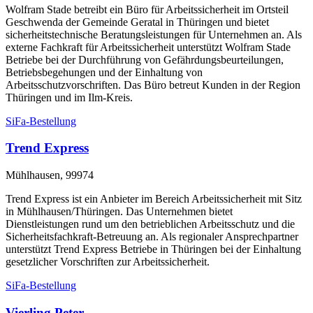
Wolfram Stade betreibt ein Büro für Arbeitssicherheit im Ortsteil
Geschwenda der Gemeinde Geratal in Thüringen und bietet
sicherheitstechnische Beratungsleistungen für Unternehmen an. Als
externe Fachkraft für Arbeitssicherheit unterstützt Wolfram Stade
Betriebe bei der Durchführung von Gefährdungsbeurteilungen,
Betriebsbegehungen und der Einhaltung von
Arbeitsschutzvorschriften. Das Büro betreut Kunden in der Region
Thüringen und im Ilm-Kreis.
SiFa-Bestellung
Trend Express
Mühlhausen, 99974
Trend Express ist ein Anbieter im Bereich Arbeitssicherheit mit Sitz
in Mühlhausen/Thüringen. Das Unternehmen bietet
Dienstleistungen rund um den betrieblichen Arbeitsschutz und die
Sicherheitsfachkraft-Betreuung an. Als regionaler Ansprechpartner
unterstützt Trend Express Betriebe in Thüringen bei der Einhaltung
gesetzlicher Vorschriften zur Arbeitssicherheit.
SiFa-Bestellung
Vierling Peter