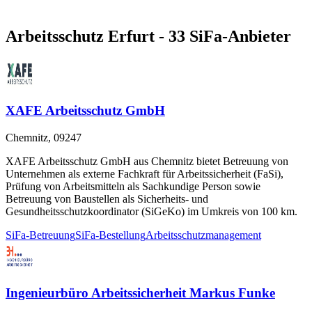
Arbeitsschutz Erfurt - 33 SiFa-Anbieter
XAFE Arbeitsschutz GmbH
Chemnitz, 09247
XAFE Arbeitsschutz GmbH aus Chemnitz bietet Betreuung von
Unternehmen als externe Fachkraft für Arbeitssicherheit (FaSi),
Prüfung von Arbeitsmitteln als Sachkundige Person sowie
Betreuung von Baustellen als Sicherheits- und
Gesundheitsschutzkoordinator (SiGeKo) im Umkreis von 100 km.
SiFa-Betreuung
SiFa-Bestellung
Arbeitsschutzmanagement
Ingenieurbüro Arbeitssicherheit Markus Funke