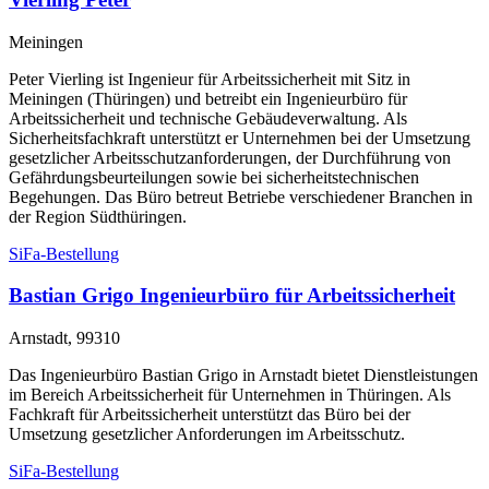
Meiningen
Peter Vierling ist Ingenieur für Arbeitssicherheit mit Sitz in
Meiningen (Thüringen) und betreibt ein Ingenieurbüro für
Arbeitssicherheit und technische Gebäudeverwaltung. Als
Sicherheitsfachkraft unterstützt er Unternehmen bei der Umsetzung
gesetzlicher Arbeitsschutzanforderungen, der Durchführung von
Gefährdungsbeurteilungen sowie bei sicherheitstechnischen
Begehungen. Das Büro betreut Betriebe verschiedener Branchen in
der Region Südthüringen.
SiFa-Bestellung
Bastian Grigo Ingenieurbüro für Arbeitssicherheit
Arnstadt, 99310
Das Ingenieurbüro Bastian Grigo in Arnstadt bietet Dienstleistungen
im Bereich Arbeitssicherheit für Unternehmen in Thüringen. Als
Fachkraft für Arbeitssicherheit unterstützt das Büro bei der
Umsetzung gesetzlicher Anforderungen im Arbeitsschutz.
SiFa-Bestellung