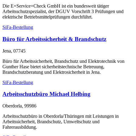
Die E+Service+Check GmbH ist ein bundesweit tätiger
Arbeitsschutzspezialist, der DGUV Vorschrift 3 Prüfungen und
elektrische Betriebsmittelprüfungen durchführt.
SiFa-Bestellung
Büro für Arbeitssicherheit & Brandschutz
Jena, 07745
Büro für Arbeitssicherheit, Brandschutz und Elektrotechnik von
Gunther Hase bietet sicherheitstechnische Betreuung,
Brandschutzberatung und Elektrosicherheit in Jena.
SiFa-Bestellung
Arbeitsschutzbüro Michael Helbing
Oberdorla, 99986
Arbeitsschutzbüro in Oberdorla/Thüringen mit Leistungen in
Arbeitssicherheit, Brandschutz, Umweltschutz und
Fahrerausbildung.