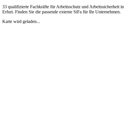
33 qualifizierte Fachkräfte für Arbeitsschutz und Arbeitssicherheit in
Erfurt. Finden Sie die passende externe SiFa für Ihr Unternehmen.
Karte wird geladen...