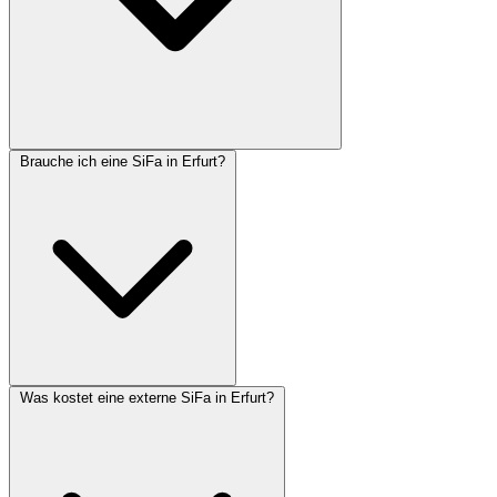
Brauche ich eine SiFa in Erfurt?
Was kostet eine externe SiFa in Erfurt?