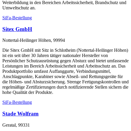
Weiterbildung in den Bereichen Arbeitssicherheit, Brandschutz und
Umweltschutz an.
SiFa-Bestellung
Sitex GmbH
Nottertal-Heilinger Höhen, 99994
Die Sitex GmbH mit Sitz in Schlotheim (Nottertal-Heilinger Höhen)
ist ein seit über 30 Jahren tätiger nationaler Hersteller von
Persönlicher Schutzausrüstung gegen Absturz und bietet umfassende
Leistungen im Bereich Arbeitssicherheit und Arbeitsschutz an. Das
Produktportfolio umfasst Auffanggurte, Verbindungsmittel,
Anschlagpunkte, Karabiner sowie Abseil- und Rettungsgeräte für
die Höhen- und Absturzsicherung. Strenge Fertigungskontrollen und
regelmäßige Zertifizierungen durch notifizierende Stellen sichern die
hohe Qualität der Produkte.
SiFa-Bestellung
Stade Wolfram
Geratal, 99331