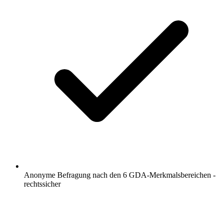
Anonyme Befragung nach den 6 GDA-Merkmalsbereichen -
rechtssicher