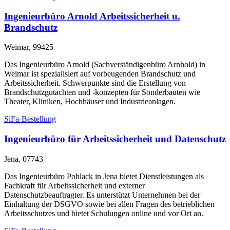
Ingenieurbüro Arnold Arbeitssicherheit u.
Brandschutz
Weimar, 99425
Das Ingenieurbüro Arnold (Sachverständigenbüro Arnhold) in
Weimar ist spezialisiert auf vorbeugenden Brandschutz und
Arbeitssicherheit. Schwerpunkte sind die Erstellung von
Brandschutzgutachten und -konzepten für Sonderbauten wie
Theater, Kliniken, Hochhäuser und Industrieanlagen.
SiFa-Bestellung
Ingenieurbüro für Arbeitssicherheit und Datenschutz
Jena, 07743
Das Ingenieurbüro Pohlack in Jena bietet Dienstleistungen als
Fachkraft für Arbeitssicherheit und externer
Datenschutzbeauftragter. Es unterstützt Unternehmen bei der
Einhaltung der DSGVO sowie bei allen Fragen des betrieblichen
Arbeitsschutzes und bietet Schulungen online und vor Ort an.