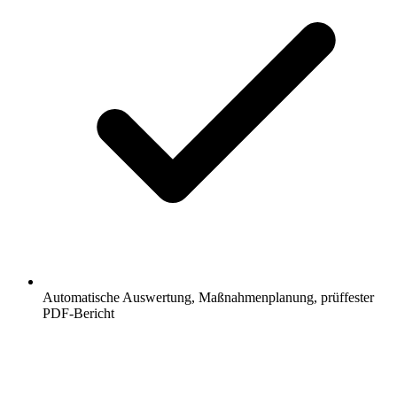
Automatische Auswertung, Maßnahmenplanung, prüffester
PDF-Bericht