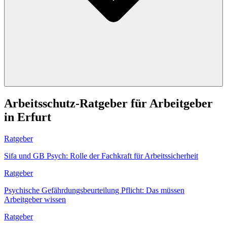
Arbeitsschutz-Ratgeber für Arbeitgeber
in Erfurt
Ratgeber
Sifa und GB Psych: Rolle der Fachkraft für Arbeitssicherheit
Ratgeber
Psychische Gefährdungsbeurteilung Pflicht: Das müssen
Arbeitgeber wissen
Ratgeber