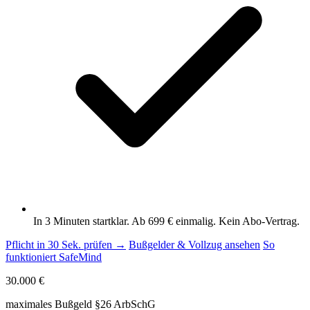
In 3 Minuten startklar. Ab 699 € einmalig. Kein Abo-Vertrag.
Pflicht in 30 Sek. prüfen →
Bußgelder & Vollzug ansehen
So
funktioniert SafeMind
30.000 €
maximales Bußgeld §26 ArbSchG