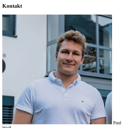
Kontakt
Paul
Wolf