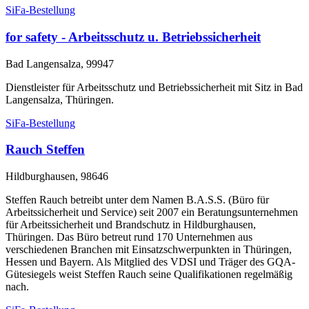
SiFa-Bestellung
for safety - Arbeitsschutz u. Betriebssicherheit
Bad Langensalza, 99947
Dienstleister für Arbeitsschutz und Betriebssicherheit mit Sitz in Bad
Langensalza, Thüringen.
SiFa-Bestellung
Rauch Steffen
Hildburghausen, 98646
Steffen Rauch betreibt unter dem Namen B.A.S.S. (Büro für
Arbeitssicherheit und Service) seit 2007 ein Beratungsunternehmen
für Arbeitssicherheit und Brandschutz in Hildburghausen,
Thüringen. Das Büro betreut rund 170 Unternehmen aus
verschiedenen Branchen mit Einsatzschwerpunkten in Thüringen,
Hessen und Bayern. Als Mitglied des VDSI und Träger des GQA-
Gütesiegels weist Steffen Rauch seine Qualifikationen regelmäßig
nach.