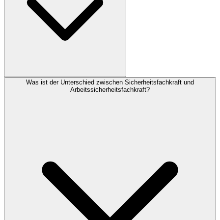
Was ist der Unterschied zwischen Sicherheitsfachkraft und
Arbeitssicherheitsfachkraft?