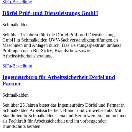
SiFa-Bestellung
Dörfel Prüf- und Dienstleistungs GmbH
Schmalkalden
Seit über 15 Jahren führt die Dörfel Prüf- und Dienstleistungs
GmbH in Schmalkalden UVV-Sachverständigenprüfungen an
Maschinen und Anlagen durch. Das Leistungsspektrum umfasst
Prüfungen nach BetrSichV, Brandschutz sowie
Arbeitssicherheitsberatung.
SiFa-Bestellung
Ingenieurbüro für Arbeitssicherheit Dörfel und
Partner
Schmalkalden
Seit über 25 Jahren bietet das Ingenieurbüro Dörfel und Partner in
Schmalkalden Arbeitssicherheit, Brand- und Umweltschutz. Mit
Standorten in Schmalkalden, Jena und Berlin werden Unternehmen
als Fachkraft für Arbeitssicherheit und im vorbeugenden
Brandschutz beraten.