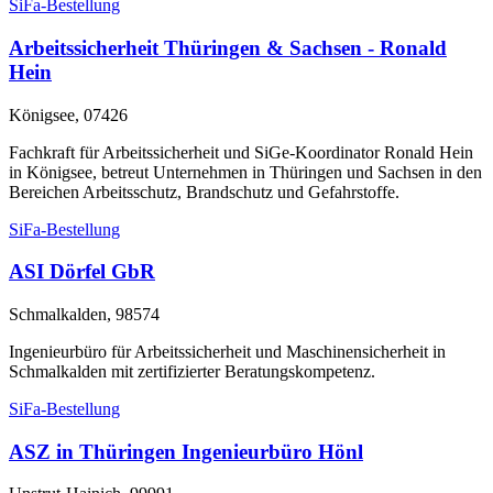
SiFa-Bestellung
Arbeitssicherheit Thüringen & Sachsen - Ronald
Hein
Königsee, 07426
Fachkraft für Arbeitssicherheit und SiGe-Koordinator Ronald Hein
in Königsee, betreut Unternehmen in Thüringen und Sachsen in den
Bereichen Arbeitsschutz, Brandschutz und Gefahrstoffe.
SiFa-Bestellung
ASI Dörfel GbR
Schmalkalden, 98574
Ingenieurbüro für Arbeitssicherheit und Maschinensicherheit in
Schmalkalden mit zertifizierter Beratungskompetenz.
SiFa-Bestellung
ASZ in Thüringen Ingenieurbüro Hönl