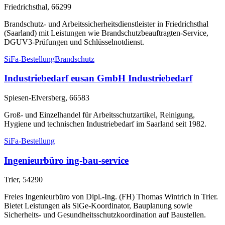
Friedrichsthal, 66299
Brandschutz- und Arbeitssicherheitsdienstleister in Friedrichsthal
(Saarland) mit Leistungen wie Brandschutzbeauftragten-Service,
DGUV3-Prüfungen und Schlüsselnotdienst.
SiFa-Bestellung
Brandschutz
Industriebedarf eusan GmbH Industriebedarf
Spiesen-Elversberg, 66583
Groß- und Einzelhandel für Arbeitsschutzartikel, Reinigung,
Hygiene und technischen Industriebedarf im Saarland seit 1982.
SiFa-Bestellung
Ingenieurbüro ing-bau-service
Trier, 54290
Freies Ingenieurbüro von Dipl.-Ing. (FH) Thomas Wintrich in Trier.
Bietet Leistungen als SiGe-Koordinator, Bauplanung sowie
Sicherheits- und Gesundheitsschutzkoordination auf Baustellen.