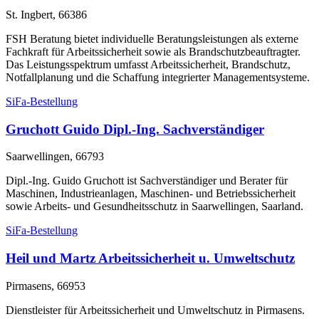
St. Ingbert, 66386
FSH Beratung bietet individuelle Beratungsleistungen als externe
Fachkraft für Arbeitssicherheit sowie als Brandschutzbeauftragter.
Das Leistungsspektrum umfasst Arbeitssicherheit, Brandschutz,
Notfallplanung und die Schaffung integrierter Managementsysteme.
SiFa-Bestellung
Gruchott Guido Dipl.-Ing. Sachverständiger
Saarwellingen, 66793
Dipl.-Ing. Guido Gruchott ist Sachverständiger und Berater für
Maschinen, Industrieanlagen, Maschinen- und Betriebssicherheit
sowie Arbeits- und Gesundheitsschutz in Saarwellingen, Saarland.
SiFa-Bestellung
Heil und Martz Arbeitssicherheit u. Umweltschutz
Pirmasens, 66953
Dienstleister für Arbeitssicherheit und Umweltschutz in Pirmasens.