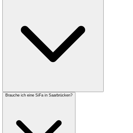
Brauche ich eine SiFa in Saarbrücken?