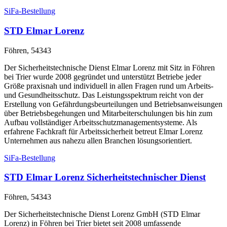
SiFa-Bestellung
STD Elmar Lorenz
Föhren, 54343
Der Sicherheitstechnische Dienst Elmar Lorenz mit Sitz in Föhren
bei Trier wurde 2008 gegründet und unterstützt Betriebe jeder
Größe praxisnah und individuell in allen Fragen rund um Arbeits-
und Gesundheitsschutz. Das Leistungsspektrum reicht von der
Erstellung von Gefährdungsbeurteilungen und Betriebsanweisungen
über Betriebsbegehungen und Mitarbeiterschulungen bis hin zum
Aufbau vollständiger Arbeitsschutzmanagementsysteme. Als
erfahrene Fachkraft für Arbeitssicherheit betreut Elmar Lorenz
Unternehmen aus nahezu allen Branchen lösungsorientiert.
SiFa-Bestellung
STD Elmar Lorenz Sicherheitstechnischer Dienst
Föhren, 54343
Der Sicherheitstechnische Dienst Lorenz GmbH (STD Elmar
Lorenz) in Föhren bei Trier bietet seit 2008 umfassende