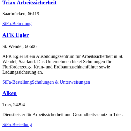
Triax Arbeitssicherheit
Saarbrücken, 66119
SiFa-Betreuung
AFK Egler
St. Wendel, 66606
AFK Egler ist ein Ausbildungszentrum für Arbeitssicherheit in St.
Wendel, Saarland. Das Unternehmen bietet Schulungen für
Flurförderzeug-, Kran- und Erdbaumaschinenführer sowie
Ladungssicherung an.
SiFa-Bestellung
Schulungen & Unterweisungen
Alken
Trier, 54294
Dienstleister für Arbeitssicherheit und Gesundheitsschutz in Trier.
SiFa-Bestellung