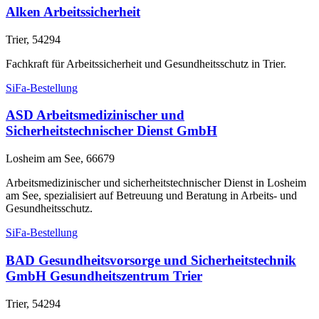
Alken Arbeitssicherheit
Trier, 54294
Fachkraft für Arbeitssicherheit und Gesundheitsschutz in Trier.
SiFa-Bestellung
ASD Arbeitsmedizinischer und
Sicherheitstechnischer Dienst GmbH
Losheim am See, 66679
Arbeitsmedizinischer und sicherheitstechnischer Dienst in Losheim
am See, spezialisiert auf Betreuung und Beratung in Arbeits- und
Gesundheitsschutz.
SiFa-Bestellung
BAD Gesundheitsvorsorge und Sicherheitstechnik
GmbH Gesundheitszentrum Trier
Trier, 54294