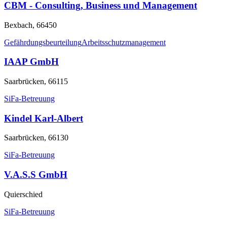
CBM - Consulting, Business und Management
Bexbach, 66450
Gefährdungsbeurteilung
Arbeitsschutzmanagement
IAAP GmbH
Saarbrücken, 66115
SiFa-Betreuung
Kindel Karl-Albert
Saarbrücken, 66130
SiFa-Betreuung
V.A.S.S GmbH
Quierschied
SiFa-Betreuung