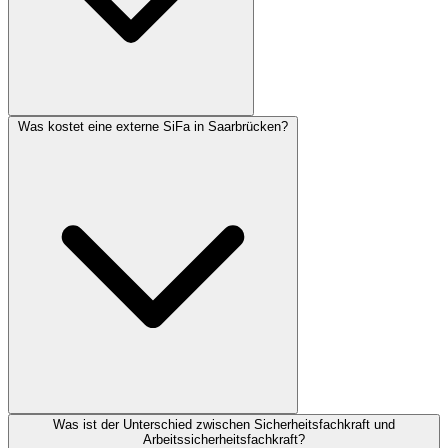
Was kostet eine externe SiFa in Saarbrücken?
Was ist der Unterschied zwischen Sicherheitsfachkraft und
Arbeitssicherheitsfachkraft?