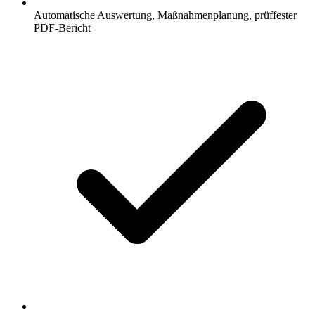
Automatische Auswertung, Maßnahmenplanung, prüffester
PDF-Bericht