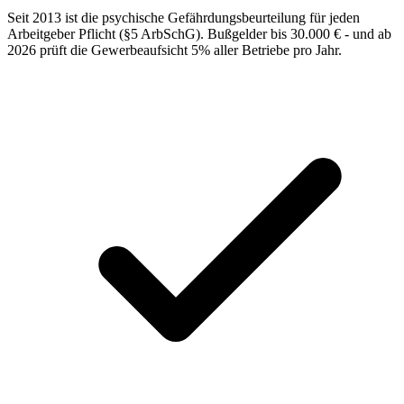
Seit 2013 ist die psychische Gefährdungsbeurteilung für jeden
Arbeitgeber Pflicht (§5 ArbSchG). Bußgelder bis 30.000 € - und ab
2026 prüft die Gewerbeaufsicht 5% aller Betriebe pro Jahr.