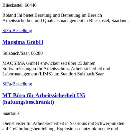
Blieskastel, 66440
Roland Ihl bietet Beratung und Betreuung im Bereich
Arbeitssicherheit und Qualitätsmanagement in Blieskastel, Saarland.
SiFa-Bestellung
Maqsima GmbH
Sulzbach/Saar, 66280
MAQSIMA GmbH entwickelt seit über 25 Jahren
Softwarelösungen für Arbeitsschutz, Arbeitssicherheit und
Labormanagement (LIMS) am Standort Sulzbach/Saar.
SiFa-Bestellung
MT Büro für Arbeitssicherheit UG
(haftungsbeschränkt)
Saarlouis
Dienstleister für Arbeitssicherheit in Saarlouis mit Schwerpunkten
auf Gefährdungsbeurteilung, Explosionsschutzdokumente und