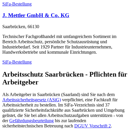
SiFa-Bestellung
J. Mettler GmbH & Co. KG
Saarbrücken, 66130
Technischer Fachgroßhandel mit umfangreichem Sortiment im
Bereich Arbeitsschutz, persönliche Schutzausrüstung und
Industriebedarf. Seit 1929 Partner für Industrieunternehmen,
Handwerksbetriebe und kommunale Einrichtungen.
SiFa-Bestellung
Arbeitsschutz Saarbrücken - Pflichten für
Arbeitgeber
Als Arbeitgeber in Saarbrücken (Saarland) sind Sie nach dem
Arbeitssicherheitsgesetz (ASiG)
verpflichtet, eine Fachkraft für
Arbeitssicherheit zu bestellen. Im SiFa-Verzeichnis sind 37
qualifizierte Sicherheitsfachkräfte aus Saarbrücken und Umgebung
gelistet, die Sie bei allen Arbeitsschutzaufgaben unterstützen - von
der
Gefährdungsbeurteilung
bis zur laufenden
sicherheitstechnischen Betreuung nach
DGUV Vorschrift 2
.