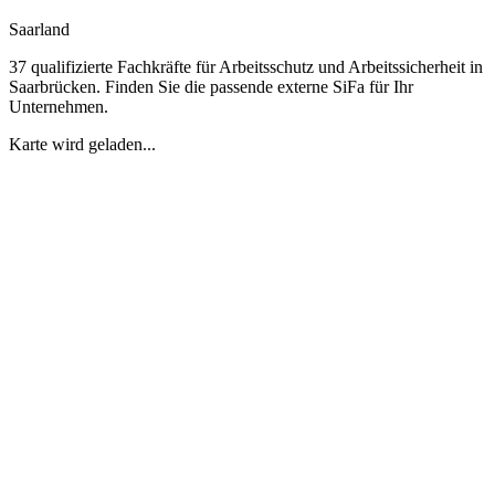
Saarland
37 qualifizierte Fachkräfte für Arbeitsschutz und Arbeitssicherheit in
Saarbrücken. Finden Sie die passende externe SiFa für Ihr
Unternehmen.
Karte wird geladen...