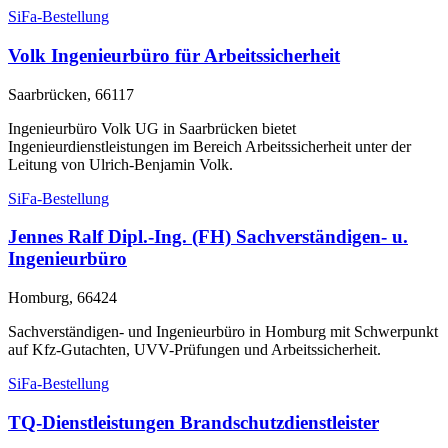
SiFa-Bestellung
Volk Ingenieurbüro für Arbeitssicherheit
Saarbrücken, 66117
Ingenieurbüro Volk UG in Saarbrücken bietet
Ingenieurdienstleistungen im Bereich Arbeitssicherheit unter der
Leitung von Ulrich-Benjamin Volk.
SiFa-Bestellung
Jennes Ralf Dipl.-Ing. (FH) Sachverständigen- u.
Ingenieurbüro
Homburg, 66424
Sachverständigen- und Ingenieurbüro in Homburg mit Schwerpunkt
auf Kfz-Gutachten, UVV-Prüfungen und Arbeitssicherheit.
SiFa-Bestellung
TQ-Dienstleistungen Brandschutzdienstleister