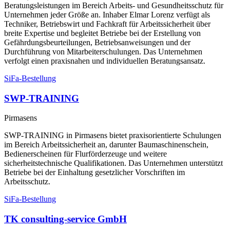
Beratungsleistungen im Bereich Arbeits- und Gesundheitsschutz für
Unternehmen jeder Größe an. Inhaber Elmar Lorenz verfügt als
Techniker, Betriebswirt und Fachkraft für Arbeitssicherheit über
breite Expertise und begleitet Betriebe bei der Erstellung von
Gefährdungsbeurteilungen, Betriebsanweisungen und der
Durchführung von Mitarbeiterschulungen. Das Unternehmen
verfolgt einen praxisnahen und individuellen Beratungsansatz.
SiFa-Bestellung
SWP-TRAINING
Pirmasens
SWP-TRAINING in Pirmasens bietet praxisorientierte Schulungen
im Bereich Arbeitssicherheit an, darunter Baumaschinenschein,
Bedienerscheinen für Flurförderzeuge und weitere
sicherheitstechnische Qualifikationen. Das Unternehmen unterstützt
Betriebe bei der Einhaltung gesetzlicher Vorschriften im
Arbeitsschutz.
SiFa-Bestellung
TK consulting-service GmbH