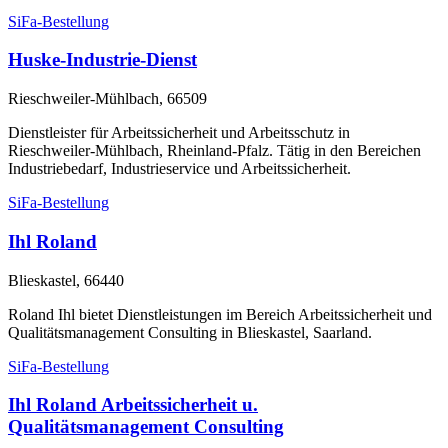
SiFa-Bestellung
Huske-Industrie-Dienst
Rieschweiler-Mühlbach, 66509
Dienstleister für Arbeitssicherheit und Arbeitsschutz in
Rieschweiler-Mühlbach, Rheinland-Pfalz. Tätig in den Bereichen
Industriebedarf, Industrieservice und Arbeitssicherheit.
SiFa-Bestellung
Ihl Roland
Blieskastel, 66440
Roland Ihl bietet Dienstleistungen im Bereich Arbeitssicherheit und
Qualitätsmanagement Consulting in Blieskastel, Saarland.
SiFa-Bestellung
Ihl Roland Arbeitssicherheit u.
Qualitätsmanagement Consulting