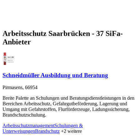
Arbeitsschutz Saarbrücken - 37 SiFa-
Anbieter
Schneidmüller Ausbildung und Beratung
Pirmasens, 66954
Breite Palette an Schulungen und Beratungsdienstleistungen in den
Bereichen Arbeitsschutz, Gefahrgutbeförderung, Lagerung und
Umgang mit Gefahrstoffen, Flurförderzeuge, Ladungssicherung,
Brandschutzschulung.
Arbeitsschutzmanagement
Schulungen &
Unterweisungen
Brandschutz
+2 weitere