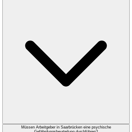
Müssen Arbeitgeber in Saarbrücken eine psychische
Gefährdungsbeurteilung durchführen?