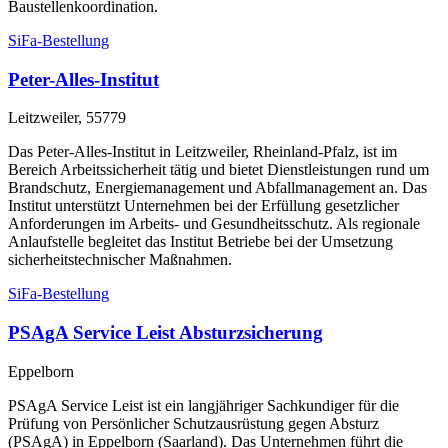
Baustellenkoordination.
SiFa-Bestellung
Peter-Alles-Institut
Leitzweiler, 55779
Das Peter-Alles-Institut in Leitzweiler, Rheinland-Pfalz, ist im
Bereich Arbeitssicherheit tätig und bietet Dienstleistungen rund um
Brandschutz, Energiemanagement und Abfallmanagement an. Das
Institut unterstützt Unternehmen bei der Erfüllung gesetzlicher
Anforderungen im Arbeits- und Gesundheitsschutz. Als regionale
Anlaufstelle begleitet das Institut Betriebe bei der Umsetzung
sicherheitstechnischer Maßnahmen.
SiFa-Bestellung
PSAgA Service Leist Absturzsicherung
Eppelborn
PSAgA Service Leist ist ein langjähriger Sachkundiger für die
Prüfung von Persönlicher Schutzausrüstung gegen Absturz
(PSAgA) in Eppelborn (Saarland). Das Unternehmen führt die