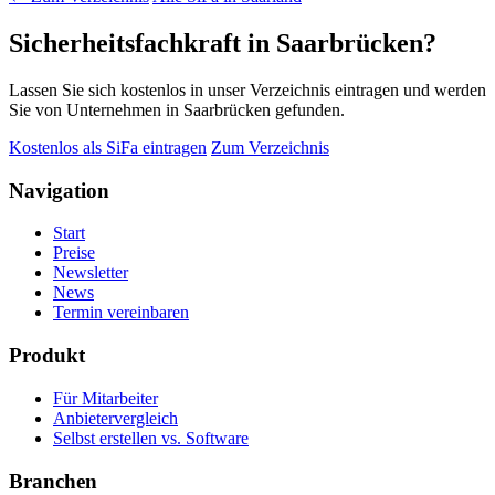
Sicherheitsfachkraft in Saarbrücken?
Lassen Sie sich kostenlos in unser Verzeichnis eintragen und werden
Sie von Unternehmen in Saarbrücken gefunden.
Kostenlos als SiFa eintragen
Zum Verzeichnis
Navigation
Start
Preise
Newsletter
News
Termin vereinbaren
Produkt
Für Mitarbeiter
Anbietervergleich
Selbst erstellen vs. Software
Branchen