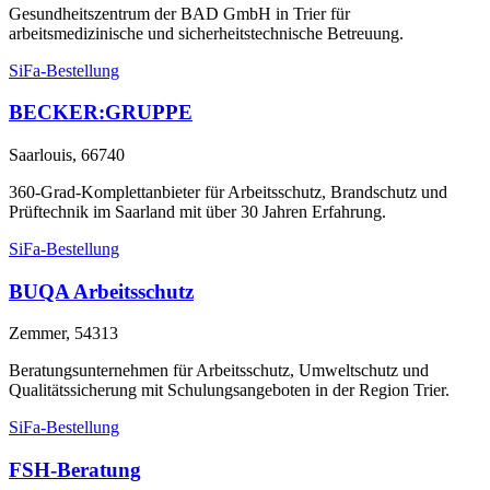
Gesundheitszentrum der BAD GmbH in Trier für
arbeitsmedizinische und sicherheitstechnische Betreuung.
SiFa-Bestellung
BECKER:GRUPPE
Saarlouis, 66740
360-Grad-Komplettanbieter für Arbeitsschutz, Brandschutz und
Prüftechnik im Saarland mit über 30 Jahren Erfahrung.
SiFa-Bestellung
BUQA Arbeitsschutz
Zemmer, 54313
Beratungsunternehmen für Arbeitsschutz, Umweltschutz und
Qualitätssicherung mit Schulungsangeboten in der Region Trier.
SiFa-Bestellung
FSH-Beratung