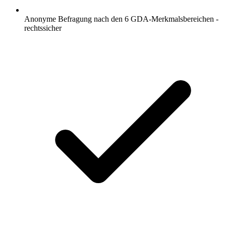
Anonyme Befragung nach den 6 GDA-Merkmalsbereichen -
rechtssicher