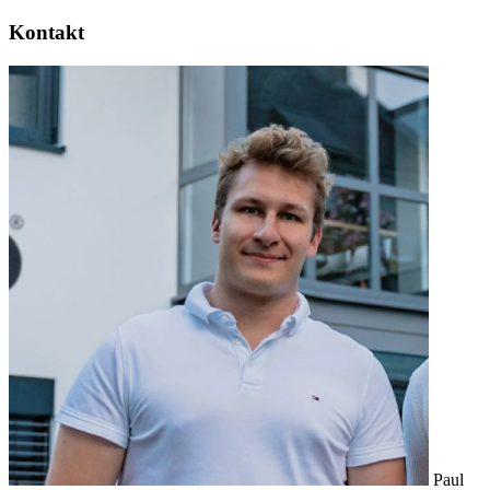
Kontakt
Paul