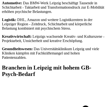
Automotive:
Das BMW-Werk Leipzig beschäftigt Tausende in
Schichtarbeit - Taktarbeit und Transformationsdruck zur E-Mobilität
erhöhen psychische Belastungen.
Logistik:
DHL, Amazon und weitere Logistikzentren in der
Leipziger Region - Zeitdruck, Schichtarbeit und körperliche
Belastung kombiniert mit psychischem Stress.
Kreativwirtschaft:
Leipzigs wachsende Kreativ- und Kulturszene -
Projektarbeit, Unsicherheit und kreative Erschöpfung.
Gesundheitswesen:
Das Universitätsklinikum Leipzig und viele
Kliniken kämpfen mit Fachkräftemangel und hohen
Patientenzahlen.
Branchen in Leipzig mit hohem GB-
Psych-Bedarf