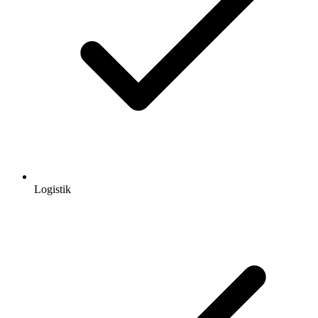
Logistik