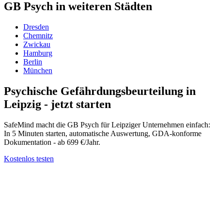
GB Psych in weiteren Städten
Dresden
Chemnitz
Zwickau
Hamburg
Berlin
München
Psychische Gefährdungsbeurteilung in
Leipzig - jetzt starten
SafeMind macht die GB Psych für Leipziger Unternehmen einfach:
In 5 Minuten starten, automatische Auswertung, GDA-konforme
Dokumentation - ab 699 €/Jahr.
Kostenlos testen