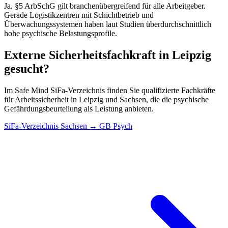
Ja. §5 ArbSchG gilt branchenübergreifend für alle Arbeitgeber.
Gerade Logistikzentren mit Schichtbetrieb und
Überwachungssystemen haben laut Studien überdurchschnittlich
hohe psychische Belastungsprofile.
Externe Sicherheitsfachkraft in Leipzig
gesucht?
Im Safe Mind SiFa-Verzeichnis finden Sie qualifizierte Fachkräfte
für Arbeitssicherheit in Leipzig und Sachsen, die die psychische
Gefährdungsbeurteilung als Leistung anbieten.
SiFa-Verzeichnis Sachsen → GB Psych