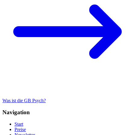
Was ist die GB Psych?
Navigation
Start
Preise
Newsletter