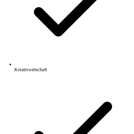
Kreativwirtschaft