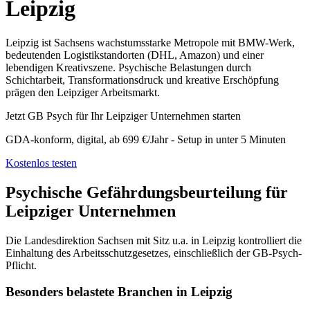
Leipzig
Leipzig ist Sachsens wachstumsstarke Metropole mit BMW-Werk,
bedeutenden Logistikstandorten (DHL, Amazon) und einer
lebendigen Kreativszene. Psychische Belastungen durch
Schichtarbeit, Transformationsdruck und kreative Erschöpfung
prägen den Leipziger Arbeitsmarkt.
Jetzt GB Psych für Ihr Leipziger Unternehmen starten
GDA-konform, digital, ab 699 €/Jahr - Setup in unter 5 Minuten
Kostenlos testen
Psychische Gefährdungsbeurteilung für
Leipziger Unternehmen
Die Landesdirektion Sachsen mit Sitz u.a. in Leipzig kontrolliert die
Einhaltung des Arbeitsschutzgesetzes, einschließlich der GB-Psych-
Pflicht.
Besonders belastete Branchen in Leipzig