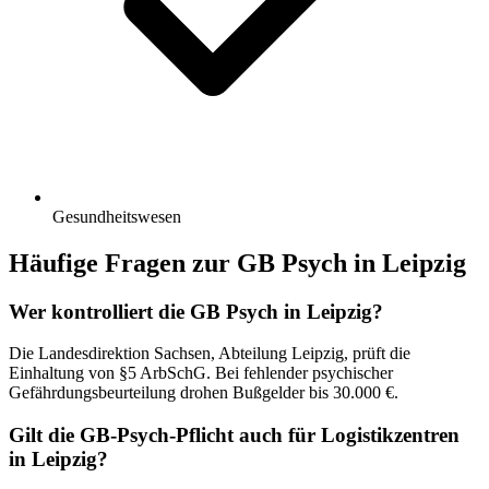
Gesundheitswesen
Häufige Fragen zur GB Psych in Leipzig
Wer kontrolliert die GB Psych in Leipzig?
Die Landesdirektion Sachsen, Abteilung Leipzig, prüft die
Einhaltung von §5 ArbSchG. Bei fehlender psychischer
Gefährdungsbeurteilung drohen Bußgelder bis 30.000 €.
Gilt die GB-Psych-Pflicht auch für Logistikzentren
in Leipzig?