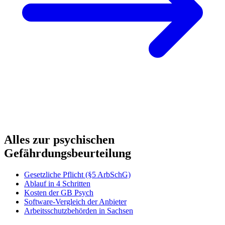
Alles zur psychischen
Gefährdungsbeurteilung
Gesetzliche Pflicht (§5 ArbSchG)
Ablauf in 4 Schritten
Kosten der GB Psych
Software-Vergleich der Anbieter
Arbeitsschutzbehörden in Sachsen