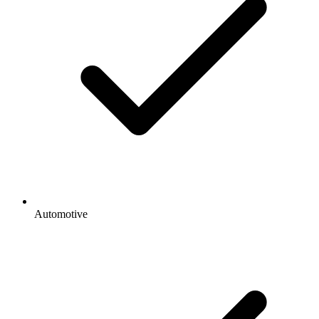
Automotive