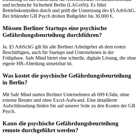
und technische Sicherheit Berlin (LAGetSi). Es führt
Betriebskontrollen durch und prüft die Umsetzung des §5 ArbSchG.
Bei fehlender GB Psych drohen Bußgelder bis 30.000 €.
Müssen Berliner Startups eine psychische
Gefährdungsbeurteilung durchführen?
Ja. §5 ArbSchG gilt für alle Berliner Arbeitgeber ab dem ersten
Beschäftigten, auch für Startups und Unternehmen in der
Frühphase. Safe Mind bietet eine schnelle, digitale Lösung, die ohne
eigene HR-Abteilung umsetzbar ist.
Was kostet die psychische Gefährdungsbeurteilung
in Berlin?
Mit Safe Mind starten Berliner Unternehmen ab 699 €/Jahr, ohne
externe Berater und ohne Excel-Aufwand. Eine detaillierte
Aufschlüsselung finden Sie auf unserer Seite zu den Kosten der GB
Psych.
Kann die psychische Gefährdungsbeurteilung
remote durchgeführt werden?