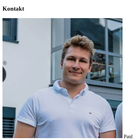
Kontakt
Paul