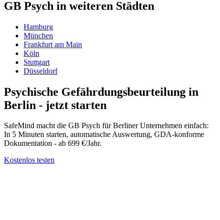
GB Psych in weiteren Städten
Hamburg
München
Frankfurt am Main
Köln
Stuttgart
Düsseldorf
Psychische Gefährdungsbeurteilung in
Berlin - jetzt starten
SafeMind macht die GB Psych für Berliner Unternehmen einfach:
In 5 Minuten starten, automatische Auswertung, GDA-konforme
Dokumentation - ab 699 €/Jahr.
Kostenlos testen