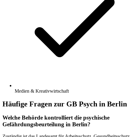
Medien & Kreativwirtschaft
Häufige Fragen zur GB Psych in Berlin
Welche Behörde kontrolliert die psychische
Gefährdungsbeurteilung in Berlin?
Zuständig ist das Landesamt für Arbeitsschutz, Gesundheitsschutz