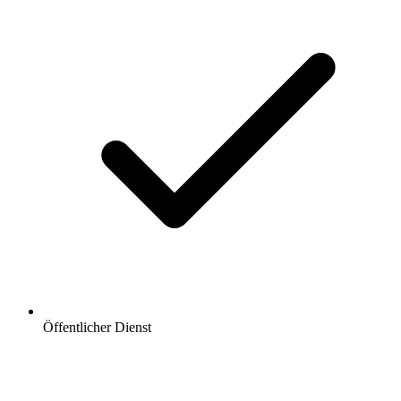
Öffentlicher Dienst