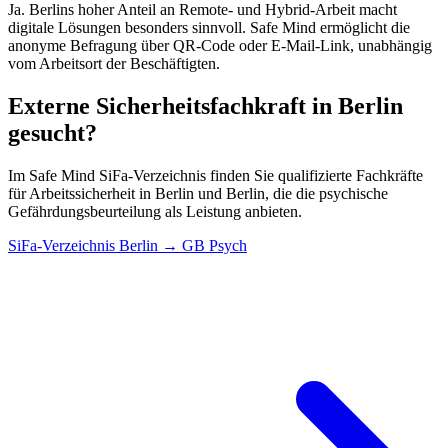
Ja. Berlins hoher Anteil an Remote- und Hybrid-Arbeit macht
digitale Lösungen besonders sinnvoll. Safe Mind ermöglicht die
anonyme Befragung über QR-Code oder E-Mail-Link, unabhängig
vom Arbeitsort der Beschäftigten.
Externe Sicherheitsfachkraft in Berlin
gesucht?
Im Safe Mind SiFa-Verzeichnis finden Sie qualifizierte Fachkräfte
für Arbeitssicherheit in Berlin und Berlin, die die psychische
Gefährdungsbeurteilung als Leistung anbieten.
SiFa-Verzeichnis Berlin → GB Psych