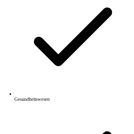
Gesundheitswesen