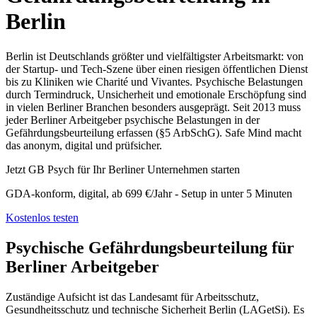
Berlin
Berlin ist Deutschlands größter und vielfältigster Arbeitsmarkt: von
der Startup- und Tech-Szene über einen riesigen öffentlichen Dienst
bis zu Kliniken wie Charité und Vivantes. Psychische Belastungen
durch Termindruck, Unsicherheit und emotionale Erschöpfung sind
in vielen Berliner Branchen besonders ausgeprägt. Seit 2013 muss
jeder Berliner Arbeitgeber psychische Belastungen in der
Gefährdungsbeurteilung erfassen (§5 ArbSchG). Safe Mind macht
das anonym, digital und prüfsicher.
Jetzt GB Psych für Ihr Berliner Unternehmen starten
GDA-konform, digital, ab 699 €/Jahr - Setup in unter 5 Minuten
Kostenlos testen
Psychische Gefährdungsbeurteilung für
Berliner Arbeitgeber
Zuständige Aufsicht ist das Landesamt für Arbeitsschutz,
Gesundheitsschutz und technische Sicherheit Berlin (LAGetSi). Es