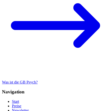
Was ist die GB Psych?
Navigation
Start
Preise
Newsletter