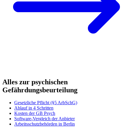
Alles zur psychischen
Gefährdungsbeurteilung
Gesetzliche Pflicht (§5 ArbSchG)
Ablauf in 4 Schritten
Kosten der GB Psych
Software-Vergleich der Anbieter
Arbeitsschutzbehörden in Berlin