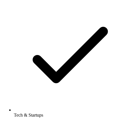
Tech & Startups