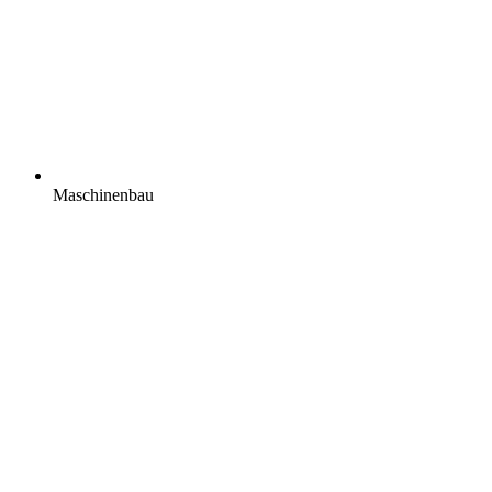
Maschinenbau