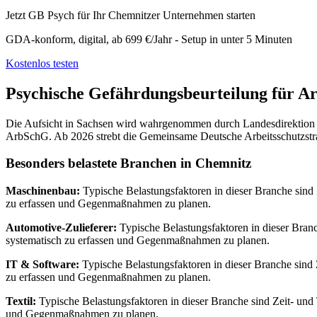
Jetzt GB Psych für Ihr Chemnitzer Unternehmen starten
GDA-konform, digital, ab 699 €/Jahr - Setup in unter 5 Minuten
Kostenlos testen
Psychische Gefährdungsbeurteilung für Ar
Die Aufsicht in Sachsen wird wahrgenommen durch Landesdirektion S
ArbSchG. Ab 2026 strebt die Gemeinsame Deutsche Arbeitsschutzstrate
Besonders belastete Branchen in Chemnitz
Maschinenbau:
Typische Belastungsfaktoren in dieser Branche sind
zu erfassen und Gegenmaßnahmen zu planen.
Automotive-Zulieferer:
Typische Belastungsfaktoren in dieser Bran
systematisch zu erfassen und Gegenmaßnahmen zu planen.
IT & Software:
Typische Belastungsfaktoren in dieser Branche sind
zu erfassen und Gegenmaßnahmen zu planen.
Textil:
Typische Belastungsfaktoren in dieser Branche sind Zeit- und
und Gegenmaßnahmen zu planen.