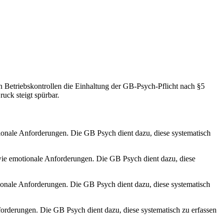
Betriebskontrollen die Einhaltung der GB-Psych-Pflicht nach §5
uck steigt spürbar.
ionale Anforderungen. Die GB Psych dient dazu, diese systematisch
wie emotionale Anforderungen. Die GB Psych dient dazu, diese
ionale Anforderungen. Die GB Psych dient dazu, diese systematisch
orderungen. Die GB Psych dient dazu, diese systematisch zu erfassen