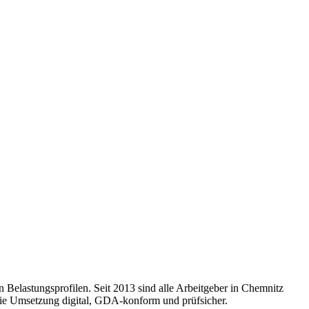
n Belastungsprofilen. Seit 2013 sind alle Arbeitgeber in Chemnitz
 die Umsetzung digital, GDA-konform und prüfsicher.