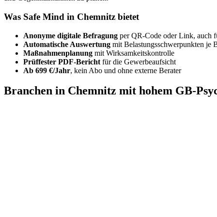
Was Safe Mind in Chemnitz bietet
Anonyme digitale Befragung
per QR-Code oder Link, auch f
Automatische Auswertung
mit Belastungsschwerpunkten je 
Maßnahmenplanung
mit Wirksamkeitskontrolle
Prüffester PDF-Bericht
für die Gewerbeaufsicht
Ab 699 €/Jahr
, kein Abo und ohne externe Berater
Branchen in Chemnitz mit hohem GB-Psy