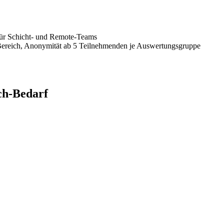
ür Schicht- und Remote-Teams
Bereich, Anonymität ab 5 Teilnehmenden je Auswertungsgruppe
ch-Bedarf