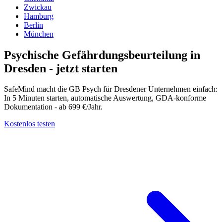
Zwickau
Hamburg
Berlin
München
Psychische Gefährdungsbeurteilung in
Dresden - jetzt starten
SafeMind macht die GB Psych für Dresdener Unternehmen einfach:
In 5 Minuten starten, automatische Auswertung, GDA-konforme
Dokumentation - ab 699 €/Jahr.
Kostenlos testen