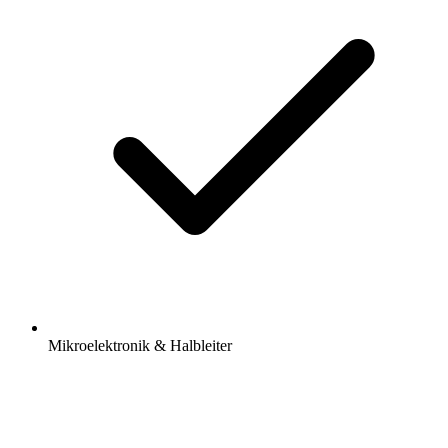
Mikroelektronik & Halbleiter