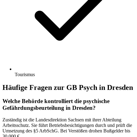
Tourismus
Häufige Fragen zur GB Psych in Dresden
Welche Behörde kontrolliert die psychische
Gefährdungsbeurteilung in Dresden?
Zuständig ist die Landesdirektion Sachsen mit ihrer Abteilung
Arbeitsschutz. Sie führt Betriebsbesichtigungen durch und prüft die
Umsetzung des §5 ArbSchG. Bei Verstößen drohen Bußgelder bis
30.000 €.