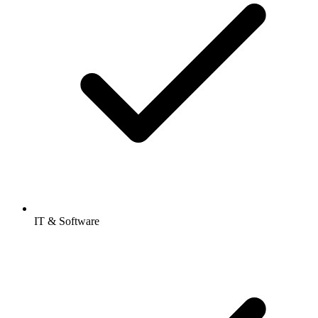
IT & Software