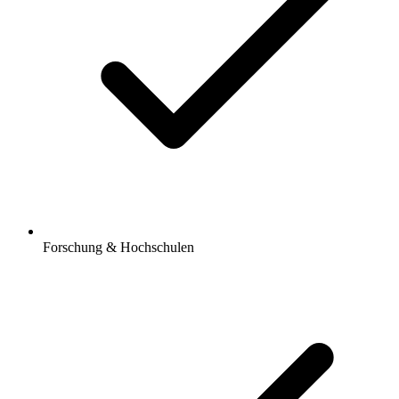
Forschung & Hochschulen