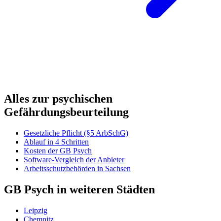
Alles zur psychischen
Gefährdungsbeurteilung
Gesetzliche Pflicht (§5 ArbSchG)
Ablauf in 4 Schritten
Kosten der GB Psych
Software-Vergleich der Anbieter
Arbeitsschutzbehörden in Sachsen
GB Psych in weiteren Städten
Leipzig
Chemnitz