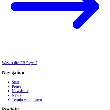
Was ist die GB Psych?
Navigation
Start
Preise
Newsletter
News
Termin vereinbaren
Produkt