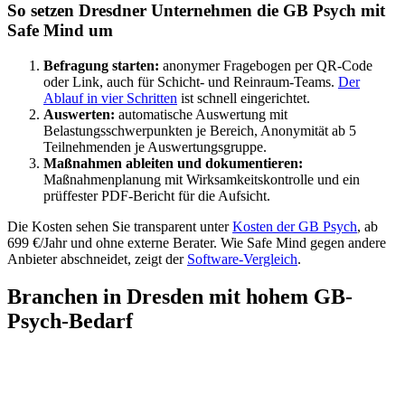
So setzen Dresdner Unternehmen die GB Psych mit
Safe Mind um
Befragung starten:
anonymer Fragebogen per QR-Code
oder Link, auch für Schicht- und Reinraum-Teams.
Der
Ablauf in vier Schritten
ist schnell eingerichtet.
Auswerten:
automatische Auswertung mit
Belastungsschwerpunkten je Bereich, Anonymität ab 5
Teilnehmenden je Auswertungsgruppe.
Maßnahmen ableiten und dokumentieren:
Maßnahmenplanung mit Wirksamkeitskontrolle und ein
prüffester PDF-Bericht für die Aufsicht.
Die Kosten sehen Sie transparent unter
Kosten der GB Psych
, ab
699 €/Jahr und ohne externe Berater. Wie Safe Mind gegen andere
Anbieter abschneidet, zeigt der
Software-Vergleich
.
Branchen in Dresden mit hohem GB-
Psych-Bedarf