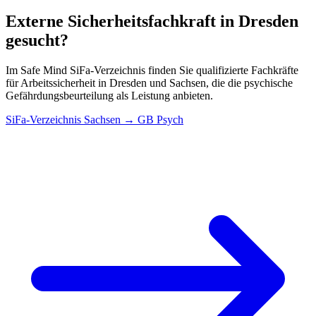
Externe Sicherheitsfachkraft in Dresden
gesucht?
Im Safe Mind SiFa-Verzeichnis finden Sie qualifizierte Fachkräfte
für Arbeitssicherheit in Dresden und Sachsen, die die psychische
Gefährdungsbeurteilung als Leistung anbieten.
SiFa-Verzeichnis Sachsen → GB Psych