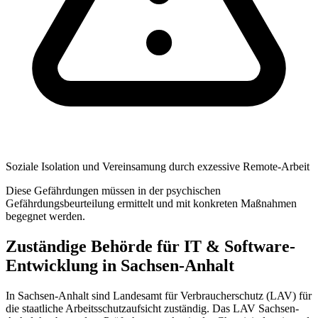
Soziale Isolation und Vereinsamung durch exzessive Remote-Arbeit
Diese Gefährdungen müssen in der psychischen
Gefährdungsbeurteilung ermittelt und mit konkreten Maßnahmen
begegnet werden.
Zuständige Behörde für IT & Software-
Entwicklung in Sachsen-Anhalt
In Sachsen-Anhalt sind Landesamt für Verbraucherschutz (LAV) für
die staatliche Arbeitsschutzaufsicht zuständig. Das LAV Sachsen-