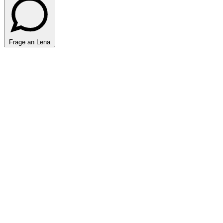
Frage an Lena