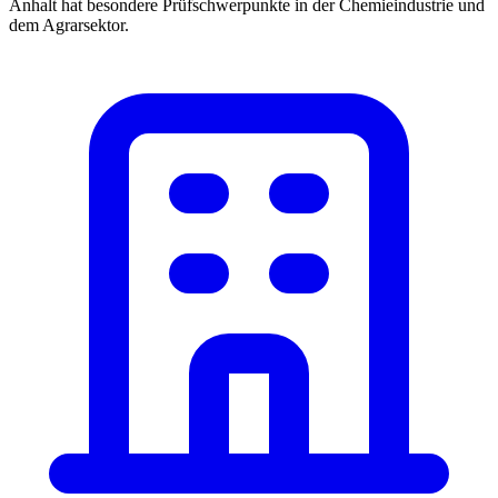
Anhalt hat besondere Prüfschwerpunkte in der Chemieindustrie und
dem Agrarsektor.