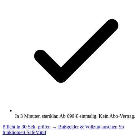
In 3 Minuten startklar. Ab 699 € einmalig. Kein Abo-Vertrag.
Pflicht in 30 Sek. prüfen →
Bußgelder & Vollzug ansehen
So
funktioniert SafeMind