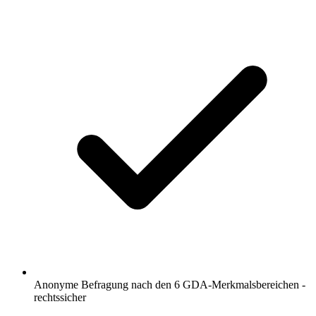
Anonyme Befragung nach den 6 GDA-Merkmalsbereichen -
rechtssicher