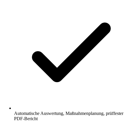
Automatische Auswertung, Maßnahmenplanung, prüffester
PDF-Bericht