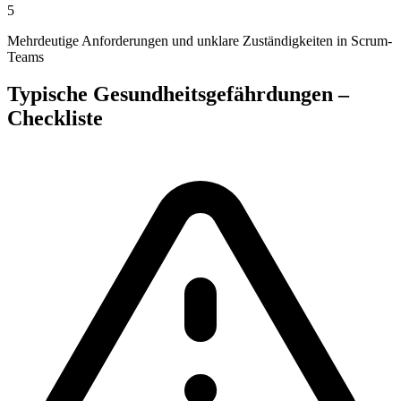
5
Mehrdeutige Anforderungen und unklare Zuständigkeiten in Scrum-
Teams
Typische Gesundheitsgefährdungen –
Checkliste