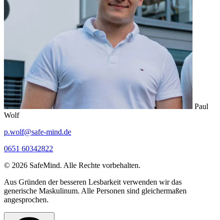
Paul
Wolf
p.wolf@safe-mind.de
0651 60342822
© 2026 SafeMind. Alle Rechte vorbehalten.
Aus Gründen der besseren Lesbarkeit verwenden wir das
generische Maskulinum. Alle Personen sind gleichermaßen
angesprochen.