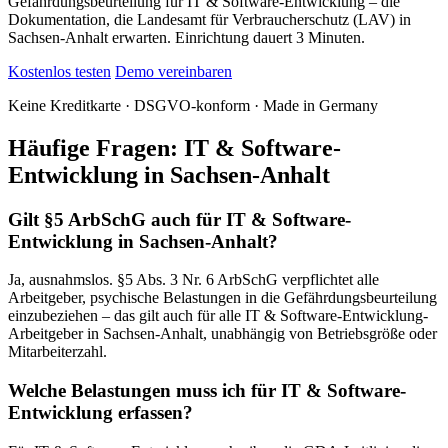
Gefährdungsbeurteilung für IT & Software-Entwicklung – die
Dokumentation, die Landesamt für Verbraucherschutz (LAV) in
Sachsen-Anhalt erwarten. Einrichtung dauert 3 Minuten.
Kostenlos testen
Demo vereinbaren
Keine Kreditkarte · DSGVO-konform · Made in Germany
Häufige Fragen: IT & Software-
Entwicklung in Sachsen-Anhalt
Gilt §5 ArbSchG auch für IT & Software-
Entwicklung in Sachsen-Anhalt?
Ja, ausnahmslos. §5 Abs. 3 Nr. 6 ArbSchG verpflichtet alle
Arbeitgeber, psychische Belastungen in die Gefährdungsbeurteilung
einzubeziehen – das gilt auch für alle IT & Software-Entwicklung-
Arbeitgeber in Sachsen-Anhalt, unabhängig von Betriebsgröße oder
Mitarbeiterzahl.
Welche Belastungen muss ich für IT & Software-
Entwicklung erfassen?