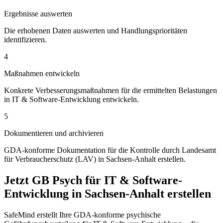
Ergebnisse auswerten
Die erhobenen Daten auswerten und Handlungsprioritäten
identifizieren.
4
Maßnahmen entwickeln
Konkrete Verbesserungsmaßnahmen für die ermittelten Belastungen
in IT & Software-Entwicklung entwickeln.
5
Dokumentieren und archivieren
GDA-konforme Dokumentation für die Kontrolle durch Landesamt
für Verbraucherschutz (LAV) in Sachsen-Anhalt erstellen.
Jetzt GB Psych für IT & Software-
Entwicklung in Sachsen-Anhalt erstellen
SafeMind erstellt Ihre GDA-konforme psychische