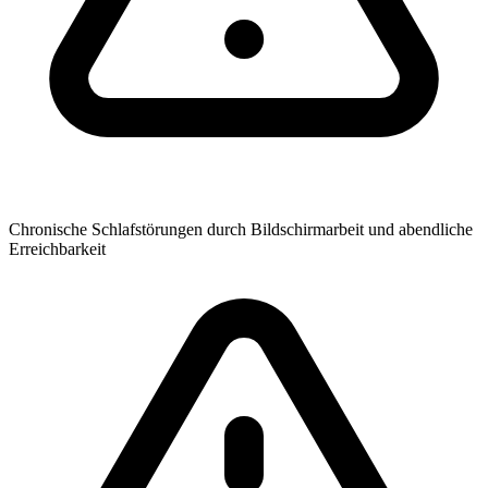
Chronische Schlafstörungen durch Bildschirmarbeit und abendliche
Erreichbarkeit