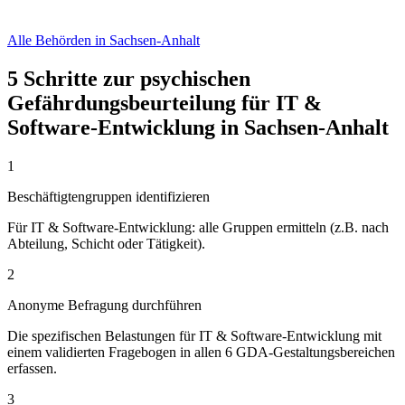
Alle Behörden in Sachsen-Anhalt
5 Schritte zur psychischen
Gefährdungsbeurteilung für IT &
Software-Entwicklung in Sachsen-Anhalt
1
Beschäftigtengruppen identifizieren
Für IT & Software-Entwicklung: alle Gruppen ermitteln (z.B. nach
Abteilung, Schicht oder Tätigkeit).
2
Anonyme Befragung durchführen
Die spezifischen Belastungen für IT & Software-Entwicklung mit
einem validierten Fragebogen in allen 6 GDA-Gestaltungsbereichen
erfassen.
3