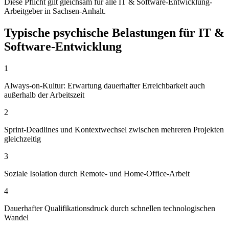
Diese Pflicht gilt gleichsam für alle IT & Software-Entwicklung-
Arbeitgeber in Sachsen-Anhalt.
Typische psychische Belastungen für IT &
Software-Entwicklung
1
Always-on-Kultur: Erwartung dauerhafter Erreichbarkeit auch
außerhalb der Arbeitszeit
2
Sprint-Deadlines und Kontextwechsel zwischen mehreren Projekten
gleichzeitig
3
Soziale Isolation durch Remote- und Home-Office-Arbeit
4
Dauerhafter Qualifikationsdruck durch schnellen technologischen
Wandel