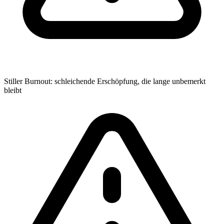
Stiller Burnout: schleichende Erschöpfung, die lange unbemerkt
bleibt