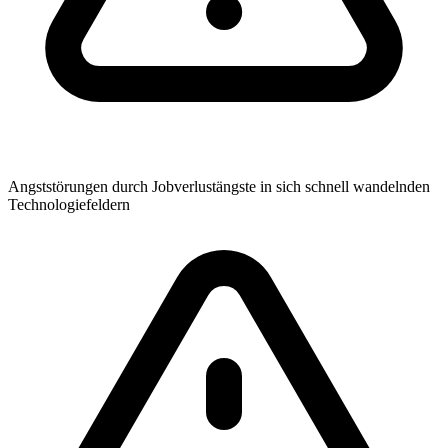
Angststörungen durch Jobverlustängste in sich schnell wandelnden
Technologiefeldern