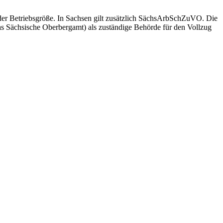
oder Betriebsgröße. In Sachsen gilt zusätzlich SächsArbSchZuVO. Die
s Sächsische Oberbergamt) als zuständige Behörde für den Vollzug