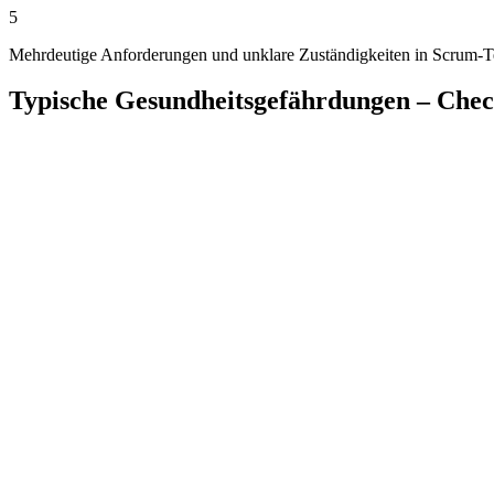
5
Mehrdeutige Anforderungen und unklare Zuständigkeiten in Scrum-
Typische Gesundheitsgefährdungen – Check