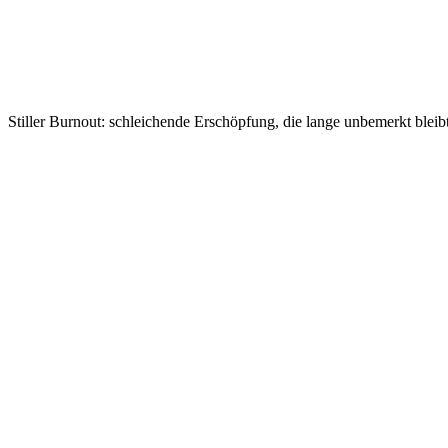
Stiller Burnout: schleichende Erschöpfung, die lange unbemerkt bleib