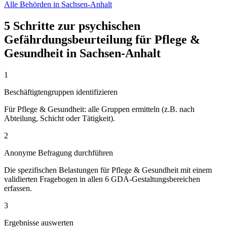
Alle Behörden in Sachsen-Anhalt
5 Schritte zur psychischen
Gefährdungsbeurteilung für Pflege &
Gesundheit in Sachsen-Anhalt
1
Beschäftigtengruppen identifizieren
Für Pflege & Gesundheit: alle Gruppen ermitteln (z.B. nach
Abteilung, Schicht oder Tätigkeit).
2
Anonyme Befragung durchführen
Die spezifischen Belastungen für Pflege & Gesundheit mit einem
validierten Fragebogen in allen 6 GDA-Gestaltungsbereichen
erfassen.
3
Ergebnisse auswerten