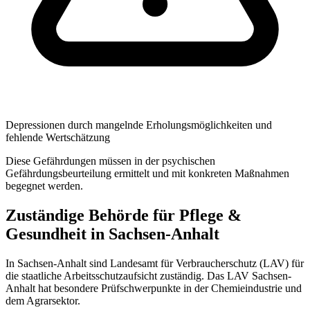
Depressionen durch mangelnde Erholungsmöglichkeiten und
fehlende Wertschätzung
Diese Gefährdungen müssen in der psychischen
Gefährdungsbeurteilung ermittelt und mit konkreten Maßnahmen
begegnet werden.
Zuständige Behörde für Pflege &
Gesundheit in Sachsen-Anhalt
In Sachsen-Anhalt sind Landesamt für Verbraucherschutz (LAV) für
die staatliche Arbeitsschutzaufsicht zuständig. Das LAV Sachsen-
Anhalt hat besondere Prüfschwerpunkte in der Chemieindustrie und
dem Agrarsektor.