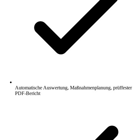
Automatische Auswertung, Maßnahmenplanung, prüffester
PDF-Bericht