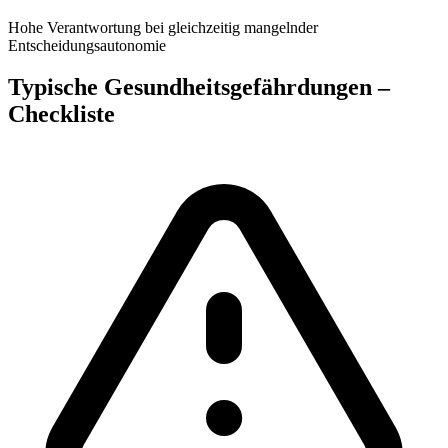
Hohe Verantwortung bei gleichzeitig mangelnder
Entscheidungsautonomie
Typische Gesundheitsgefährdungen –
Checkliste