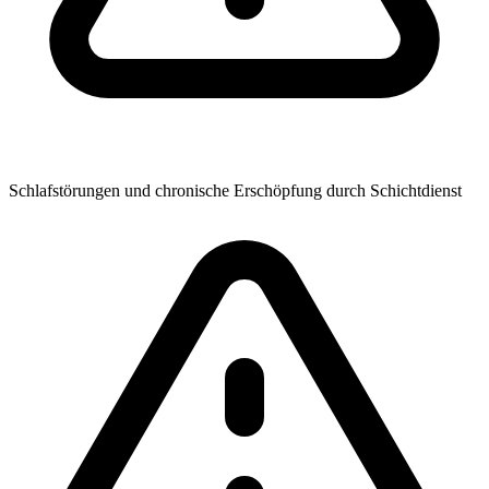
Schlafstörungen und chronische Erschöpfung durch Schichtdienst