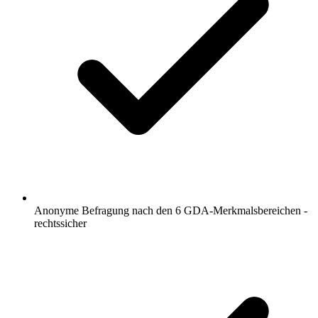
Anonyme Befragung nach den 6 GDA-Merkmalsbereichen -
rechtssicher