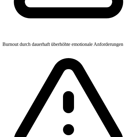
Burnout durch dauerhaft überhöhte emotionale Anforderungen