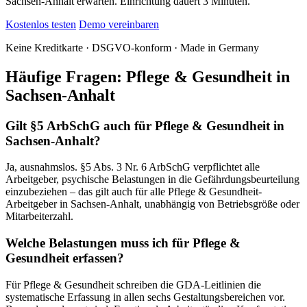
Sachsen-Anhalt erwarten. Einrichtung dauert 3 Minuten.
Kostenlos testen
Demo vereinbaren
Keine Kreditkarte · DSGVO-konform · Made in Germany
Häufige Fragen: Pflege & Gesundheit in
Sachsen-Anhalt
Gilt §5 ArbSchG auch für Pflege & Gesundheit in
Sachsen-Anhalt?
Ja, ausnahmslos. §5 Abs. 3 Nr. 6 ArbSchG verpflichtet alle
Arbeitgeber, psychische Belastungen in die Gefährdungsbeurteilung
einzubeziehen – das gilt auch für alle Pflege & Gesundheit-
Arbeitgeber in Sachsen-Anhalt, unabhängig von Betriebsgröße oder
Mitarbeiterzahl.
Welche Belastungen muss ich für Pflege &
Gesundheit erfassen?
Für Pflege & Gesundheit schreiben die GDA-Leitlinien die
systematische Erfassung in allen sechs Gestaltungsbereichen vor.