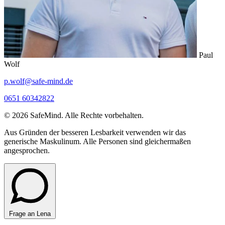
Paul
Wolf
p.wolf@safe-mind.de
0651 60342822
© 2026 SafeMind. Alle Rechte vorbehalten.
Aus Gründen der besseren Lesbarkeit verwenden wir das
generische Maskulinum. Alle Personen sind gleichermaßen
angesprochen.
Frage an Lena