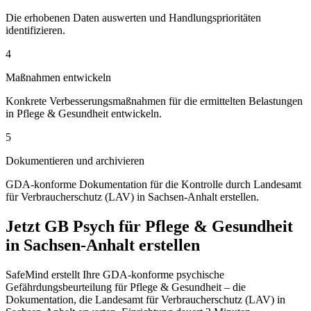
Die erhobenen Daten auswerten und Handlungsprioritäten
identifizieren.
4
Maßnahmen entwickeln
Konkrete Verbesserungsmaßnahmen für die ermittelten Belastungen
in Pflege & Gesundheit entwickeln.
5
Dokumentieren und archivieren
GDA-konforme Dokumentation für die Kontrolle durch Landesamt
für Verbraucherschutz (LAV) in Sachsen-Anhalt erstellen.
Jetzt GB Psych für Pflege & Gesundheit
in Sachsen-Anhalt erstellen
SafeMind erstellt Ihre GDA-konforme psychische
Gefährdungsbeurteilung für Pflege & Gesundheit – die
Dokumentation, die Landesamt für Verbraucherschutz (LAV) in