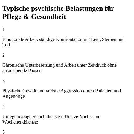
Typische psychische Belastungen für
Pflege & Gesundheit
1
Emotionale Arbeit: ständige Konfrontation mit Leid, Sterben und
Tod
2
Chronische Unterbesetzung und Arbeit unter Zeitdruck ohne
ausreichende Pausen
3
Physische Gewalt und verbale Aggression durch Patienten und
Angehörige
4
Unregelmäßige Schichtdienste inklusive Nacht- und
Wochenenddienste
5