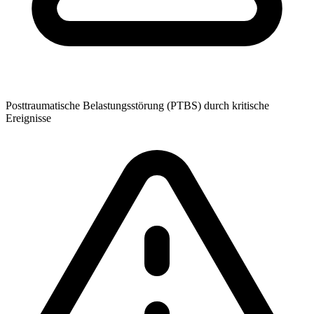
Posttraumatische Belastungsstörung (PTBS) durch kritische
Ereignisse