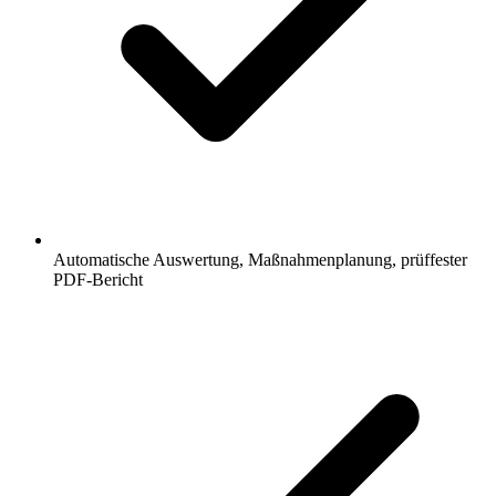
Automatische Auswertung, Maßnahmenplanung, prüffester
PDF-Bericht