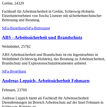
Grebin, 24329
Fachkraft für Arbeitssicherheit in Grebin, Schleswig-Holstein.
Einzelunternehmen von Joscha Lismore mit sicherheitstechnischer
Betreuung und Beratung.
SiFa-Bestellung
SiFa-Betreuung
ABS - Arbeitssicherheit und Brandschutz
Welmbüttel, 25782
ABS Arbeitssicherheit und Brandschutz ist ein Ingenieurbüro in
Welmbüttel (Schleswig-Holstein), das Beratung zu Arbeitssicherheit,
Brandschutz und Explosionsschutzdokumenten anbietet.
SiFa-Bestellung
Andreas Leppich, Arbeitssicherheit Fehmarn
Fehmarn, 23769
Andreas Leppich bietet als Fachkraft für Arbeitssicherheit
Dienstleistungen im Bereich Arbeitsschutz auf der Insel Fehmarn in
Schleswig-Holstein an.