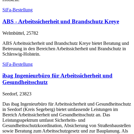
SiFa-Bestellung
ABS - Arbeitssicherheit und Brandschutz Kreye
Welmbüttel, 25782
ABS Arbeitssicherheit und Brandschutz Kreye bietet Beratung und
Betreuung in den Bereichen Arbeitssicherheit und Brandschutz in
Schleswig-Holstein.
SiFa-Bestellung
ibag Ingenieurbüro für Arbeitssicherheit und
Gesundheitsschutz
Seedorf, 23823
Das ibag Ingenieurbüro für Arbeitssicherheit und Gesundheitsschutz
in Seedorf (Kreis Segeberg) bietet umfassende Leistungen im
Bereich Arbeitssicherheit und Gesundheitsschutz an. Das
Leistungsspektrum umfasst Sicherheits- und
Gesundheitsschutzkoordination, Absicherung von Straßenbaustellen
sowie Beratung zum Arbeitsschutzgesetz und zur Bauplanung. Als