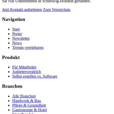
Sie von Unternehmen in Schleswig-Holstein gefunden.
Jetzt Kontakt aufnehmen
Zum Verzeichnis
Navigation
Start
Preise
Newsletter
News
Termin vereinbaren
Produkt
Für Mitarbeiter
Anbietervergleich
Selbst erstellen vs. Software
Branchen
Alle Branchen
Handwerk & Bau
Pflege & Gesundheit
Gastronomie & Hotel