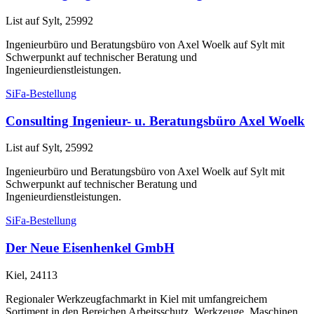
List auf Sylt, 25992
Ingenieurbüro und Beratungsbüro von Axel Woelk auf Sylt mit
Schwerpunkt auf technischer Beratung und
Ingenieurdienstleistungen.
SiFa-Bestellung
Consulting Ingenieur- u. Beratungsbüro Axel Woelk
List auf Sylt, 25992
Ingenieurbüro und Beratungsbüro von Axel Woelk auf Sylt mit
Schwerpunkt auf technischer Beratung und
Ingenieurdienstleistungen.
SiFa-Bestellung
Der Neue Eisenhenkel GmbH
Kiel, 24113
Regionaler Werkzeugfachmarkt in Kiel mit umfangreichem
Sortiment in den Bereichen Arbeitsschutz, Werkzeuge, Maschinen