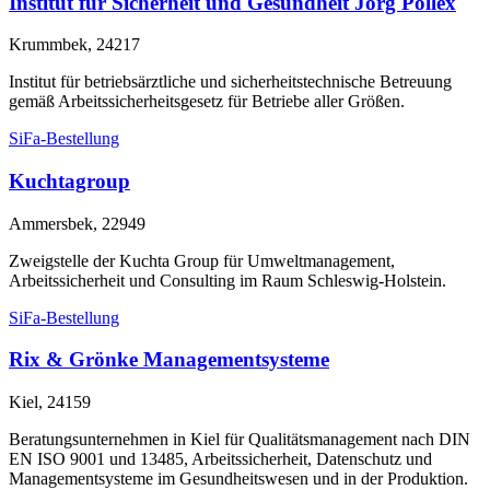
Institut für Sicherheit und Gesundheit Jörg Pollex
Krummbek, 24217
Institut für betriebsärztliche und sicherheitstechnische Betreuung
gemäß Arbeitssicherheitsgesetz für Betriebe aller Größen.
SiFa-Bestellung
Kuchtagroup
Ammersbek, 22949
Zweigstelle der Kuchta Group für Umweltmanagement,
Arbeitssicherheit und Consulting im Raum Schleswig-Holstein.
SiFa-Bestellung
Rix & Grönke Managementsysteme
Kiel, 24159
Beratungsunternehmen in Kiel für Qualitätsmanagement nach DIN
EN ISO 9001 und 13485, Arbeitssicherheit, Datenschutz und
Managementsysteme im Gesundheitswesen und in der Produktion.