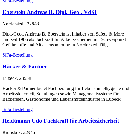
SiFa-Bestellung
Eberstein Andreas B. Dipl.-Geol. VdSI
Norderstedt, 22848
Dipl.-Geol. Andreas B. Eberstein ist Inhaber von Safety & More
und seit 1986 als Fachkraft für Arbeitssicherheit mit Schwerpunkt
Gefahrstoffe und Altlastensanierung in Norderstedt tätig.
SiFa-Bestellung
Häcker & Partner
Lübeck, 23558
Häcker & Partner bietet Fachberatung für Lebensmittelhygiene und
Arbeitssicherheit, Schulungen sowie Managementsysteme für
Bäckereien, Gastronomie und Lebensmittelindustrie in Lübeck.
SiFa-Bestellung
Heidtmann Udo Fachkraft für Arbeitssicherheit
Brunsbek, 22946