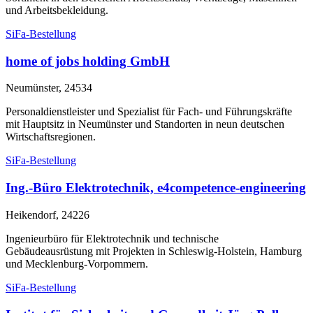
und Arbeitsbekleidung.
SiFa-Bestellung
home of jobs holding GmbH
Neumünster, 24534
Personaldienstleister und Spezialist für Fach- und Führungskräfte
mit Hauptsitz in Neumünster und Standorten in neun deutschen
Wirtschaftsregionen.
SiFa-Bestellung
Ing.-Büro Elektrotechnik, e4competence-engineering
Heikendorf, 24226
Ingenieurbüro für Elektrotechnik und technische
Gebäudeausrüstung mit Projekten in Schleswig-Holstein, Hamburg
und Mecklenburg-Vorpommern.
SiFa-Bestellung