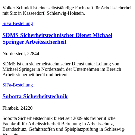
Volker Schmidt ist eine selbstständige Fachkraft für Arbeitssicherheit
mit Sitz in Kasseedorf, Schleswig-Holstein.
SiFa-Bestellung
SDMS Sicherheitstechnischer Dienst Michael
Springer Arbeitssicherheit
Norderstedt, 22844
SDMS ist ein sicherheitstechnischer Dienst unter Leitung von
Michael Springer in Norderstedt, der Unternehmen im Bereich
Arbeitssicherheit berät und betreut.
SiFa-Bestellung
Sobotta Sicherheitstechnik
Flintbek, 24220
Sobotta Sicherheitstechnik bietet seit 2009 als freiberufliche
Fachkraft für Arbeitssicherheit Betreuung in Arbeitsschutz,
Brandschutz, Gefahrstoffen und Spielplatzprüfung in Schleswig-
Holstein.