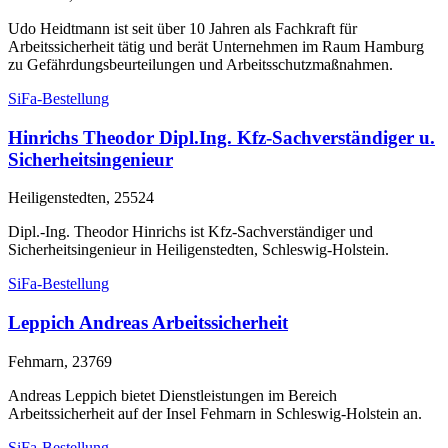
Udo Heidtmann ist seit über 10 Jahren als Fachkraft für
Arbeitssicherheit tätig und berät Unternehmen im Raum Hamburg
zu Gefährdungsbeurteilungen und Arbeitsschutzmaßnahmen.
SiFa-Bestellung
Hinrichs Theodor Dipl.Ing. Kfz-Sachverständiger u.
Sicherheitsingenieur
Heiligenstedten, 25524
Dipl.-Ing. Theodor Hinrichs ist Kfz-Sachverständiger und
Sicherheitsingenieur in Heiligenstedten, Schleswig-Holstein.
SiFa-Bestellung
Leppich Andreas Arbeitssicherheit
Fehmarn, 23769
Andreas Leppich bietet Dienstleistungen im Bereich
Arbeitssicherheit auf der Insel Fehmarn in Schleswig-Holstein an.
SiFa-Bestellung