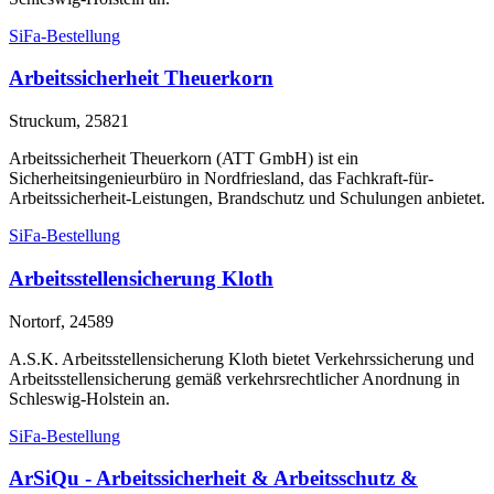
SiFa-Bestellung
Arbeitssicherheit Theuerkorn
Struckum, 25821
Arbeitssicherheit Theuerkorn (ATT GmbH) ist ein
Sicherheitsingenieurbüro in Nordfriesland, das Fachkraft-für-
Arbeitssicherheit-Leistungen, Brandschutz und Schulungen anbietet.
SiFa-Bestellung
Arbeitsstellensicherung Kloth
Nortorf, 24589
A.S.K. Arbeitsstellensicherung Kloth bietet Verkehrssicherung und
Arbeitsstellensicherung gemäß verkehrsrechtlicher Anordnung in
Schleswig-Holstein an.
SiFa-Bestellung
ArSiQu - Arbeitssicherheit & Arbeitsschutz &