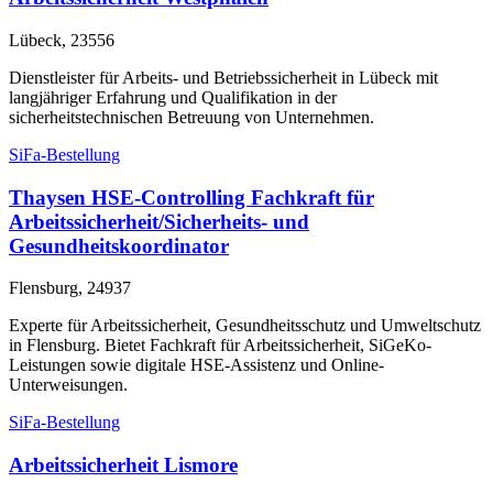
Lübeck, 23556
Dienstleister für Arbeits- und Betriebssicherheit in Lübeck mit
langjähriger Erfahrung und Qualifikation in der
sicherheitstechnischen Betreuung von Unternehmen.
SiFa-Bestellung
Thaysen HSE-Controlling Fachkraft für
Arbeitssicherheit/Sicherheits- und
Gesundheitskoordinator
Flensburg, 24937
Experte für Arbeitssicherheit, Gesundheitsschutz und Umweltschutz
in Flensburg. Bietet Fachkraft für Arbeitssicherheit, SiGeKo-
Leistungen sowie digitale HSE-Assistenz und Online-
Unterweisungen.
SiFa-Bestellung
Arbeitssicherheit Lismore