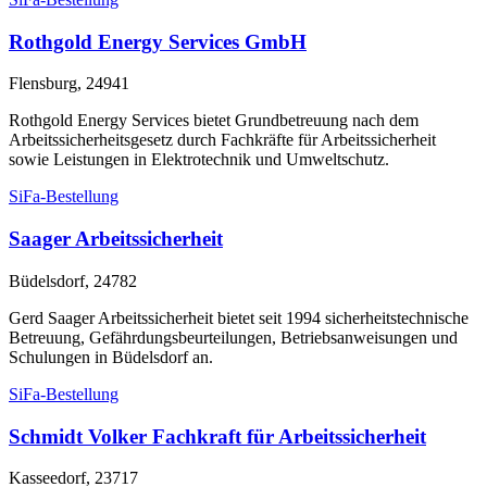
Rothgold Energy Services GmbH
Flensburg, 24941
Rothgold Energy Services bietet Grundbetreuung nach dem
Arbeitssicherheitsgesetz durch Fachkräfte für Arbeitssicherheit
sowie Leistungen in Elektrotechnik und Umweltschutz.
SiFa-Bestellung
Saager Arbeitssicherheit
Büdelsdorf, 24782
Gerd Saager Arbeitssicherheit bietet seit 1994 sicherheitstechnische
Betreuung, Gefährdungsbeurteilungen, Betriebsanweisungen und
Schulungen in Büdelsdorf an.
SiFa-Bestellung
Schmidt Volker Fachkraft für Arbeitssicherheit
Kasseedorf, 23717