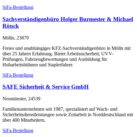
SiFa-Bestellung
Sachverständigenbüro Holger Burmester & Michael
Rönck
Mölln, 23879
Freies und unabhängiges KFZ-Sachverständigenbüro in Mölln mit
über 25 Jahren Erfahrung. Bietet Arbeitssicherheit, UVV-
Prüfungen, Fahrzeugbewertungen und Ausbildung für
Hubarbeitsbühnen und Staplerfahrer.
SiFa-Bestellung
SAFE Sicherheit & Service GmbH
Neumünster, 24539
Familienunternehmen seit 1987, spezialisiert auf Wach- und
Sicherheitsdienstleistungen sowie Zeitarbeit in Norddeutschland mit
über 400 Mitarbeitern.
SiFa-Bestellung