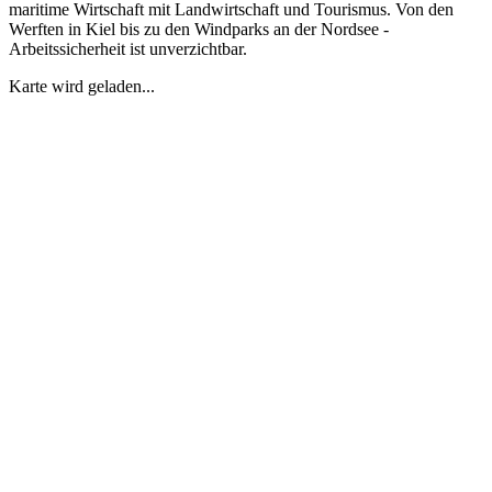
maritime Wirtschaft mit Landwirtschaft und Tourismus. Von den
Werften in Kiel bis zu den Windparks an der Nordsee -
Arbeitssicherheit ist unverzichtbar.
Karte wird geladen...