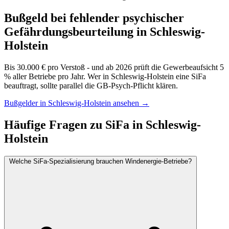
Bußgeld bei fehlender psychischer
Gefährdungsbeurteilung in Schleswig-
Holstein
Bis 30.000 € pro Verstoß - und ab 2026 prüft die Gewerbeaufsicht 5
% aller Betriebe pro Jahr. Wer in Schleswig-Holstein eine SiFa
beauftragt, sollte parallel die GB-Psych-Pflicht klären.
Bußgelder in Schleswig-Holstein ansehen →
Häufige Fragen zu SiFa in Schleswig-
Holstein
Welche SiFa-Spezialisierung brauchen Windenergie-Betriebe?