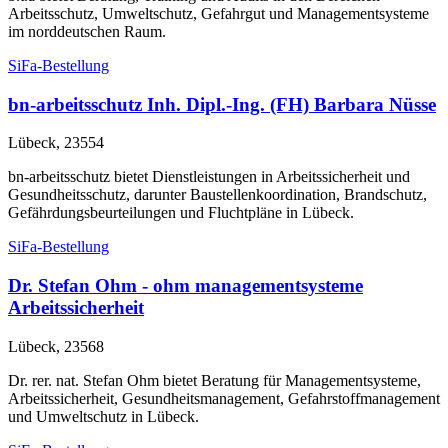
Arbeitsschutz, Umweltschutz, Gefahrgut und Managementsysteme
im norddeutschen Raum.
SiFa-Bestellung
bn-arbeitsschutz Inh. Dipl.-Ing. (FH) Barbara Nüsse
Lübeck, 23554
bn-arbeitsschutz bietet Dienstleistungen in Arbeitssicherheit und
Gesundheitsschutz, darunter Baustellenkoordination, Brandschutz,
Gefährdungsbeurteilungen und Fluchtpläne in Lübeck.
SiFa-Bestellung
Dr. Stefan Ohm - ohm managementsysteme
Arbeitssicherheit
Lübeck, 23568
Dr. rer. nat. Stefan Ohm bietet Beratung für Managementsysteme,
Arbeitssicherheit, Gesundheitsmanagement, Gefahrstoffmanagement
und Umweltschutz in Lübeck.