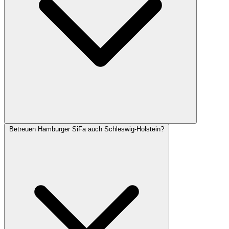
Betreuen Hamburger SiFa auch Schleswig-Holstein?