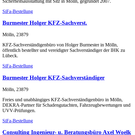
Sicherheitsausstattung mit Sitz in Mölln, gegründet 2007.
SiFa-Bestellung
Burmester Holger KFZ-Sachverst.
Mölln, 23879
KFZ-Sachverständigenbüro von Holger Burmester in Mölln,
öffentlich bestellter und vereidigter Sachverständiger der IHK zu
Lübeck.
SiFa-Bestellung
Burmester Holger KFZ-Sachverständiger
Mölln, 23879
Freies und unabhängiges KFZ-Sachverständigenbüro in Mölln,
DEKRA-Partner für Schadengutachten, Fahrzeugbewertungen und
UVV-Prüfungen.
SiFa-Bestellung
Consulting Ingenieur- u. Beratungsbüro Axel Woelk