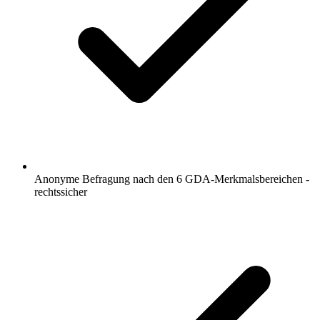
Anonyme Befragung nach den 6 GDA-Merkmalsbereichen -
rechtssicher