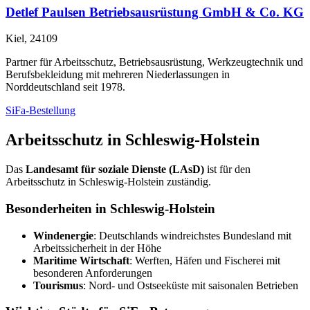
Detlef Paulsen Betriebsausrüstung GmbH & Co. KG
Kiel, 24109
Partner für Arbeitsschutz, Betriebsausrüstung, Werkzeugtechnik und
Berufsbekleidung mit mehreren Niederlassungen in
Norddeutschland seit 1978.
SiFa-Bestellung
Arbeitsschutz in Schleswig-Holstein
Das
Landesamt für soziale Dienste (LAsD)
ist für den
Arbeitsschutz in Schleswig-Holstein zuständig.
Besonderheiten in Schleswig-Holstein
Windenergie
: Deutschlands windreichstes Bundesland mit
Arbeitssicherheit in der Höhe
Maritime Wirtschaft
: Werften, Häfen und Fischerei mit
besonderen Anforderungen
Tourismus
: Nord- und Ostseeküste mit saisonalen Betrieben