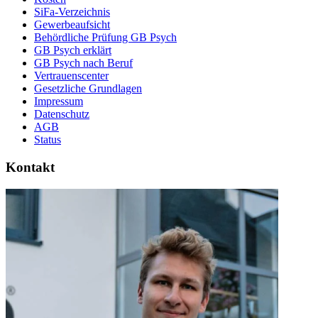
SiFa-Verzeichnis
Gewerbeaufsicht
Behördliche Prüfung GB Psych
GB Psych erklärt
GB Psych nach Beruf
Vertrauenscenter
Gesetzliche Grundlagen
Impressum
Datenschutz
AGB
Status
Kontakt