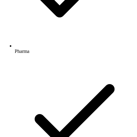
Pharma