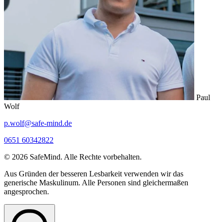
Paul
Wolf
p.wolf@safe-mind.de
0651 60342822
© 2026 SafeMind. Alle Rechte vorbehalten.
Aus Gründen der besseren Lesbarkeit verwenden wir das
generische Maskulinum. Alle Personen sind gleichermaßen
angesprochen.