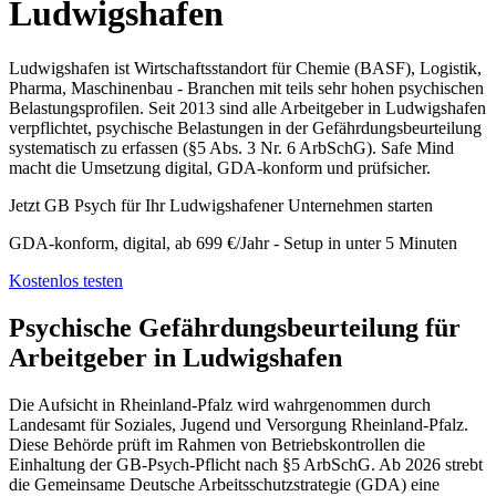
Ludwigshafen
Ludwigshafen ist Wirtschaftsstandort für Chemie (BASF), Logistik,
Pharma, Maschinenbau - Branchen mit teils sehr hohen psychischen
Belastungsprofilen. Seit 2013 sind alle Arbeitgeber in Ludwigshafen
verpflichtet, psychische Belastungen in der Gefährdungsbeurteilung
systematisch zu erfassen (§5 Abs. 3 Nr. 6 ArbSchG). Safe Mind
macht die Umsetzung digital, GDA-konform und prüfsicher.
Jetzt GB Psych für Ihr Ludwigshafener Unternehmen starten
GDA-konform, digital, ab 699 €/Jahr - Setup in unter 5 Minuten
Kostenlos testen
Psychische Gefährdungsbeurteilung für
Arbeitgeber in Ludwigshafen
Die Aufsicht in Rheinland-Pfalz wird wahrgenommen durch
Landesamt für Soziales, Jugend und Versorgung Rheinland-Pfalz.
Diese Behörde prüft im Rahmen von Betriebskontrollen die
Einhaltung der GB-Psych-Pflicht nach §5 ArbSchG. Ab 2026 strebt
die Gemeinsame Deutsche Arbeitsschutzstrategie (GDA) eine