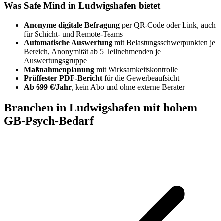
Was Safe Mind in Ludwigshafen bietet
Anonyme digitale Befragung
per QR-Code oder Link, auch
für Schicht- und Remote-Teams
Automatische Auswertung
mit Belastungsschwerpunkten je
Bereich, Anonymität ab 5 Teilnehmenden je
Auswertungsgruppe
Maßnahmenplanung
mit Wirksamkeitskontrolle
Prüffester PDF-Bericht
für die Gewerbeaufsicht
Ab 699 €/Jahr
, kein Abo und ohne externe Berater
Branchen in Ludwigshafen mit hohem
GB-Psych-Bedarf