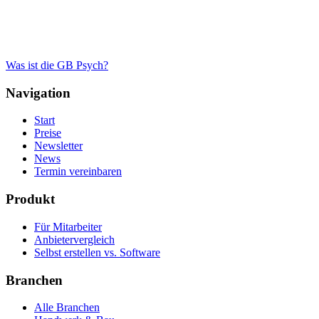
Was ist die GB Psych?
Navigation
Start
Preise
Newsletter
News
Termin vereinbaren
Produkt
Für Mitarbeiter
Anbietervergleich
Selbst erstellen vs. Software
Branchen
Alle Branchen