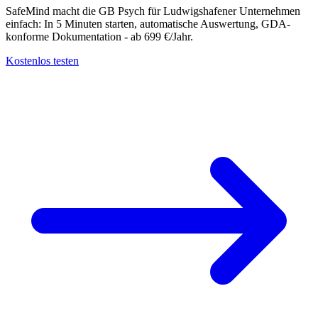
SafeMind macht die GB Psych für Ludwigshafener Unternehmen
einfach: In 5 Minuten starten, automatische Auswertung, GDA-
konforme Dokumentation - ab 699 €/Jahr.
Kostenlos testen