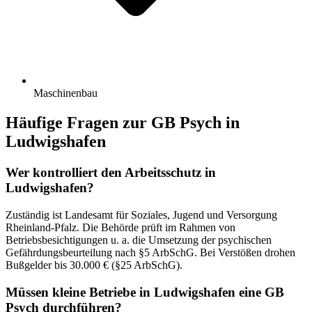
Maschinenbau
Häufige Fragen zur GB Psych in
Ludwigshafen
Wer kontrolliert den Arbeitsschutz in
Ludwigshafen?
Zuständig ist Landesamt für Soziales, Jugend und Versorgung
Rheinland-Pfalz. Die Behörde prüft im Rahmen von
Betriebsbesichtigungen u. a. die Umsetzung der psychischen
Gefährdungsbeurteilung nach §5 ArbSchG. Bei Verstößen drohen
Bußgelder bis 30.000 € (§25 ArbSchG).
Müssen kleine Betriebe in Ludwigshafen eine GB
Psych durchführen?