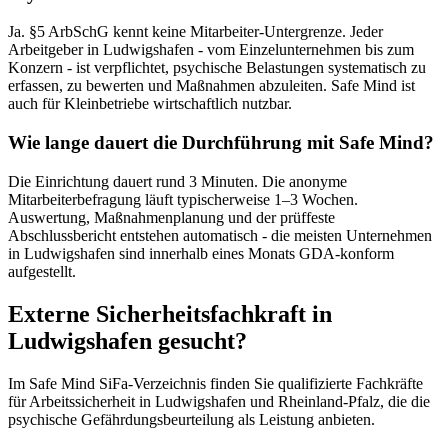
Ja. §5 ArbSchG kennt keine Mitarbeiter-Untergrenze. Jeder
Arbeitgeber in Ludwigshafen - vom Einzelunternehmen bis zum
Konzern - ist verpflichtet, psychische Belastungen systematisch zu
erfassen, zu bewerten und Maßnahmen abzuleiten. Safe Mind ist
auch für Kleinbetriebe wirtschaftlich nutzbar.
Wie lange dauert die Durchführung mit Safe Mind?
Die Einrichtung dauert rund 3 Minuten. Die anonyme
Mitarbeiterbefragung läuft typischerweise 1–3 Wochen.
Auswertung, Maßnahmenplanung und der prüffeste
Abschlussbericht entstehen automatisch - die meisten Unternehmen
in Ludwigshafen sind innerhalb eines Monats GDA-konform
aufgestellt.
Externe Sicherheitsfachkraft in
Ludwigshafen gesucht?
Im Safe Mind SiFa-Verzeichnis finden Sie qualifizierte Fachkräfte
für Arbeitssicherheit in Ludwigshafen und Rheinland-Pfalz, die die
psychische Gefährdungsbeurteilung als Leistung anbieten.