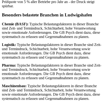
Prüfquote von 5 % aller Betriebe pro Jahr an - der Druck steigt
spürbar.
Besonders belastete Branchen in Ludwigshafen
Chemie (BASF):
Typische Belastungsfaktoren in dieser Branche
sind Zeit- und Termindruck, Schichtarbeit, hohe Verantwortung
sowie emotionale Anforderungen. Die GB Psych dient dazu, diese
systematisch zu erfassen und Gegenmaßnahmen zu planen.
Logistik:
Typische Belastungsfaktoren in dieser Branche sind Zeit-
und Termindruck, Schichtarbeit, hohe Verantwortung sowie
emotionale Anforderungen. Die GB Psych dient dazu, diese
systematisch zu erfassen und Gegenmaßnahmen zu planen.
Pharma:
Typische Belastungsfaktoren in dieser Branche sind Zeit-
und Termindruck, Schichtarbeit, hohe Verantwortung sowie
emotionale Anforderungen. Die GB Psych dient dazu, diese
systematisch zu erfassen und Gegenmaßnahmen zu planen.
Maschinenbau:
Typische Belastungsfaktoren in dieser Branche
sind Zeit- und Termindruck, Schichtarbeit, hohe Verantwortung
sowie emotionale Anforderungen. Die GB Psych dient dazu, diese
systematisch zu erfassen und Gegenmaßnahmen zu planen.