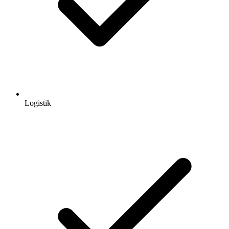
Logistik