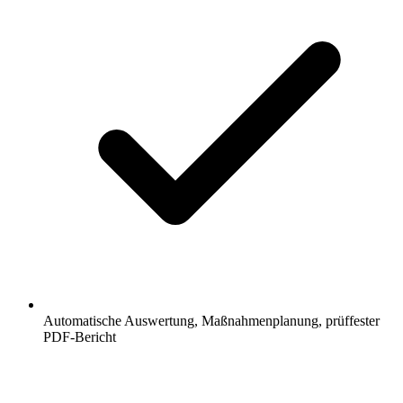
Automatische Auswertung, Maßnahmenplanung, prüffester
PDF-Bericht