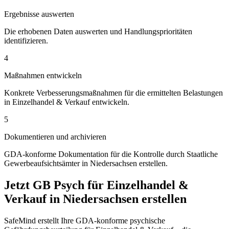
Ergebnisse auswerten
Die erhobenen Daten auswerten und Handlungsprioritäten
identifizieren.
4
Maßnahmen entwickeln
Konkrete Verbesserungsmaßnahmen für die ermittelten Belastungen
in Einzelhandel & Verkauf entwickeln.
5
Dokumentieren und archivieren
GDA-konforme Dokumentation für die Kontrolle durch Staatliche
Gewerbeaufsichtsämter in Niedersachsen erstellen.
Jetzt GB Psych für Einzelhandel &
Verkauf in Niedersachsen erstellen
SafeMind erstellt Ihre GDA-konforme psychische