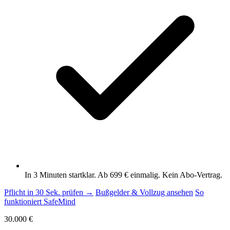
In 3 Minuten startklar. Ab 699 € einmalig. Kein Abo-Vertrag.
Pflicht in 30 Sek. prüfen →
Bußgelder & Vollzug ansehen
So
funktioniert SafeMind
30.000 €