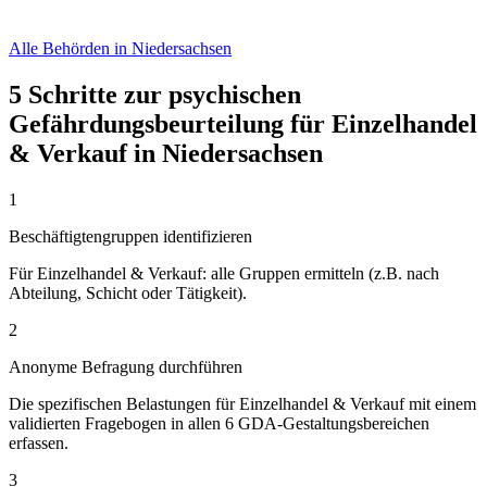
Alle Behörden in Niedersachsen
5 Schritte zur psychischen
Gefährdungsbeurteilung für Einzelhandel
& Verkauf in Niedersachsen
1
Beschäftigtengruppen identifizieren
Für Einzelhandel & Verkauf: alle Gruppen ermitteln (z.B. nach
Abteilung, Schicht oder Tätigkeit).
2
Anonyme Befragung durchführen
Die spezifischen Belastungen für Einzelhandel & Verkauf mit einem
validierten Fragebogen in allen 6 GDA-Gestaltungsbereichen
erfassen.
3