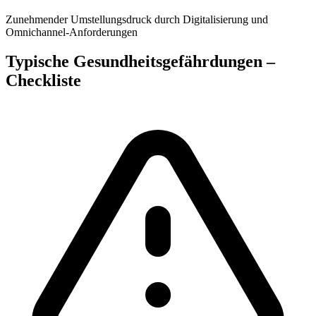
Zunehmender Umstellungsdruck durch Digitalisierung und
Omnichannel-Anforderungen
Typische Gesundheitsgefährdungen –
Checkliste