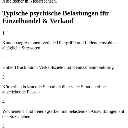
Arbeitgeber in Niedersachsen.
Typische psychische Belastungen für
Einzelhandel & Verkauf
1
Kundenaggressionen, verbale Übergriffe und Ladendiebstahl als
alltägliche Stressoren
2
Hoher Druck durch Verkaufsziele und Kennzahlenmonitoring
3
Körperlich belastende Steharbeit über viele Stunden ohne
ausreichende Pausen
4
Wochenend- und Feiertagsarbeit mit belastenden Auswirkungen auf
das Sozialleben
5