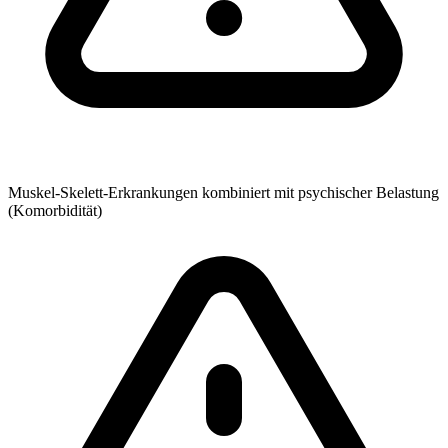
Muskel-Skelett-Erkrankungen kombiniert mit psychischer Belastung
(Komorbidität)