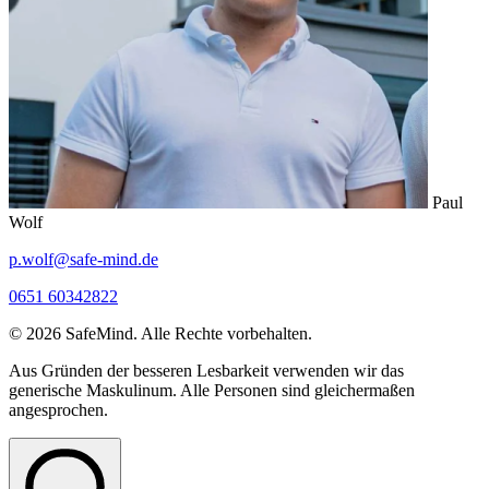
Paul
Wolf
p.wolf@safe-mind.de
0651 60342822
© 2026 SafeMind. Alle Rechte vorbehalten.
Aus Gründen der besseren Lesbarkeit verwenden wir das
generische Maskulinum. Alle Personen sind gleichermaßen
angesprochen.