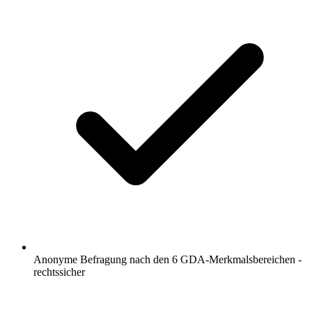
Anonyme Befragung nach den 6 GDA-Merkmalsbereichen -
rechtssicher