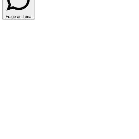
Frage an Lena