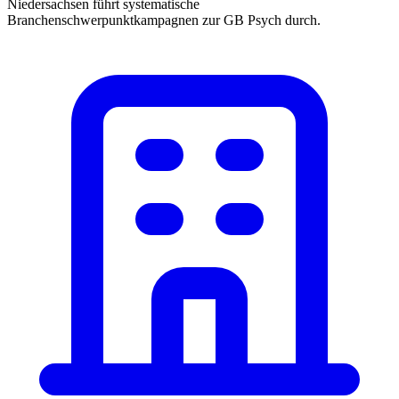
Niedersachsen führt systematische
Branchenschwerpunktkampagnen zur GB Psych durch.