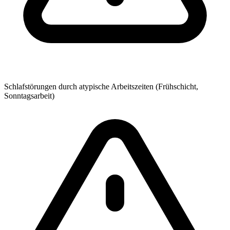
Schlafstörungen durch atypische Arbeitszeiten (Frühschicht,
Sonntagsarbeit)