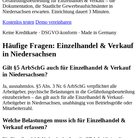
Gefährdungsbeurteilung für Einzelhandel & Verkauf – die
Dokumentation, die Staatliche Gewerbeaufsichtsämter in
Niedersachsen erwarten. Einrichtung dauert 3 Minuten.
Kostenlos testen
Demo vereinbaren
Keine Kreditkarte · DSGVO-konform · Made in Germany
Häufige Fragen: Einzelhandel & Verkauf
in Niedersachsen
Gilt §5 ArbSchG auch für Einzelhandel & Verkauf
in Niedersachsen?
Ja, ausnahmslos. §5 Abs. 3 Nr. 6 ArbSchG verpflichtet alle
Arbeitgeber, psychische Belastungen in die Gefährdungsbeurteilung
einzubeziehen – das gilt auch für alle Einzelhandel & Verkauf-
Arbeitgeber in Niedersachsen, unabhängig von Betriebsgröße oder
Mitarbeiterzahl.
Welche Belastungen muss ich für Einzelhandel &
Verkauf erfassen?