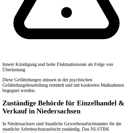
Innere Kündigung und hohe Fluktuationsrate als Folge von
Überlastung
Diese Gefährdungen müssen in der psychischen
Gefährdungsbeurteilung ermittelt und mit konkreten Maßnahmen
begegnet werden.
Zuständige Behörde für Einzelhandel &
Verkauf in Niedersachsen
In Niedersachsen sind Staatliche Gewerbeaufsichtsämter für die
staatliche Arbeitsschutzaufsicht zuständig. Das NLSTBK