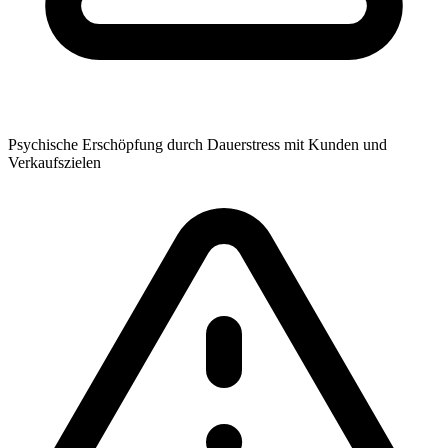
Psychische Erschöpfung durch Dauerstress mit Kunden und
Verkaufszielen