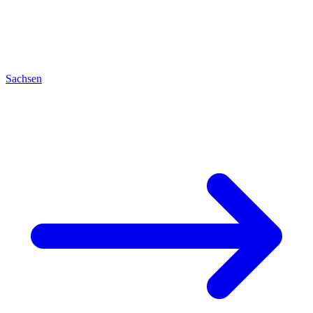
Sachsen