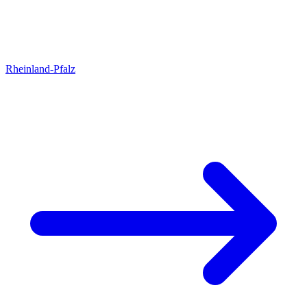
Rheinland-Pfalz