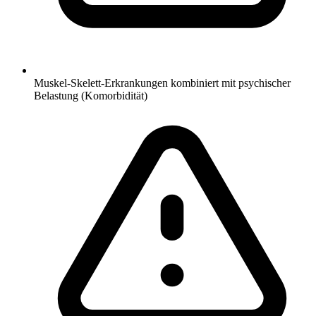
Muskel-Skelett-Erkrankungen kombiniert mit psychischer
Belastung (Komorbidität)