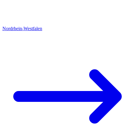
Nordrhein-Westfalen