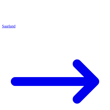
Saarland