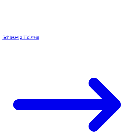
Schleswig-Holstein