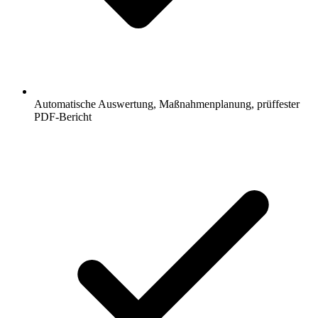
Automatische Auswertung, Maßnahmenplanung, prüffester
PDF-Bericht