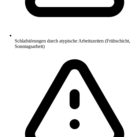
Schlafstörungen durch atypische Arbeitszeiten (Frühschicht,
Sonntagsarbeit)