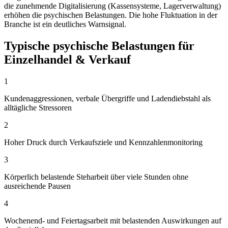
die zunehmende Digitalisierung (Kassensysteme, Lagerverwaltung)
erhöhen die psychischen Belastungen. Die hohe Fluktuation in der
Branche ist ein deutliches Warnsignal.
Typische psychische Belastungen für
Einzelhandel & Verkauf
1
Kundenaggressionen, verbale Übergriffe und Ladendiebstahl als
alltägliche Stressoren
2
Hoher Druck durch Verkaufsziele und Kennzahlenmonitoring
3
Körperlich belastende Steharbeit über viele Stunden ohne
ausreichende Pausen
4
Wochenend- und Feiertagsarbeit mit belastenden Auswirkungen auf