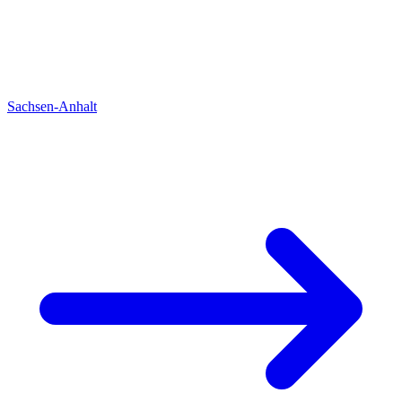
Sachsen-Anhalt