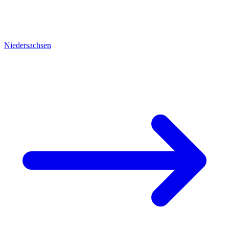
Niedersachsen