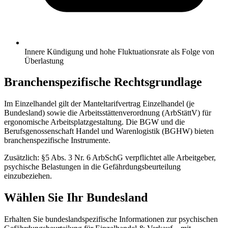
Innere Kündigung und hohe Fluktuationsrate als Folge von
Überlastung
Branchenspezifische Rechtsgrundlage
Im Einzelhandel gilt der Manteltarifvertrag Einzelhandel (je
Bundesland) sowie die Arbeitsstättenverordnung (ArbStättV) für
ergonomische Arbeitsplatzgestaltung. Die BGW und die
Berufsgenossenschaft Handel und Warenlogistik (BGHW) bieten
branchenspezifische Instrumente.
Zusätzlich: §5 Abs. 3 Nr. 6 ArbSchG verpflichtet alle Arbeitgeber,
psychische Belastungen in die Gefährdungsbeurteilung
einzubeziehen.
Wählen Sie Ihr Bundesland
Erhalten Sie bundeslandspezifische Informationen zur psychischen