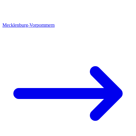
Mecklenburg-Vorpommern