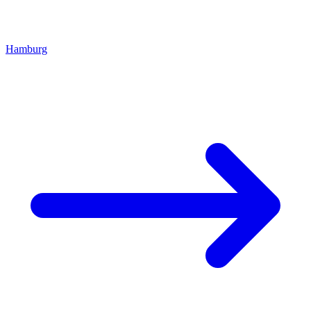
Hamburg