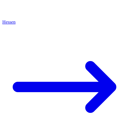
Hessen