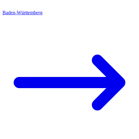
Baden-Württemberg