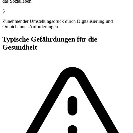
das Sozialleben
5
Zunehmender Umstellungsdruck durch Digitalisierung und
Omnichannel-Anforderungen
Typische Gefährdungen für die
Gesundheit