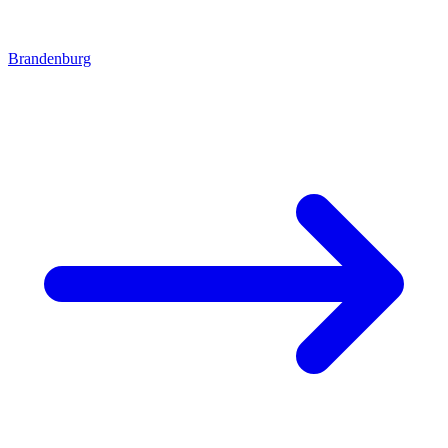
Brandenburg