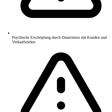
Psychische Erschöpfung durch Dauerstress mit Kunden und
Verkaufszielen