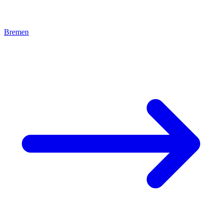
Bremen