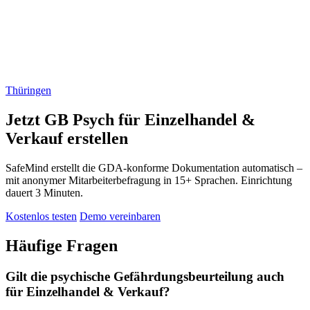
Thüringen
Jetzt GB Psych für Einzelhandel &
Verkauf erstellen
SafeMind erstellt die GDA-konforme Dokumentation automatisch –
mit anonymer Mitarbeiterbefragung in 15+ Sprachen. Einrichtung
dauert 3 Minuten.
Kostenlos testen
Demo vereinbaren
Häufige Fragen
Gilt die psychische Gefährdungsbeurteilung auch
für Einzelhandel & Verkauf?