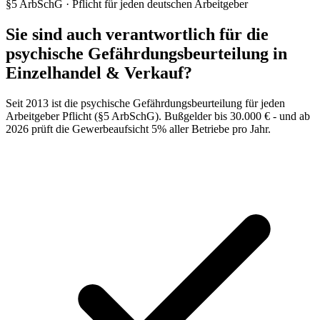
§5 ArbSchG · Pflicht für jeden deutschen Arbeitgeber
Sie sind auch verantwortlich für die
psychische Gefährdungsbeurteilung in
Einzelhandel & Verkauf?
Seit 2013 ist die psychische Gefährdungsbeurteilung für jeden
Arbeitgeber Pflicht (§5 ArbSchG). Bußgelder bis 30.000 € - und ab
2026 prüft die Gewerbeaufsicht 5% aller Betriebe pro Jahr.