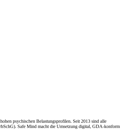
 hohen psychischen Belastungsprofilen. Seit 2013 sind alle
 6 ArbSchG). Safe Mind macht die Umsetzung digital, GDA-konform