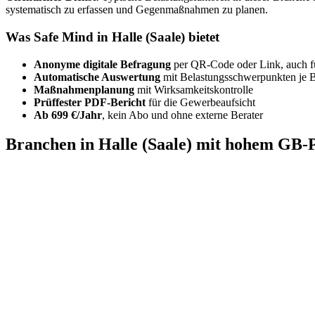
systematisch zu erfassen und Gegenmaßnahmen zu planen.
Was Safe Mind in Halle (Saale) bietet
Anonyme digitale Befragung
per QR-Code oder Link, auch f
Automatische Auswertung
mit Belastungsschwerpunkten je 
Maßnahmenplanung
mit Wirksamkeitskontrolle
Prüffester PDF-Bericht
für die Gewerbeaufsicht
Ab 699 €/Jahr
, kein Abo und ohne externe Berater
Branchen in Halle (Saale) mit hohem GB-