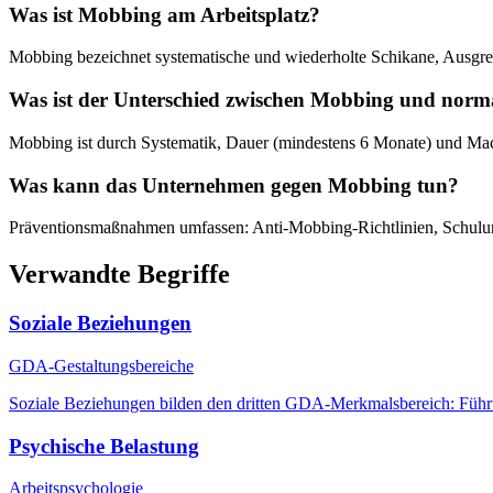
Was ist Mobbing am Arbeitsplatz?
Mobbing bezeichnet systematische und wiederholte Schikane, Ausgren
Was ist der Unterschied zwischen Mobbing und norm
Mobbing ist durch Systematik, Dauer (mindestens 6 Monate) und Mac
Was kann das Unternehmen gegen Mobbing tun?
Präventionsmaßnahmen umfassen: Anti-Mobbing-Richtlinien, Schulun
Verwandte Begriffe
Soziale Beziehungen
GDA-Gestaltungsbereiche
Soziale Beziehungen bilden den dritten GDA-Merkmalsbereich: Führun
Psychische Belastung
Arbeitspsychologie