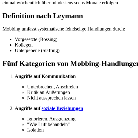
einmal wöchentlich über mindestens sechs Monate erfolgen.
Definition nach Leymann
Mobbing umfasst systematische feindselige Handlungen durch:
Vorgesetzte (Bossing)
Kollegen
Untergebene (Staffing)
Fünf Kategorien von Mobbing-Handlunge
Angriffe auf Kommunikation
Unterbrechen, Anschreien
Kritik an Äußerungen
Nicht aussprechen lassen
Angriffe auf
soziale Beziehungen
Ignorieren, Ausgrenzung
"Wie Luft behandeln"
Isolation