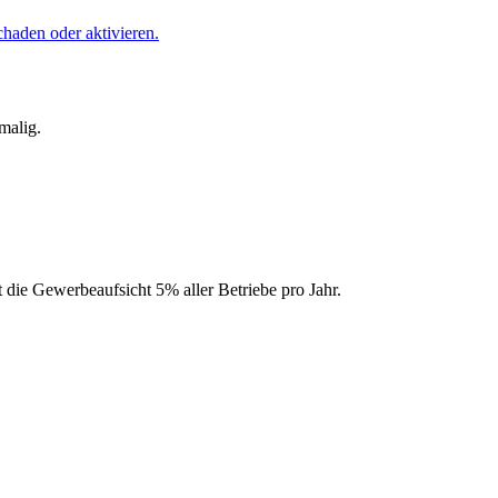
chaden oder aktivieren.
malig.
 die Gewerbeaufsicht 5% aller Betriebe pro Jahr.