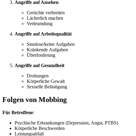
Angriffe auf Ansehen
Gerüchte verbreiten
Lächerlich machen
Verleumdung
Angriffe auf Arbeitsqualität
Sinnlose/keine Aufgaben
Kränkende Aufgaben
Überforderung
Angriffe auf Gesundheit
Drohungen
Körperliche Gewalt
Sexuelle Belästigung
Folgen von Mobbing
Für Betroffene
:
Psychische Erkrankungen (Depression, Angst, PTBS)
Körperliche Beschwerden
Leistungsabfall