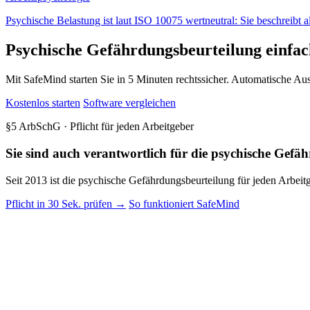
Psychische Belastung ist laut ISO 10075 wertneutral: Sie beschreibt 
Psychische Gefährdungsbeurteilung einfa
Mit SafeMind starten Sie in 5 Minuten rechtssicher. Automatische 
Kostenlos starten
Software vergleichen
§5 ArbSchG · Pflicht für jeden Arbeitgeber
Sie sind auch verantwortlich für die psychische Gefä
Seit 2013 ist die psychische Gefährdungsbeurteilung für jeden Arbeit
Pflicht in 30 Sek. prüfen →
So funktioniert SafeMind