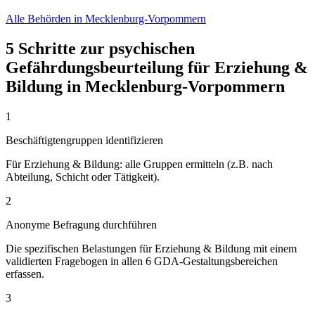
Alle Behörden in Mecklenburg-Vorpommern
5 Schritte zur psychischen
Gefährdungsbeurteilung für Erziehung &
Bildung in Mecklenburg-Vorpommern
1
Beschäftigtengruppen identifizieren
Für Erziehung & Bildung: alle Gruppen ermitteln (z.B. nach
Abteilung, Schicht oder Tätigkeit).
2
Anonyme Befragung durchführen
Die spezifischen Belastungen für Erziehung & Bildung mit einem
validierten Fragebogen in allen 6 GDA-Gestaltungsbereichen
erfassen.
3