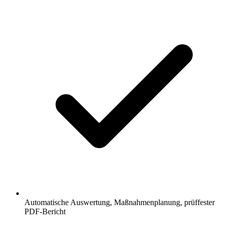
Automatische Auswertung, Maßnahmenplanung, prüffester
PDF-Bericht