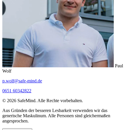
Paul
Wolf
p.wolf@safe-mind.de
0651 60342822
© 2026 SafeMind. Alle Rechte vorbehalten.
Aus Gründen der besseren Lesbarkeit verwenden wir das
generische Maskulinum. Alle Personen sind gleichermaßen
angesprochen.