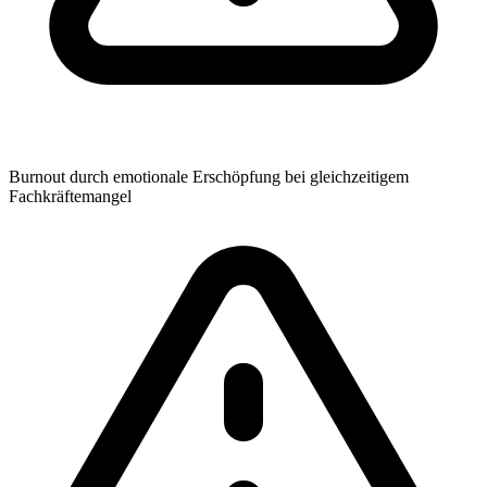
Burnout durch emotionale Erschöpfung bei gleichzeitigem
Fachkräftemangel