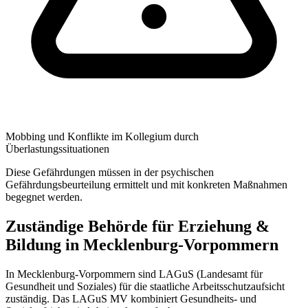
Mobbing und Konflikte im Kollegium durch
Überlastungssituationen
Diese Gefährdungen müssen in der psychischen
Gefährdungsbeurteilung ermittelt und mit konkreten Maßnahmen
begegnet werden.
Zuständige Behörde für Erziehung &
Bildung in Mecklenburg-Vorpommern
In Mecklenburg-Vorpommern sind LAGuS (Landesamt für
Gesundheit und Soziales) für die staatliche Arbeitsschutzaufsicht
zuständig. Das LAGuS MV kombiniert Gesundheits- und