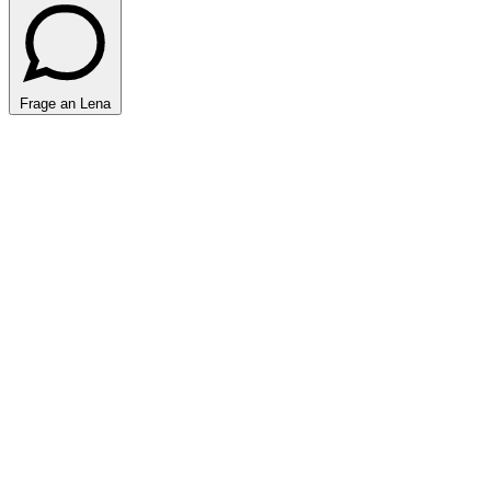
Frage an Lena