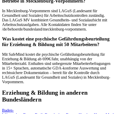
Betriebe in Mecklenburg-Vorpommern?
In Mecklenburg-Vorpommern sind LAGuS (Landesamt für
Gesundheit und Soziales) für Arbeitsschutzkontrollen zuständig.
Das LAGuS MV kombiniert Gesundheits- und Sozialaufsicht mit
Arbeitsschutzaufgaben. Alle Kontaktdaten finden Sie unter
/de/behoerde/bundesland/mecklenburg-vorpommern.
Was kostet eine psychische Gefährdungsbeurteilung
für Erziehung & Bildung mit 50 Mitarbeitern?
Mit SafeMind kostet die psychische Gefährdungsbeurteilung für
Erziehung & Bildung ab 699€/Jahr, unabhängig von der
Mitarbeiterzahl. Enthalten sind unbegrenzte Mitarbeiterbefragungen
in 15+ Sprachen, automatische GDA-konforme Auswertung und
rechtssichere Dokumentation – bereit für die Kontrolle durch
LAGuS (Landesamt für Gesundheit und Soziales) in Mecklenburg-
Vorpommern.
Erziehung & Bildung in anderen
Bundesländern
Baden-