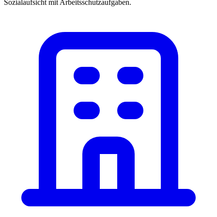
Sozialaufsicht mit Arbeitsschutzaufgaben.