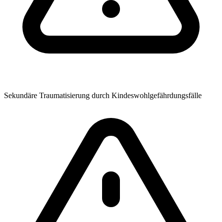
Sekundäre Traumatisierung durch Kindeswohlgefährdungsfälle