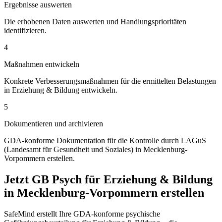
Ergebnisse auswerten
Die erhobenen Daten auswerten und Handlungsprioritäten
identifizieren.
4
Maßnahmen entwickeln
Konkrete Verbesserungsmaßnahmen für die ermittelten Belastungen
in Erziehung & Bildung entwickeln.
5
Dokumentieren und archivieren
GDA-konforme Dokumentation für die Kontrolle durch LAGuS
(Landesamt für Gesundheit und Soziales) in Mecklenburg-
Vorpommern erstellen.
Jetzt GB Psych für Erziehung & Bildung
in Mecklenburg-Vorpommern erstellen
SafeMind erstellt Ihre GDA-konforme psychische