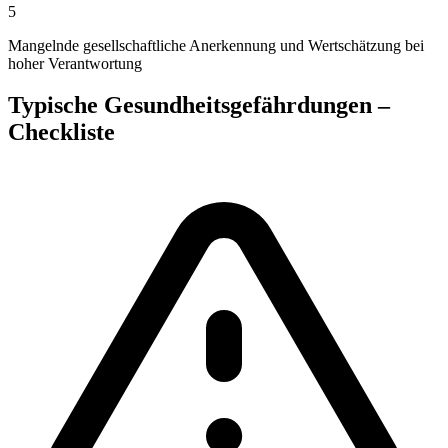
5
Mangelnde gesellschaftliche Anerkennung und Wertschätzung bei
hoher Verantwortung
Typische Gesundheitsgefährdungen –
Checkliste