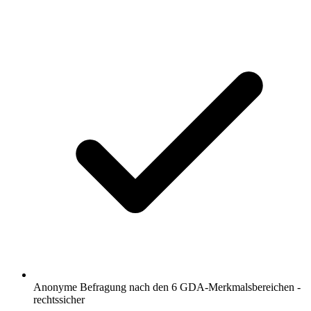
Anonyme Befragung nach den 6 GDA-Merkmalsbereichen -
rechtssicher