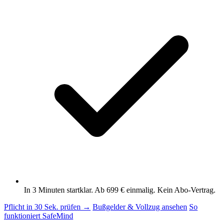
In 3 Minuten startklar. Ab 699 € einmalig. Kein Abo-Vertrag.
Pflicht in 30 Sek. prüfen →
Bußgelder & Vollzug ansehen
So
funktioniert SafeMind