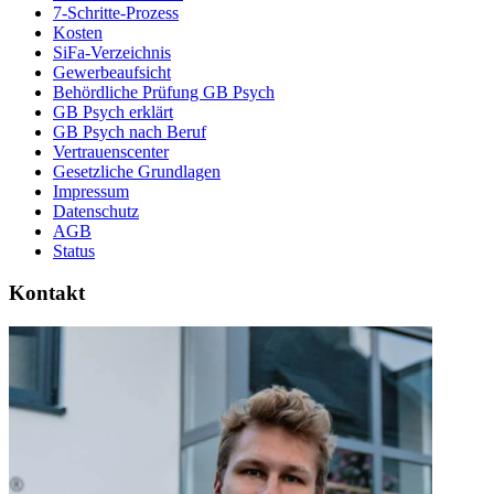
7-Schritte-Prozess
Kosten
SiFa-Verzeichnis
Gewerbeaufsicht
Behördliche Prüfung GB Psych
GB Psych erklärt
GB Psych nach Beruf
Vertrauenscenter
Gesetzliche Grundlagen
Impressum
Datenschutz
AGB
Status
Kontakt