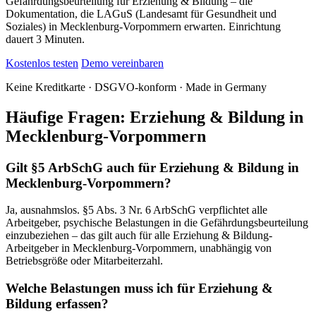
Gefährdungsbeurteilung für Erziehung & Bildung – die
Dokumentation, die LAGuS (Landesamt für Gesundheit und
Soziales) in Mecklenburg-Vorpommern erwarten. Einrichtung
dauert 3 Minuten.
Kostenlos testen
Demo vereinbaren
Keine Kreditkarte · DSGVO-konform · Made in Germany
Häufige Fragen: Erziehung & Bildung in
Mecklenburg-Vorpommern
Gilt §5 ArbSchG auch für Erziehung & Bildung in
Mecklenburg-Vorpommern?
Ja, ausnahmslos. §5 Abs. 3 Nr. 6 ArbSchG verpflichtet alle
Arbeitgeber, psychische Belastungen in die Gefährdungsbeurteilung
einzubeziehen – das gilt auch für alle Erziehung & Bildung-
Arbeitgeber in Mecklenburg-Vorpommern, unabhängig von
Betriebsgröße oder Mitarbeiterzahl.
Welche Belastungen muss ich für Erziehung &
Bildung erfassen?