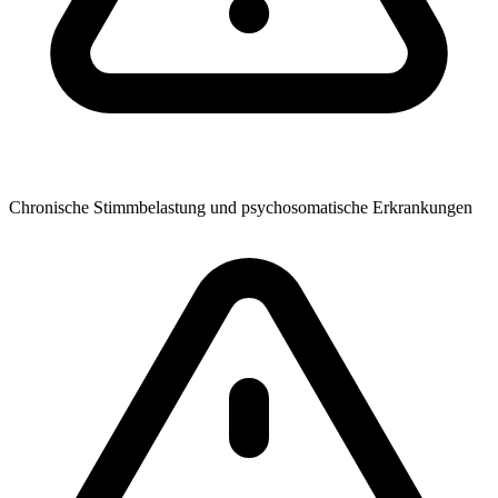
Chronische Stimmbelastung und psychosomatische Erkrankungen