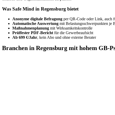
Was Safe Mind in Regensburg bietet
Anonyme digitale Befragung
per QR-Code oder Link, auch f
Automatische Auswertung
mit Belastungsschwerpunkten je 
Maßnahmenplanung
mit Wirksamkeitskontrolle
Prüffester PDF-Bericht
für die Gewerbeaufsicht
Ab 699 €/Jahr
, kein Abo und ohne externe Berater
Branchen in Regensburg mit hohem GB-P