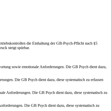
iebskontrollen die Einhaltung der GB-Psych-Pflicht nach §5
uck steigt spürbar.
twortung sowie emotionale Anforderungen. Die GB Psych dient dazu,
erungen. Die GB Psych dient dazu, diese systematisch zu erfassen
nale Anforderungen. Die GB Psych dient dazu, diese systematisch zu
Anforderungen. Die GB Psych dient dazu, diese systematisch zu