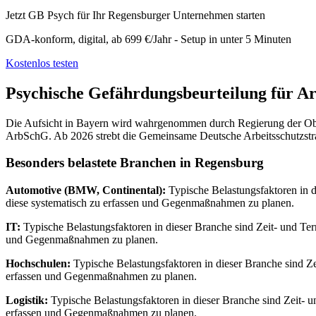
Jetzt GB Psych für Ihr Regensburger Unternehmen starten
GDA-konform, digital, ab 699 €/Jahr - Setup in unter 5 Minuten
Kostenlos testen
Psychische Gefährdungsbeurteilung für Ar
Die Aufsicht in Bayern wird wahrgenommen durch Regierung der Obe
ArbSchG. Ab 2026 strebt die Gemeinsame Deutsche Arbeitsschutzstrate
Besonders belastete Branchen in Regensburg
Automotive (BMW, Continental):
Typische Belastungsfaktoren in d
diese systematisch zu erfassen und Gegenmaßnahmen zu planen.
IT:
Typische Belastungsfaktoren in dieser Branche sind Zeit- und Te
und Gegenmaßnahmen zu planen.
Hochschulen:
Typische Belastungsfaktoren in dieser Branche sind Z
erfassen und Gegenmaßnahmen zu planen.
Logistik:
Typische Belastungsfaktoren in dieser Branche sind Zeit- 
erfassen und Gegenmaßnahmen zu planen.