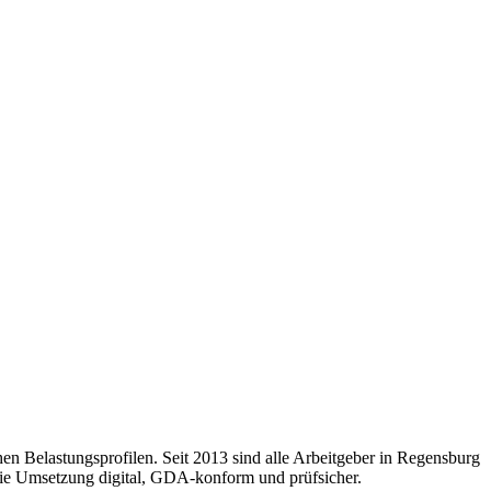
en Belastungsprofilen. Seit 2013 sind alle Arbeitgeber in Regensburg
 die Umsetzung digital, GDA-konform und prüfsicher.