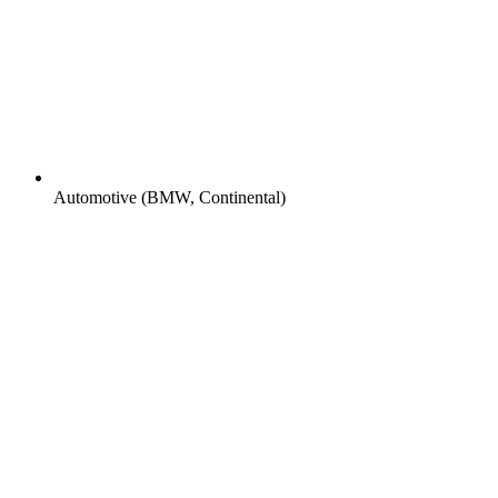
Automotive (BMW, Continental)