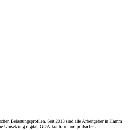
ischen Belastungsprofilen. Seit 2013 sind alle Arbeitgeber in Hamm
 die Umsetzung digital, GDA-konform und prüfsicher.