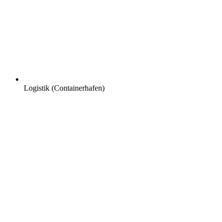
Logistik (Containerhafen)