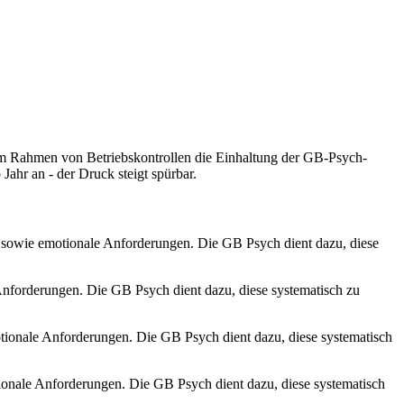
im Rahmen von Betriebskontrollen die Einhaltung der GB-Psych-
ahr an - der Druck steigt spürbar.
g sowie emotionale Anforderungen. Die GB Psych dient dazu, diese
Anforderungen. Die GB Psych dient dazu, diese systematisch zu
tionale Anforderungen. Die GB Psych dient dazu, diese systematisch
ionale Anforderungen. Die GB Psych dient dazu, diese systematisch