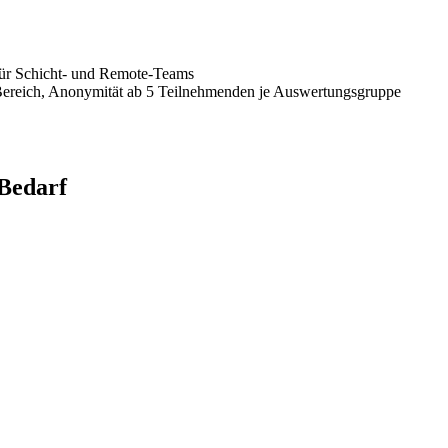
ür Schicht- und Remote-Teams
Bereich, Anonymität ab 5 Teilnehmenden je Auswertungsgruppe
Bedarf