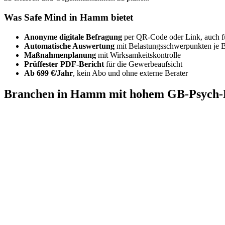
Was Safe Mind in Hamm bietet
Anonyme digitale Befragung
per QR-Code oder Link, auch f
Automatische Auswertung
mit Belastungsschwerpunkten je 
Maßnahmenplanung
mit Wirksamkeitskontrolle
Prüffester PDF-Bericht
für die Gewerbeaufsicht
Ab 699 €/Jahr
, kein Abo und ohne externe Berater
Branchen in Hamm mit hohem GB-Psych-