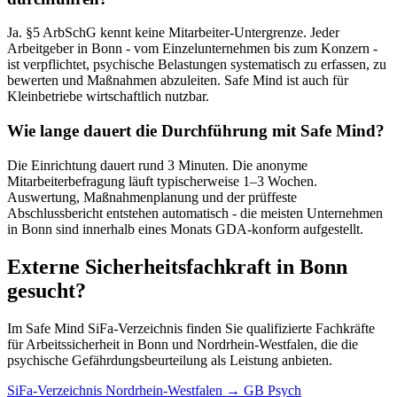
Ja. §5 ArbSchG kennt keine Mitarbeiter-Untergrenze. Jeder
Arbeitgeber in Bonn - vom Einzelunternehmen bis zum Konzern -
ist verpflichtet, psychische Belastungen systematisch zu erfassen, zu
bewerten und Maßnahmen abzuleiten. Safe Mind ist auch für
Kleinbetriebe wirtschaftlich nutzbar.
Wie lange dauert die Durchführung mit Safe Mind?
Die Einrichtung dauert rund 3 Minuten. Die anonyme
Mitarbeiterbefragung läuft typischerweise 1–3 Wochen.
Auswertung, Maßnahmenplanung und der prüffeste
Abschlussbericht entstehen automatisch - die meisten Unternehmen
in Bonn sind innerhalb eines Monats GDA-konform aufgestellt.
Externe Sicherheitsfachkraft in Bonn
gesucht?
Im Safe Mind SiFa-Verzeichnis finden Sie qualifizierte Fachkräfte
für Arbeitssicherheit in Bonn und Nordrhein-Westfalen, die die
psychische Gefährdungsbeurteilung als Leistung anbieten.
SiFa-Verzeichnis Nordrhein-Westfalen → GB Psych