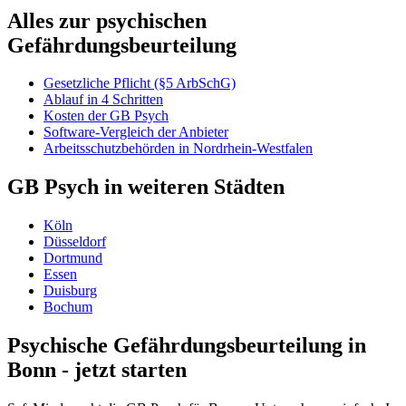
Alles zur psychischen
Gefährdungsbeurteilung
Gesetzliche Pflicht (§5 ArbSchG)
Ablauf in 4 Schritten
Kosten der GB Psych
Software-Vergleich der Anbieter
Arbeitsschutzbehörden in Nordrhein-Westfalen
GB Psych in weiteren Städten
Köln
Düsseldorf
Dortmund
Essen
Duisburg
Bochum
Psychische Gefährdungsbeurteilung in
Bonn - jetzt starten