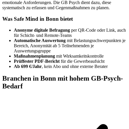
emotionale Anforderungen. Die GB Psych dient dazu, diese
systematisch zu erfassen und Gegenmaßnahmen zu planen.
Was Safe Mind in Bonn bietet
Anonyme digitale Befragung
per QR-Code oder Link, auch
für Schicht- und Remote-Teams
Automatische Auswertung
mit Belastungsschwerpunkten je
Bereich, Anonymität ab 5 Teilnehmenden je
Auswertungsgruppe
Maßnahmenplanung
mit Wirksamkeitskontrolle
Prüffester PDF-Bericht
für die Gewerbeaufsicht
Ab 699 €/Jahr
, kein Abo und ohne externe Berater
Branchen in Bonn mit hohem GB-Psych-
Bedarf