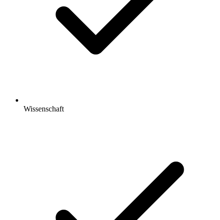
Wissenschaft