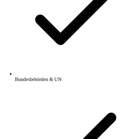
Bundesbehörden & UN