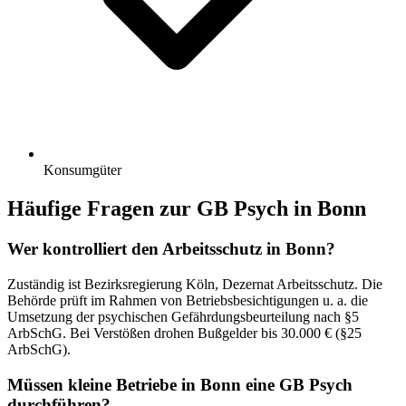
Konsumgüter
Häufige Fragen zur GB Psych in Bonn
Wer kontrolliert den Arbeitsschutz in Bonn?
Zuständig ist Bezirksregierung Köln, Dezernat Arbeitsschutz. Die
Behörde prüft im Rahmen von Betriebsbesichtigungen u. a. die
Umsetzung der psychischen Gefährdungsbeurteilung nach §5
ArbSchG. Bei Verstößen drohen Bußgelder bis 30.000 € (§25
ArbSchG).
Müssen kleine Betriebe in Bonn eine GB Psych
durchführen?