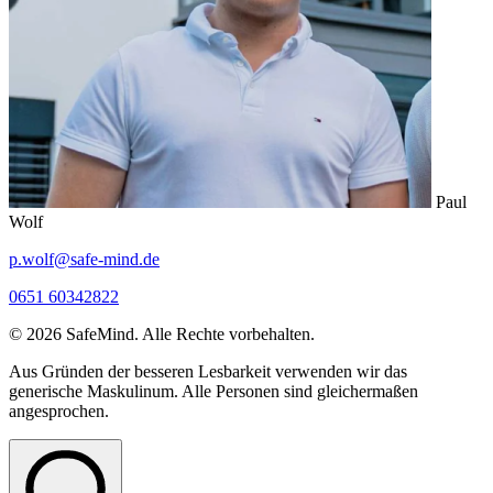
Paul
Wolf
p.wolf@safe-mind.de
0651 60342822
© 2026 SafeMind. Alle Rechte vorbehalten.
Aus Gründen der besseren Lesbarkeit verwenden wir das
generische Maskulinum. Alle Personen sind gleichermaßen
angesprochen.