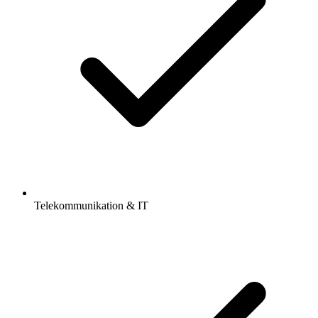
Telekommunikation & IT