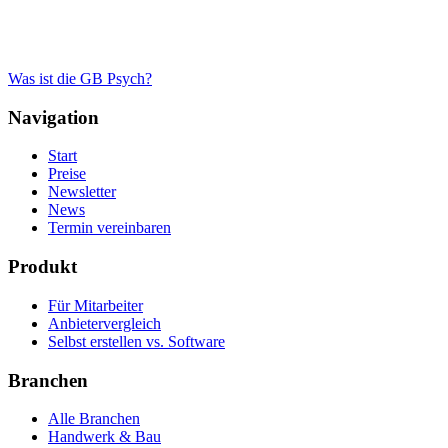
Was ist die GB Psych?
Navigation
Start
Preise
Newsletter
News
Termin vereinbaren
Produkt
Für Mitarbeiter
Anbietervergleich
Selbst erstellen vs. Software
Branchen
Alle Branchen
Handwerk & Bau