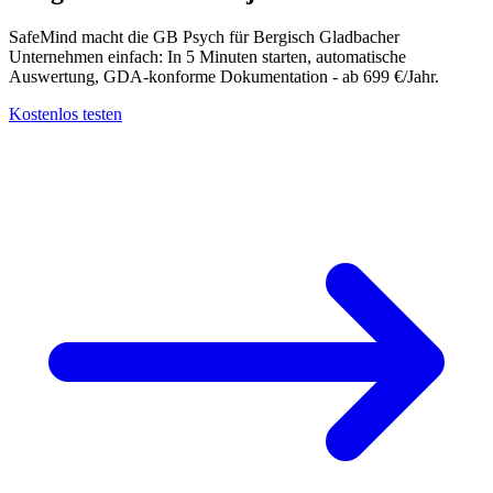
SafeMind macht die GB Psych für Bergisch Gladbacher
Unternehmen einfach: In 5 Minuten starten, automatische
Auswertung, GDA-konforme Dokumentation - ab 699 €/Jahr.
Kostenlos testen