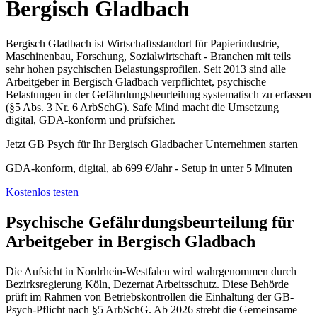
Bergisch Gladbach
Bergisch Gladbach ist Wirtschaftsstandort für Papierindustrie,
Maschinenbau, Forschung, Sozialwirtschaft - Branchen mit teils
sehr hohen psychischen Belastungsprofilen. Seit 2013 sind alle
Arbeitgeber in Bergisch Gladbach verpflichtet, psychische
Belastungen in der Gefährdungsbeurteilung systematisch zu erfassen
(§5 Abs. 3 Nr. 6 ArbSchG). Safe Mind macht die Umsetzung
digital, GDA-konform und prüfsicher.
Jetzt GB Psych für Ihr Bergisch Gladbacher Unternehmen starten
GDA-konform, digital, ab 699 €/Jahr - Setup in unter 5 Minuten
Kostenlos testen
Psychische Gefährdungsbeurteilung für
Arbeitgeber in Bergisch Gladbach
Die Aufsicht in Nordrhein-Westfalen wird wahrgenommen durch
Bezirksregierung Köln, Dezernat Arbeitsschutz. Diese Behörde
prüft im Rahmen von Betriebskontrollen die Einhaltung der GB-
Psych-Pflicht nach §5 ArbSchG. Ab 2026 strebt die Gemeinsame