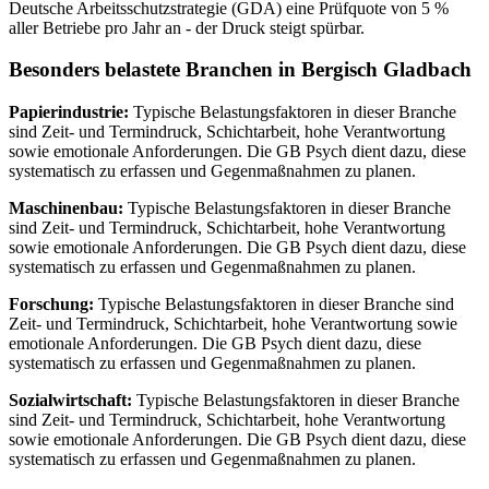
Deutsche Arbeitsschutzstrategie (GDA) eine Prüfquote von 5 %
aller Betriebe pro Jahr an - der Druck steigt spürbar.
Besonders belastete Branchen in Bergisch Gladbach
Papierindustrie:
Typische Belastungsfaktoren in dieser Branche
sind Zeit- und Termindruck, Schichtarbeit, hohe Verantwortung
sowie emotionale Anforderungen. Die GB Psych dient dazu, diese
systematisch zu erfassen und Gegenmaßnahmen zu planen.
Maschinenbau:
Typische Belastungsfaktoren in dieser Branche
sind Zeit- und Termindruck, Schichtarbeit, hohe Verantwortung
sowie emotionale Anforderungen. Die GB Psych dient dazu, diese
systematisch zu erfassen und Gegenmaßnahmen zu planen.
Forschung:
Typische Belastungsfaktoren in dieser Branche sind
Zeit- und Termindruck, Schichtarbeit, hohe Verantwortung sowie
emotionale Anforderungen. Die GB Psych dient dazu, diese
systematisch zu erfassen und Gegenmaßnahmen zu planen.
Sozialwirtschaft:
Typische Belastungsfaktoren in dieser Branche
sind Zeit- und Termindruck, Schichtarbeit, hohe Verantwortung
sowie emotionale Anforderungen. Die GB Psych dient dazu, diese
systematisch zu erfassen und Gegenmaßnahmen zu planen.