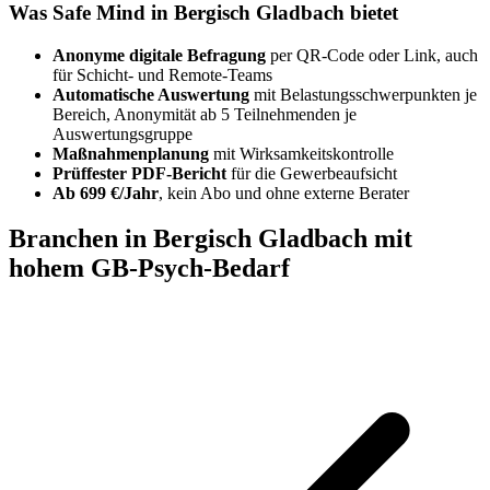
Was Safe Mind in Bergisch Gladbach bietet
Anonyme digitale Befragung
per QR-Code oder Link, auch
für Schicht- und Remote-Teams
Automatische Auswertung
mit Belastungsschwerpunkten je
Bereich, Anonymität ab 5 Teilnehmenden je
Auswertungsgruppe
Maßnahmenplanung
mit Wirksamkeitskontrolle
Prüffester PDF-Bericht
für die Gewerbeaufsicht
Ab 699 €/Jahr
, kein Abo und ohne externe Berater
Branchen in Bergisch Gladbach mit
hohem GB-Psych-Bedarf