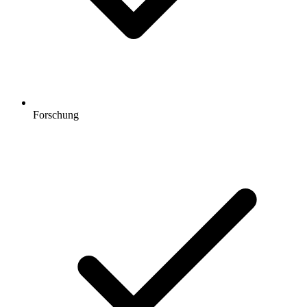
Forschung