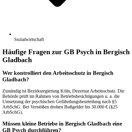
Sozialwirtschaft
Häufige Fragen zur GB Psych in Bergisch
Gladbach
Wer kontrolliert den Arbeitsschutz in Bergisch
Gladbach?
Zuständig ist Bezirksregierung Köln, Dezernat Arbeitsschutz. Die
Behörde prüft im Rahmen von Betriebsbesichtigungen u. a. die
Umsetzung der psychischen Gefährdungsbeurteilung nach §5
ArbSchG. Bei Verstößen drohen Bußgelder bis 30.000 € (§25
ArbSchG).
Müssen kleine Betriebe in Bergisch Gladbach eine
GB Psych durchführen?