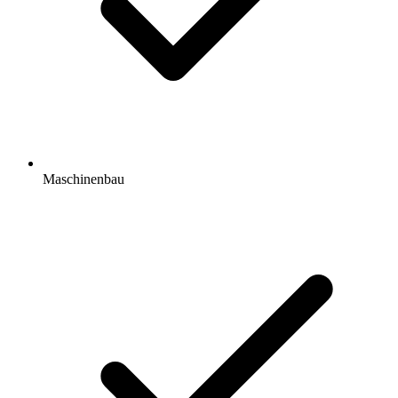
Maschinenbau