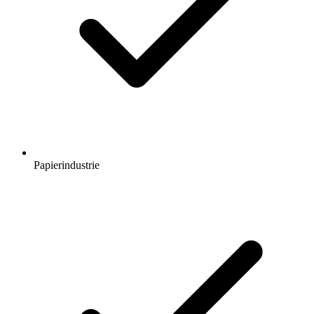
Papierindustrie