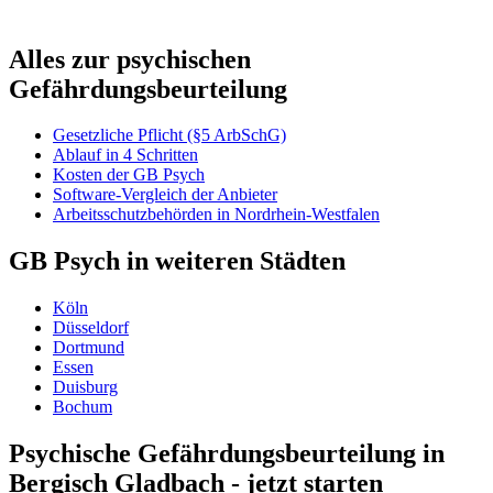
Alles zur psychischen
Gefährdungsbeurteilung
Gesetzliche Pflicht (§5 ArbSchG)
Ablauf in 4 Schritten
Kosten der GB Psych
Software-Vergleich der Anbieter
Arbeitsschutzbehörden in Nordrhein-Westfalen
GB Psych in weiteren Städten
Köln
Düsseldorf
Dortmund
Essen
Duisburg
Bochum
Psychische Gefährdungsbeurteilung in
Bergisch Gladbach - jetzt starten