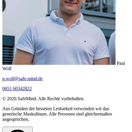
Paul
Wolf
p.wolf@safe-mind.de
0651 60342822
© 2026 SafeMind. Alle Rechte vorbehalten.
Aus Gründen der besseren Lesbarkeit verwenden wir das
generische Maskulinum. Alle Personen sind gleichermaßen
angesprochen.