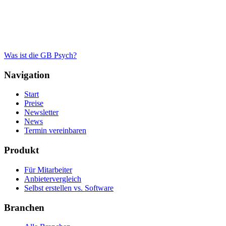
Was ist die GB Psych?
Navigation
Start
Preise
Newsletter
News
Termin vereinbaren
Produkt
Für Mitarbeiter
Anbietervergleich
Selbst erstellen vs. Software
Branchen