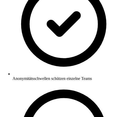
Anonymitätsschwellen schützen einzelne Teams