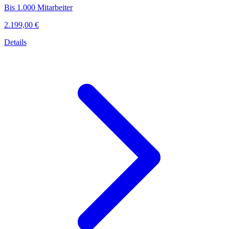
Bis 1.000 Mitarbeiter
2.199,00 €
Details