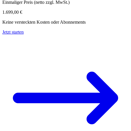
Einmaliger Preis (netto zzgl. MwSt.)
1.699,00 €
Keine versteckten Kosten oder Abonnements
Jetzt starten