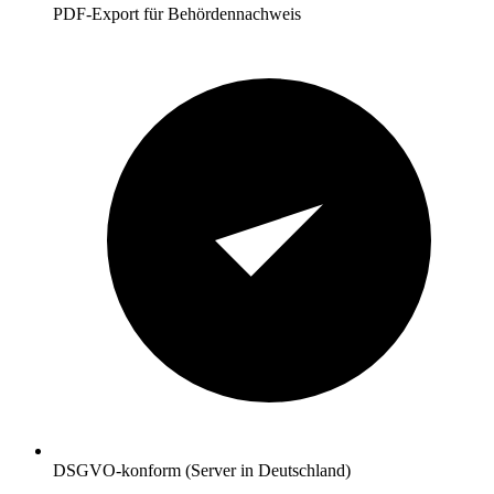
PDF-Export für Behördennachweis
DSGVO-konform (Server in Deutschland)