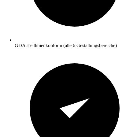
GDA-Leitlinienkonform (alle 6 Gestaltungsbereiche)