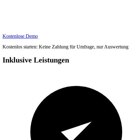
Kostenlose Demo
Kostenlos starten: Keine Zahlung für Umfrage, nur Auswertung
Inklusive Leistungen