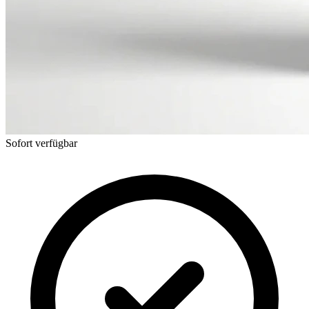
Sofort verfügbar