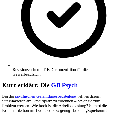
Revisionssichere PDF-Dokumentation für die
Gewerbeaufsicht
Kurz erklärt: Die
GB Psych
Bei der
psychischen Gefährdungsbeurteilung
geht es darum,
Stressfaktoren am Arbeitsplatz zu erkennen – bevor sie zum
Problem werden. Wie hoch ist die Arbeitsbelastung? Stimmt die
Kommunikation im Team? Gibt es genug Handlungsspielraum?