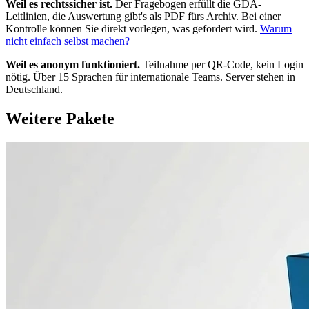
Weil es rechtssicher ist.
Der Fragebogen erfüllt die GDA-
Leitlinien, die Auswertung gibt's als PDF fürs Archiv. Bei einer
Kontrolle können Sie direkt vorlegen, was gefordert wird.
Warum
nicht einfach selbst machen?
Weil es anonym funktioniert.
Teilnahme per QR-Code, kein Login
nötig. Über 15 Sprachen für internationale Teams. Server stehen in
Deutschland.
Weitere Pakete