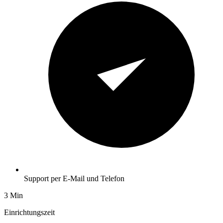
Support per E-Mail und Telefon
3 Min
Einrichtungszeit