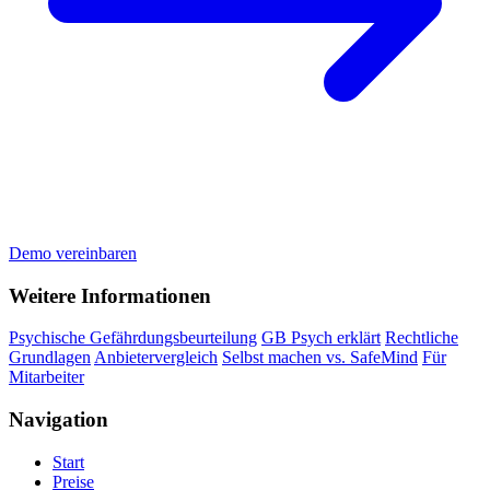
Demo vereinbaren
Weitere Informationen
Psychische Gefährdungsbeurteilung
GB Psych erklärt
Rechtliche
Grundlagen
Anbietervergleich
Selbst machen vs. SafeMind
Für
Mitarbeiter
Navigation
Start
Preise