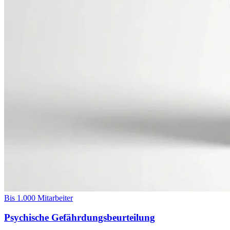
Bis 1.000 Mitarbeiter
Psychische Gefährdungsbeurteilung