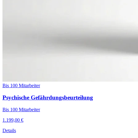
Bis 100 Mitarbeiter
Psychische Gefährdungsbeurteilung
Bis 100 Mitarbeiter
1.199,00 €
Details