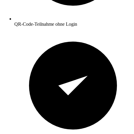
QR-Code-Teilnahme ohne Login