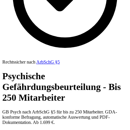
Rechtssicher nach
ArbSchG §5
Psychische
Gefährdungsbeurteilung - Bis
250 Mitarbeiter
GB Psych nach ArbSchG §5 für bis zu 250 Mitarbeiter. GDA-
konforme Befragung, automatische Auswertung und PDF-
Dokumentation. Ab 1.699 €.