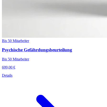
Bis 50 Mitarbeiter
Psychische Gefährdungsbeurteilung
Bis 50 Mitarbeiter
699,00 €
Details