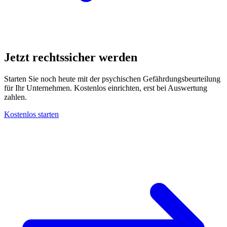
Jetzt rechtssicher werden
Starten Sie noch heute mit der psychischen Gefährdungsbeurteilung
für Ihr Unternehmen. Kostenlos einrichten, erst bei Auswertung
zahlen.
Kostenlos starten