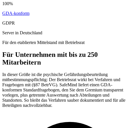
100%
GDA-konform
GDPR
Server in Deutschland
Für den etablierten Mittelstand mit Betriebsrat
Für Unternehmen mit bis zu 250
Mitarbeitern
In dieser Größe ist die psychische Gefährdungsbeurteilung
mitbestimmungspflichtig: Der Betriebsrat wirkt bei Verfahren und
Fragebogen mit (§87 BetrVG). SafeMind liefert einen GDA-
konformen Standardfragebogen, den Sie dem Gremium transparent
vorlegen, plus getrennte Auswertung nach Abteilungen und
Standorten. So bleibt das Verfahren sauber dokumentiert und für alle
Beteiligten nachvollziehbar.