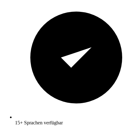
15+ Sprachen verfügbar