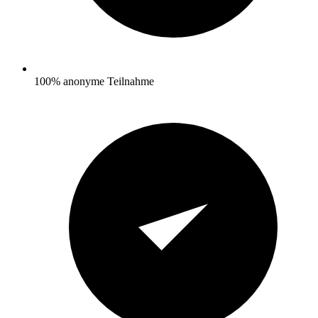
100% anonyme Teilnahme