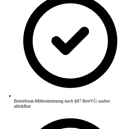
Betriebsrat-Mitbestimmung nach §87 BetrVG sauber
abbildbar