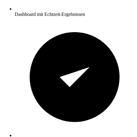
Dashboard mit Echtzeit-Ergebnissen