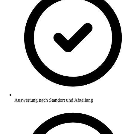
Auswertung nach Standort und Abteilung