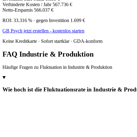
Verhinderte Kosten / Jahr
567.736 €
Netto-Ersparnis
566.037 €
ROI: 33.316 % · gegen Investition 1.699 €
GB Psych jetzt erstellen - kostenlos starten
Keine Kreditkarte · Sofort startklar · GDA-konform
FAQ Industrie & Produktion
Häufige Fragen zu Fluktuation in Industrie & Produktion
Wie hoch ist die Fluktuationsrate in Industrie & Pro