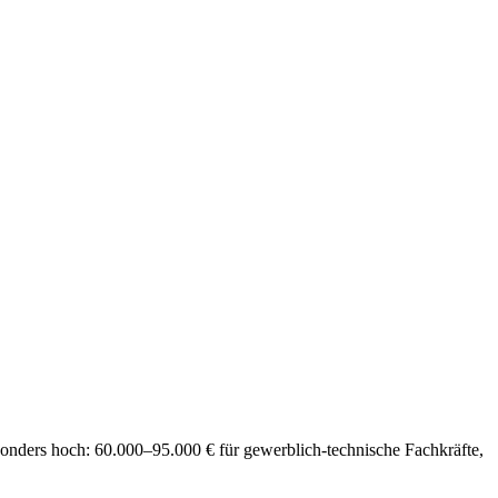
esonders hoch: 60.000–95.000 € für gewerblich-technische Fachkräfte,